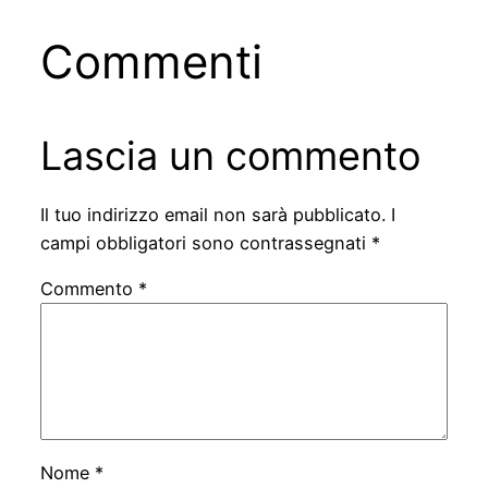
Commenti
Lascia un commento
Il tuo indirizzo email non sarà pubblicato.
I
campi obbligatori sono contrassegnati
*
Commento
*
Nome
*