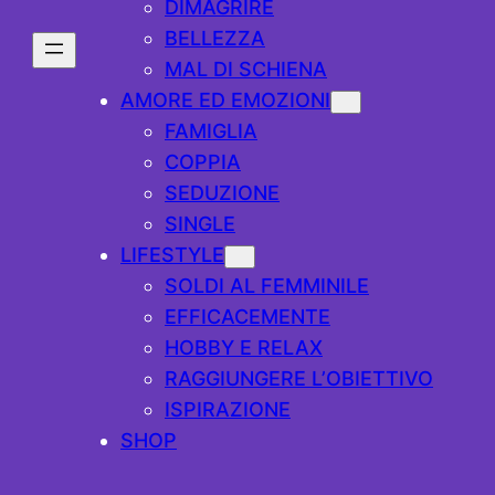
DIMAGRIRE
BELLEZZA
MAL DI SCHIENA
AMORE ED EMOZIONI
FAMIGLIA
COPPIA
SEDUZIONE
SINGLE
LIFESTYLE
SOLDI AL FEMMINILE
EFFICACEMENTE
HOBBY E RELAX
RAGGIUNGERE L’OBIETTIVO
ISPIRAZIONE
SHOP