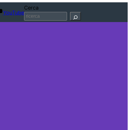
Cerca
YouTube