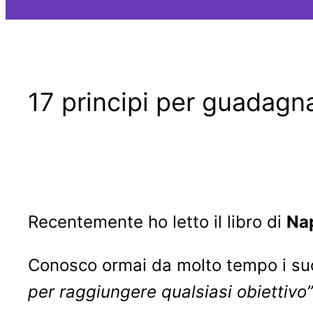
17 principi per guadagna
Recentemente ho letto il libro di
Nap
Conosco ormai da molto tempo i suoi
per raggiungere qualsiasi obiettivo”