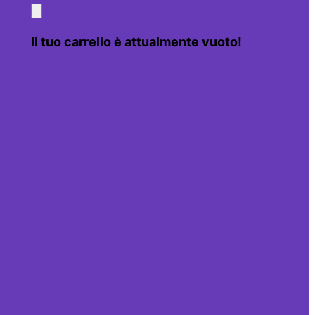
Il tuo carrello è attualmente vuoto!