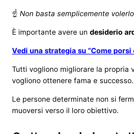
☝
Non basta semplicemente volerlo
È importante avere un
desiderio ar
Vedi una strategia su “Come porsi d
Tutti vogliono migliorare la propria 
vogliono ottenere fama e successo.
Le persone determinate non si ferma
muoversi verso il loro obiettivo.