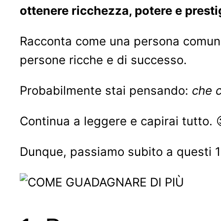
ottenere ricchezza, potere e presti
Racconta come una persona comune, 
persone ricche e di successo.
Probabilmente stai pensando:
che c
Continua a leggere e capirai tutto. 
Dunque, passiamo subito a questi 