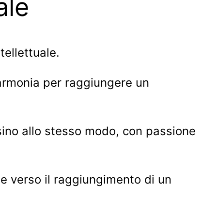
ale
tellettuale.
armonia per raggiungere un
sino allo stesso modo, con passione
e verso il raggiungimento di un