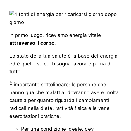
In primo luogo, riceviamo energia vitale
attraverso il corpo
.
Lo stato della tua salute è la base dell’energia
ed è quello su cui bisogna lavorare prima di
tutto.
È importante sottolineare: le persone che
hanno qualche malattia, dovranno avere molta
cautela per quanto riguarda i cambiamenti
radicali nella dieta, l’attività fisica e le varie
esercitazioni pratiche.
Per una condizione ideale, devi