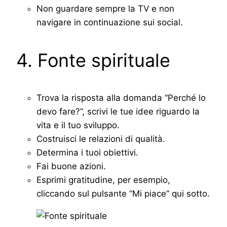
Non guardare sempre la TV e non
navigare in continuazione sui social.
4. Fonte spirituale
Trova la risposta alla domanda “Perché lo
devo fare?”, scrivi le tue idee riguardo la
vita e il tuo sviluppo.
Costruisci le relazioni di qualità.
Determina i tuoi obiettivi.
Fai buone azioni.
Esprimi gratitudine, per esempio,
cliccando sul pulsante “Mi piace” qui sotto.