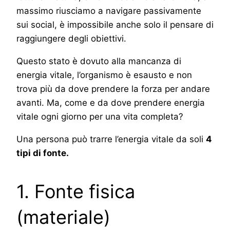
massimo riusciamo a navigare passivamente
sui social, è impossibile anche solo il pensare di
raggiungere degli obiettivi.
Questo stato è dovuto alla mancanza di
energia vitale, l’organismo è esausto e non
trova più da dove prendere la forza per andare
avanti. Ma, come e da dove prendere energia
vitale ogni giorno per una vita completa?
Una persona può trarre l’energia vitale da soli
4
tipi di fonte.
1. Fonte fisica
(materiale)