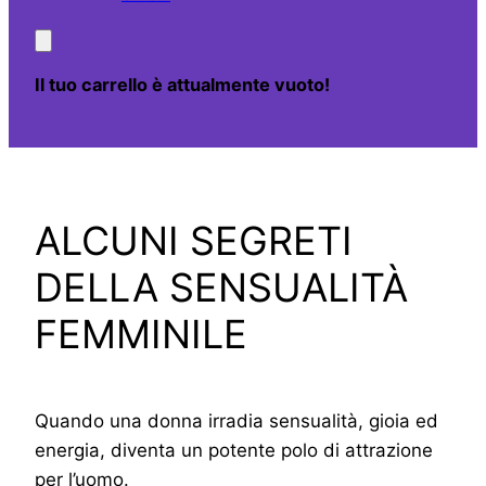
Il tuo carrello è attualmente vuoto!
ALCUNI SEGRETI
DELLA SENSUALITÀ
FEMMINILE
Quando una donna irradia sensualità, gioia ed
energia, diventa un potente polo di attrazione
per l’uomo.