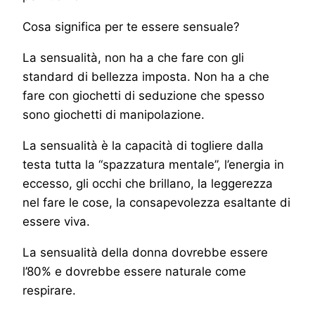
Cosa significa per te essere sensuale?
La sensualità, non ha a che fare con gli
standard di bellezza imposta. Non ha a che
fare con giochetti di seduzione che spesso
sono giochetti di manipolazione.
La sensualità è la capacità di togliere dalla
testa tutta la “spazzatura mentale”, l’energia in
eccesso, gli occhi che brillano, la leggerezza
nel fare le cose, la consapevolezza esaltante di
essere viva.
La sensualità della donna dovrebbe essere
l’80% e dovrebbe essere naturale come
respirare.