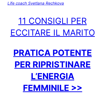
Life coach Svetlana Rechkova
11 CONSIGLI PER
ECCITARE IL MARITO
PRATICA POTENTE
PER RIPRISTINARE
L’ENERGIA
FEMMINILE >>