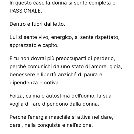
In questo caso la donna si sente completa e
PASSIONALE.
Dentro e fuori dal letto.
Lui si sente vivo, energico, si sente rispettato,
apprezzato e capito.
E tu non dovrai più preoccuparti di perderlo,
perché comunichi da uno stato di amore, gioia,
benessere e libertà anziché di paura e
dipendenza emotiva.
Forza, calma e autostima dell’uomo, la sua
voglia di fare dipendono dalla donna.
Perché l’energia maschile si attiva nel dare,
darsi, nella conquista e nell’azione.