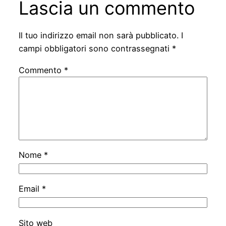
Lascia un commento
Il tuo indirizzo email non sarà pubblicato.
I
campi obbligatori sono contrassegnati
*
Commento
*
Nome
*
Email
*
Sito web