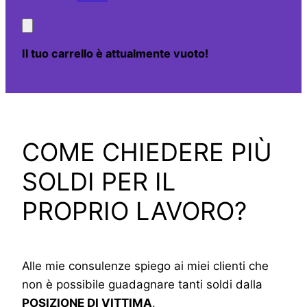
Il tuo carrello è attualmente vuoto!
COME CHIEDERE PIÙ
SOLDI PER IL
PROPRIO LAVORO?
Alle mie consulenze spiego ai miei clienti che
non è possibile guadagnare tanti soldi dalla
POSIZIONE DI VITTIMA
.