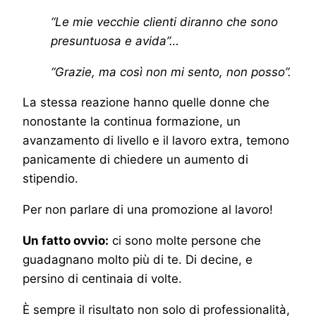
“Le mie vecchie clienti diranno che sono
presuntuosa e avida”…
“Grazie, ma così non mi sento, non posso”.
La stessa reazione hanno quelle donne che
nonostante la continua formazione, un
avanzamento di livello e il lavoro extra, temono
panicamente di chiedere un aumento di
stipendio.
Per non parlare di una promozione al lavoro!
Un fatto ovvio:
ci sono molte persone che
guadagnano molto più di te. Di decine, e
persino di centinaia di volte.
È sempre il risultato non solo di professionalità,