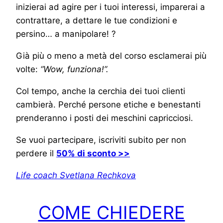
inizierai ad agire per i tuoi interessi, imparerai a
contrattare, a dettare le tue condizioni e
persino… a manipolare! ?
Già più o meno a metà del corso esclamerai più
volte:
“Wow, funziona!”.
Col tempo, anche la cerchia dei tuoi clienti
cambierà. Perché persone etiche e benestanti
prenderanno i posti dei meschini capricciosi.
Se vuoi partecipare, iscriviti subito per non
perdere il
50% di sconto >>
Life coach Svetlana Rechkova
COME CHIEDERE