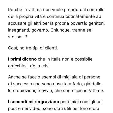
Perché la vittima non vuole prendere il controllo
della propria vita e continua ostinatamente ad
accusare gli altri per la propria povertà: genitori,
insegnanti, governo. Chiunque, tranne se
stessa. ?
Così, ho tre tipi di clienti.
⠀
I primi dicono
che in Italia non è possibile
arricchirsi, c’è la crisi.
Anche se faccio esempi di migliaia di persone
di successo che sono riuscite a farlo, già dalle
loro obiezioni, è ovvio, che sono tipiche Vittime.
I secondi
mi ringraziano
per i miei consigli nei
post e nei video, sono stati utili per loro e ora