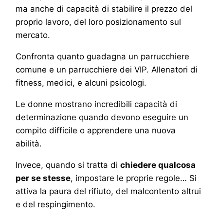
ma anche di capacità di stabilire il prezzo del
proprio lavoro, del loro posizionamento sul
mercato.
Confronta quanto guadagna un parrucchiere
comune e un parrucchiere dei VIP. Allenatori di
fitness, medici, e alcuni psicologi.
Le donne mostrano incredibili capacità di
determinazione quando devono eseguire un
compito difficile o apprendere una nuova
abilità.
Invece, quando si tratta di
chiedere qualcosa
per se stesse
, impostare le proprie regole… Si
attiva la paura del rifiuto, del malcontento altrui
e del respingimento.