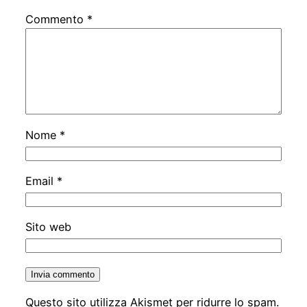
Commento
*
Nome
*
Email
*
Sito web
Questo sito utilizza Akismet per ridurre lo spam.