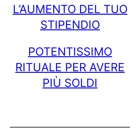
L’AUMENTO DEL TUO
STIPENDIO
POTENTISSIMO
RITUALE PER AVERE
PIÙ SOLDI