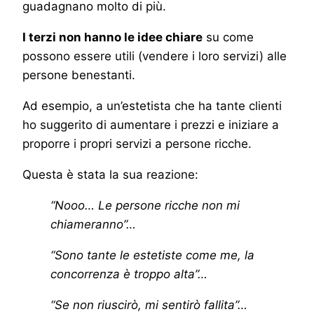
guadagnano molto di più.
I terzi non hanno le idee chiare
su come
possono essere utili (vendere i loro servizi) alle
persone benestanti.
Ad esempio, a un’estetista che ha tante clienti
ho suggerito di aumentare i prezzi e iniziare a
proporre i propri servizi a persone ricche.
Questa è stata la sua reazione:
“Nooo… Le persone ricche non mi
chiameranno”…
“Sono tante le estetiste come me, la
concorrenza è troppo alta”…
“Se non riuscirò, mi sentirò fallita”…