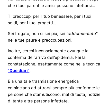
che i tuoi parenti e amici possono infettarsi…
Ti preoccupi per il tuo benessere, per i tuoi
soldi, per i tuoi progetti…
Sei fregato, non ci sei più, sei
“addormentato”
nelle tue paure e preoccupazioni.
Inoltre, cerchi inconsciamente ovunque la
conferma dell’arrivo dell’epidemia. Fai la
constatazione, esattamente come nella tecnica
“Due diari”
.
E a una tale trasmissione energetica
cominciano ad attrarsi sempre più conferme: le
persone che starnutiscono, mal di testa, notizie
di tante altre persone infettate.