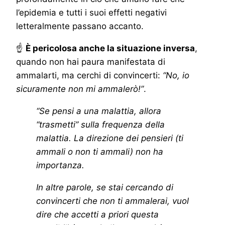
l’epidemia e tutti i suoi effetti negativi
letteralmente passano accanto.
☝
È pericolosa anche la situazione inversa
,
quando non hai paura manifestata di
ammalarti, ma cerchi di convincerti:
“No, io
sicuramente non mi ammalerò!”
.
“Se pensi a una malattia, allora
“trasmetti” sulla frequenza della
malattia. La direzione dei pensieri (ti
ammali o non ti ammali) non ha
importanza.
In altre parole, se stai cercando di
convincerti che non ti ammalerai, vuol
dire che accetti a priori questa