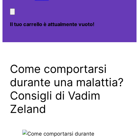
Il tuo carrello è attualmente vuoto!
Come comportarsi
durante una malattia?
Consigli di Vadim
Zeland