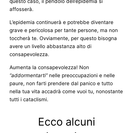
questo caso, il pendolo dell’epidemia si
affosserà.
L’epidemia continuerà e potrebbe diventare
grave e pericolosa per tante persone, ma non
toccherà te. Ovviamente, per questo bisogna
avere un livello abbastanza alto di
consapevolezza.
Aumenta la consapevolezza! Non
“addormentarti”
nelle preoccupazioni e nelle
paure, non farti prendere dal panico e tutto
nella tua vita accadrà come vuoi tu, nonostante
tutti i cataclismi.
Ecco alcuni