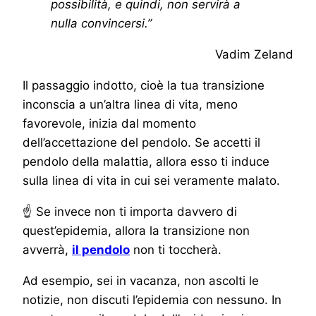
possibilità, e quindi, non servirà a
nulla convincersi.”
Vadim Zeland
Il passaggio indotto, cioè la tua transizione
inconscia a un’altra linea di vita, meno
favorevole, inizia dal momento
dell’accettazione del pendolo. Se accetti il
pendolo della malattia, allora esso ti induce
sulla linea di vita in cui sei veramente malato.
☝ Se invece non ti importa davvero di
quest’epidemia, allora la transizione non
avverrà,
il pendolo
non ti toccherà.
Ad esempio, sei in vacanza, non ascolti le
notizie, non discuti l’epidemia con nessuno. In