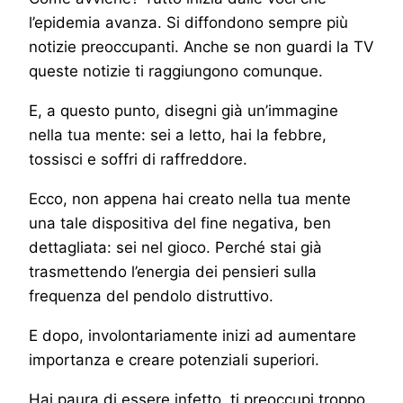
l’epidemia avanza. Si diffondono sempre più
notizie preoccupanti. Anche se non guardi la TV
queste notizie ti raggiungono comunque.
E, a questo punto, disegni già un’immagine
nella tua mente: sei a letto, hai la febbre,
tossisci e soffri di raffreddore.
Ecco, non appena hai creato nella tua mente
una tale dispositiva del fine negativa, ben
dettagliata: sei nel gioco. Perché stai già
trasmettendo l’energia dei pensieri sulla
frequenza del pendolo distruttivo.
E dopo, involontariamente inizi ad aumentare
importanza e creare potenziali superiori.
Hai paura di essere infetto, ti preoccupi troppo