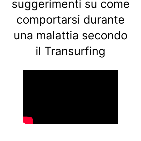
suggerimenti su come
comportarsi durante
una malattia secondo
il Transurfing