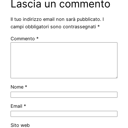
Lascia un commento
Il tuo indirizzo email non sarà pubblicato.
I
campi obbligatori sono contrassegnati
*
Commento
*
Nome
*
Email
*
Sito web