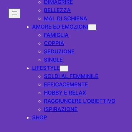
DIMAGRIRE
BELLEZZA
MAL DI SCHIENA
AMORE ED EMOZIONI
FAMIGLIA
COPPIA
SEDUZIONE
SINGLE
LIFESTYLE
SOLDI AL FEMMINILE
EFFICACEMENTE
HOBBY E RELAX
RAGGIUNGERE L’OBIETTIVO
ISPIRAZIONE
SHOP