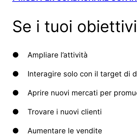
Se i tuoi obiettiv
● Ampliare l’attività
● Interagire solo con il target di 
● Aprire nuovi mercati per promuove
● Trovare i nuovi clienti
● Aumentare le vendite