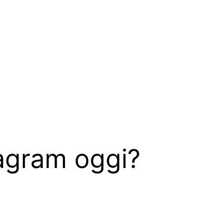
tagram oggi?