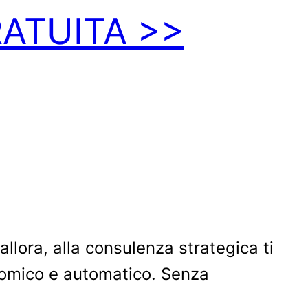
RATUITA >>
allora, alla consulenza strategica ti
nomico e automatico. Senza