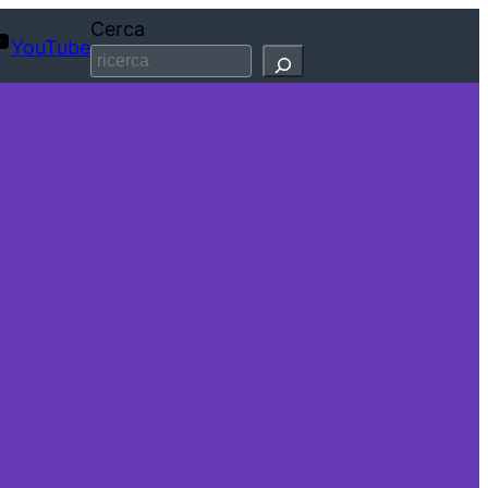
Cerca
YouTube