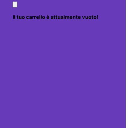
Il tuo carrello è attualmente vuoto!