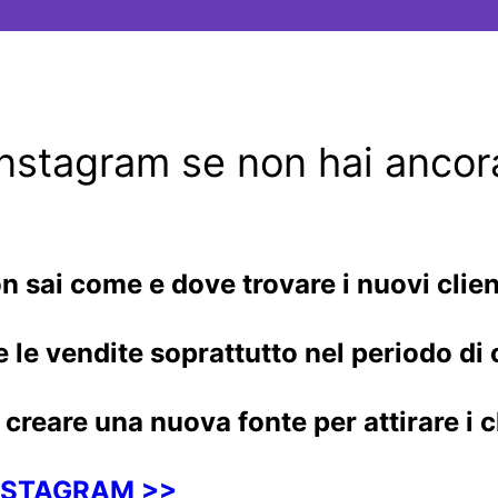
stagram se non hai ancora 
n sai come e dove trovare i nuovi clien
le vendite soprattutto nel periodo di 
reare una nuova fonte per attirare i c
NSTAGRAM >>