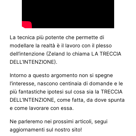
La tecnica più potente che permette di
modellare la realtà è il lavoro con il plesso
dell’intenzione (Zeland lo chiama LA TRECCIA
DELL’INTENZIONE).
Intorno a questo argomento non si spegne
l’interesse, nascono centinaia di domande e le
più fantastiche ipotesi sul cosa sia la TRECCIA
DELL’INTENZIONE, come fatta, da dove spunta
e come lavorare con essa.
Ne parleremo nei prossimi articoli, segui
aggiornamenti sul nostro sito!