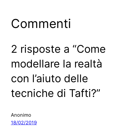
Commenti
2 risposte a “Come
modellare la realtà
con l’aiuto delle
tecniche di Tafti?”
Anonimo
18/02/2019