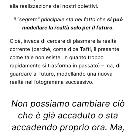
alla realizzazione dei nostri obiettivi.
Il “segreto” principale sta nel fatto che
si può
modellare la realtà solo per il futuro.
Cioè, invece di cercare di plasmare la realtà
corrente (perché, come dice Tafti, il presente
come tale non esiste, in quanto troppo
rapidamente si trasforma in passato) – ma, di
guardare al futuro, modellando una nuova
realtà nel fotogramma successivo.
Non possiamo cambiare ciò
che è già accaduto o sta
accadendo proprio ora. Ma,