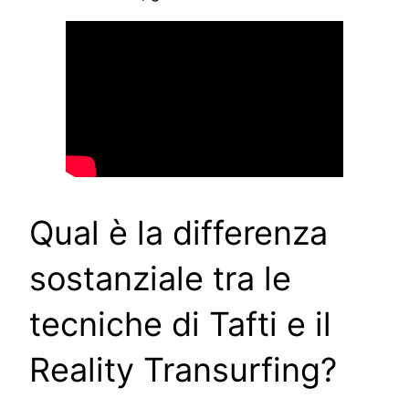
Qual è la differenza
sostanziale tra le
tecniche di Tafti e il
Reality Transurfing?