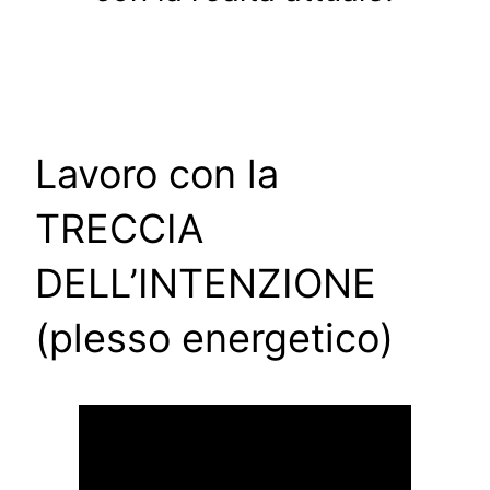
Lavoro con la
TRECCIA
DELL’INTENZIONE
(plesso energetico)