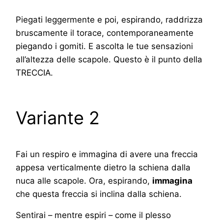
Piegati leggermente e poi, espirando, raddrizza
bruscamente il torace, contemporaneamente
piegando i gomiti. E ascolta le tue sensazioni
all’altezza delle scapole. Questo è il punto della
TRECCIA.
Variante 2
Fai un respiro e immagina di avere una freccia
appesa verticalmente dietro la schiena dalla
nuca alle scapole. Ora, espirando,
immagina
che questa freccia si inclina dalla schiena.
Sentirai – mentre espiri – come il plesso