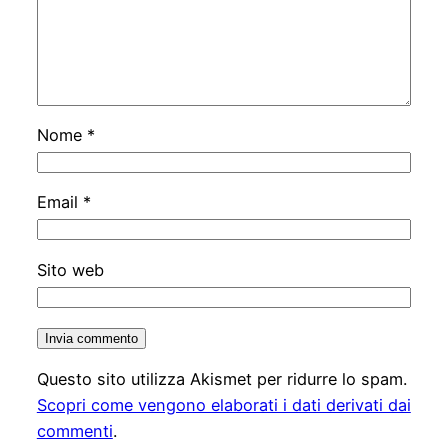
Nome
*
Email
*
Sito web
Questo sito utilizza Akismet per ridurre lo spam.
Scopri come vengono elaborati i dati derivati dai
commenti
.