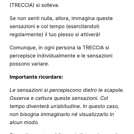
(TRECCIA) si solleva.
Se non senti nulla, allora, immagina queste
sensazioni e col tempo (esercitandoti
regolarmente) il tuo plesso si attiverà!
Comunque, in ogni persona la TRECCIA si
percepisce individualmente e le sensazioni
possono variare.
Importante ricordare:
Le sensazioni si percepiscono dietro le scapole.
Osserva e cattura queste sensazioni. Col
tempo diventerà un’abitudine. In questo caso,
non bisogna immaginarlo né visualizzarlo in
alcun modo.