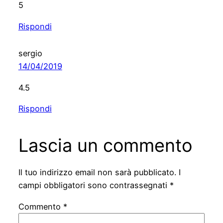
5
Rispondi
sergio
14/04/2019
4.5
Rispondi
Lascia un commento
Il tuo indirizzo email non sarà pubblicato.
I
campi obbligatori sono contrassegnati
*
Commento
*