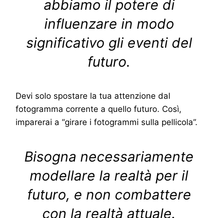
abbiamo il potere di
influenzare in modo
significativo gli eventi del
futuro.
Devi solo spostare la tua attenzione dal
fotogramma corrente a quello futuro. Così,
imparerai a “girare i fotogrammi sulla pellicola”.
Bisogna necessariamente
modellare la realtà per il
futuro, e non combattere
con la realtà attuale.