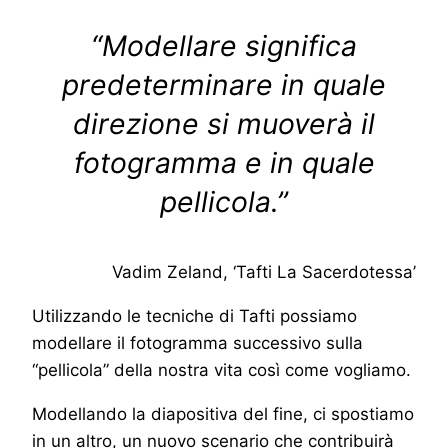
“Modellare significa
predeterminare in quale
direzione si muoverà il
fotogramma e in quale
pellicola.”
Vadim Zeland, ‘Tafti La Sacerdotessa’
Utilizzando le tecniche di Tafti possiamo
modellare il fotogramma successivo sulla
“pellicola” della nostra vita così come vogliamo.
Modellando la diapositiva del fine, ci spostiamo
in un altro, un nuovo scenario che contribuirà