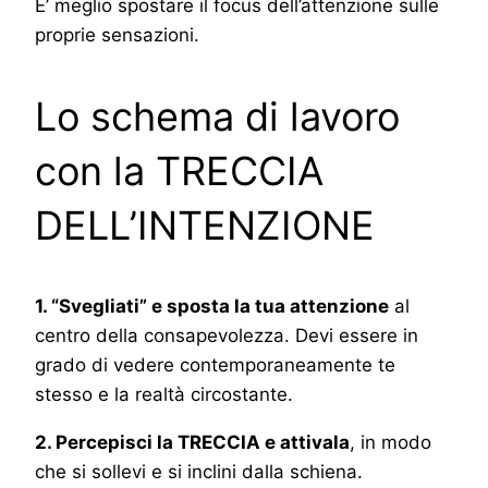
E’ meglio spostare il focus dell’attenzione sulle
proprie sensazioni.
Lo schema di lavoro
con la TRECCIA
DELL’INTENZIONE
1. “Svegliati” e sposta la tua attenzione
al
centro della consapevolezza. Devi essere in
grado di vedere contemporaneamente te
stesso e la realtà circostante.
2. Percepisci la TRECCIA e attivala
, in modo
che si sollevi e si inclini dalla schiena.