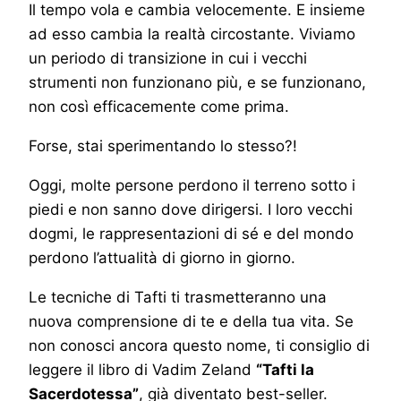
Il tempo vola e cambia velocemente. E insieme
ad esso cambia la realtà circostante. Viviamo
un periodo di transizione in cui i vecchi
strumenti non funzionano più, e se funzionano,
non così efficacemente come prima.
Forse, stai sperimentando lo stesso?!
Oggi, molte persone perdono il terreno sotto i
piedi e non sanno dove dirigersi. I loro vecchi
dogmi, le rappresentazioni di sé e del mondo
perdono l’attualità di giorno in giorno.
Le tecniche di Tafti ti trasmetteranno una
nuova comprensione di te e della tua vita. Se
non conosci ancora questo nome, ti consiglio di
leggere il libro di Vadim Zeland
“Tafti la
Sacerdotessa”
, già diventato best-seller.