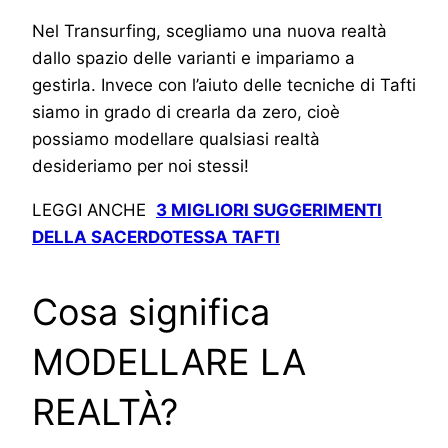
Nel Transurfing, scegliamo una nuova realtà
dallo spazio delle varianti e impariamo a
gestirla. Invece con l’aiuto delle tecniche di Tafti
siamo in grado di crearla da zero, cioè
possiamo modellare qualsiasi realtà
desideriamo per noi stessi!
LEGGI ANCHE
3 MIGLIORI SUGGERIMENTI
DELLA SACERDOTESSA TAFTI
Cosa significa
MODELLARE LA
REALTÀ?