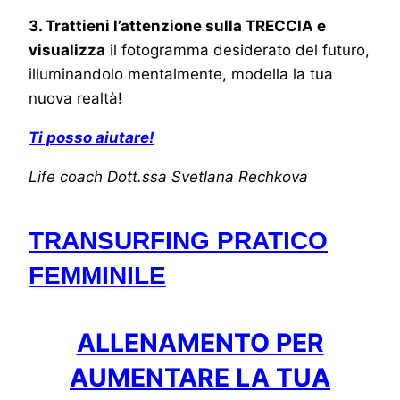
3. Trattieni l’attenzione sulla TRECCIA e
visualizza
il fotogramma desiderato del futuro,
illuminandolo mentalmente, modella la tua
nuova realtà!
Ti posso aiutare!
Life coach Dott.ssa Svetlana Rechkova
TRANSURFING
PRATICO
FEMMINILE
ALLENAMENTO PER
AUMENTARE LA TUA