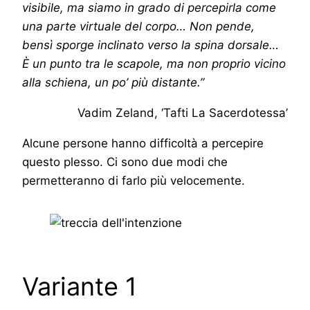
visibile, ma siamo in grado di percepirla come
una parte virtuale del corpo… Non pende,
bensì sporge inclinato verso la spina dorsale…
È un punto tra le scapole, ma non proprio vicino
alla schiena, un po’ più distante.”
Vadim Zeland, ‘Tafti La Sacerdotessa’
Alcune persone hanno difficoltà a percepire
questo plesso. Ci sono due modi che
permetteranno di farlo più velocemente.
Variante 1