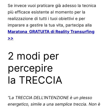
Se invece vuoi praticare già adesso la tecnica
più efficace esistente al momento per la
realizzazione di tutti i tuoi obiettivi e per
imparare a gestire la tua vita, partecipa alla
Maratona GRATUITA di Reality Transurfing
>>
2 modi per
percepire
la TRECCIA
“La TRECCIA DELL’INTENZIONE è un plesso
energetico, simile a una semplice treccia. Non è