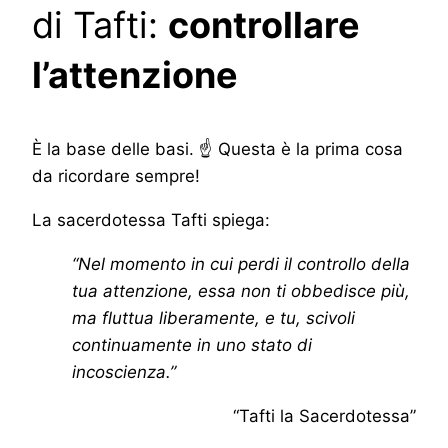
di Tafti:
controllare
l’attenzione
È la base delle basi. ☝ Questa è la prima cosa
da ricordare sempre!
La sacerdotessa Tafti spiega:
“Nel momento in cui perdi il controllo della
tua attenzione, essa non ti obbedisce più,
ma fluttua liberamente, e tu, scivoli
continuamente in uno stato di
incoscienza.”
“Tafti la Sacerdotessa”