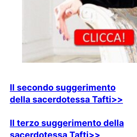
Il secondo suggerimento
della sacerdotessa Tafti>>
Il terzo suggerimento della
sacerdotessa Tafti>>