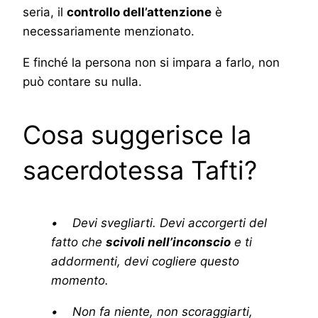
seria, il
controllo dell’attenzione
è
necessariamente menzionato.
E finché la persona non si impara a farlo, non
può contare su nulla.
Cosa suggerisce la
sacerdotessa Tafti?
• Devi svegliarti. Devi accorgerti del
fatto che
scivoli nell’inconscio
e ti
addormenti, devi cogliere questo
momento.
• Non fa niente, non scoraggiarti,