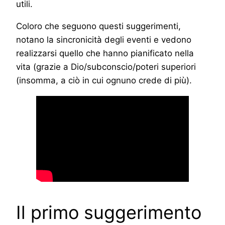
utili.
Coloro che seguono questi suggerimenti,
notano la sincronicità degli eventi e vedono
realizzarsi quello che hanno pianificato nella
vita (grazie a Dio/subconscio/poteri superiori
(insomma, a ciò in cui ognuno crede di più).
Il primo suggerimento