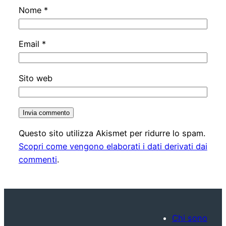
Nome
*
Email
*
Sito web
Questo sito utilizza Akismet per ridurre lo spam.
Scopri come vengono elaborati i dati derivati dai
commenti
.
Chi sono