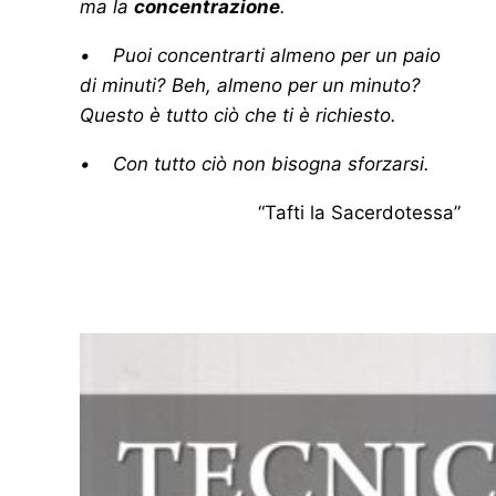
ma la
concentrazione
.
• Puoi concentrarti almeno per un paio
di minuti? Beh, almeno per un minuto?
Questo è tutto ciò che ti è richiesto.
• Con tutto ciò non bisogna sforzarsi.
“Tafti la Sacerdotessa”