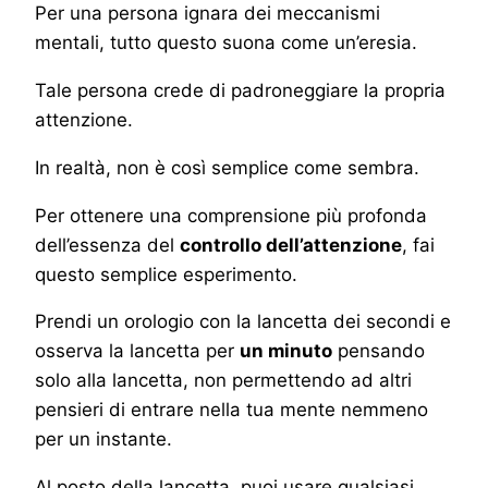
Per una persona ignara dei meccanismi
mentali, tutto questo suona come un’eresia.
Tale persona crede di padroneggiare la propria
attenzione.
In realtà, non è così semplice come sembra.
Per ottenere una comprensione più profonda
dell’essenza del
controllo dell’attenzione
, fai
questo semplice esperimento.
Prendi un orologio con la lancetta dei secondi e
osserva la lancetta per
un minuto
pensando
solo alla lancetta, non permettendo ad altri
pensieri di entrare nella tua mente nemmeno
per un instante.
Al posto della lancetta, puoi usare qualsiasi