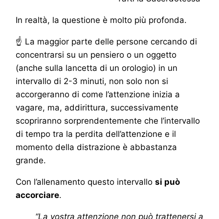
In realtà, la questione è molto più profonda.
☝ La maggior parte delle persone cercando di
concentrarsi su un pensiero o un oggetto
(anche sulla lancetta di un orologio) in un
intervallo di 2-3 minuti, non solo non si
accorgeranno di come l’attenzione inizia a
vagare, ma, addirittura, successivamente
scopriranno sorprendentemente che l’intervallo
di tempo tra la perdita dell’attenzione e il
momento della distrazione è abbastanza
grande.
Con l’allenamento questo intervallo
si può
accorciare
.
“La vostra attenzione non può trattenersi a