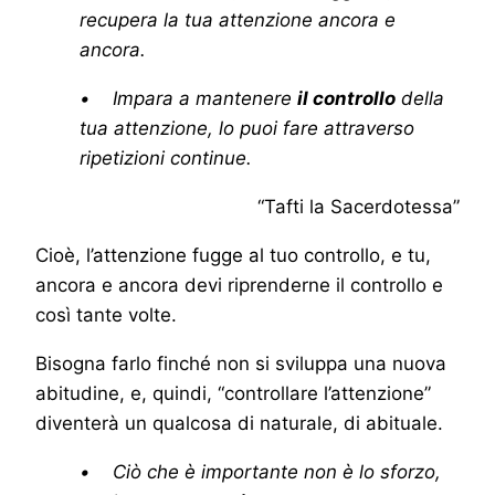
recupera la tua attenzione ancora e
ancora.
• Impara a mantenere
il controllo
della
tua attenzione, lo puoi fare attraverso
ripetizioni continue.
“Tafti la Sacerdotessa”
Cioè, l’attenzione fugge al tuo controllo, e tu,
ancora e ancora devi riprenderne il controllo e
così tante volte.
Bisogna farlo finché non si sviluppa una nuova
abitudine, e, quindi, “controllare l’attenzione”
diventerà un qualcosa di naturale, di abituale.
• Ciò che è importante non è lo sforzo,