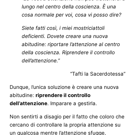
lungo nel centro della coscienza. È una
cosa normale per voi, cosa vi posso dire?
Siete fatti così, i miei mostriciattoli
deficienti. Dovete creare una nuova
abitudine: riportare l’attenzione al centro
della coscienza. Riprendere il controllo
dell’attenzione.”
“Tafti la Sacerdotessa”
Dunque, l’unica soluzione è creare una nuova
abitudine:
riprendere il controllo
dell’attenzione
. Imparare a gestirla.
Non sentirti a disagio per il fatto che coloro che
cercano di controllare la propria attenzione su
un qualcosa mentre l’attenzione sfugge,