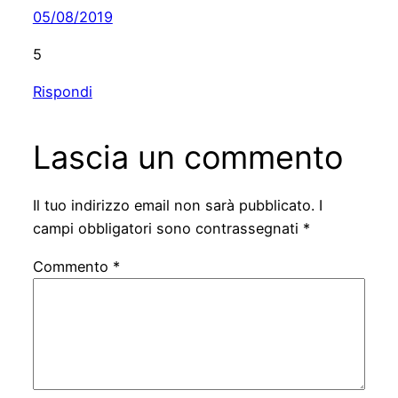
05/08/2019
5
Rispondi
Lascia un commento
Il tuo indirizzo email non sarà pubblicato.
I
campi obbligatori sono contrassegnati
*
Commento
*