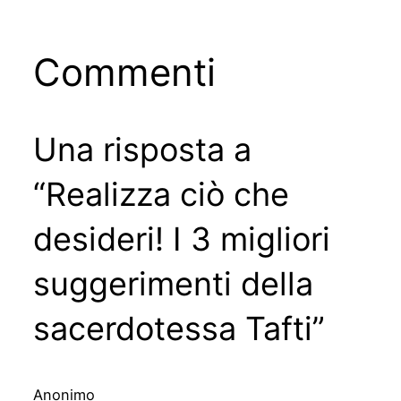
Commenti
Una risposta a
“Realizza ciò che
desideri! I 3 migliori
suggerimenti della
sacerdotessa Tafti”
Anonimo