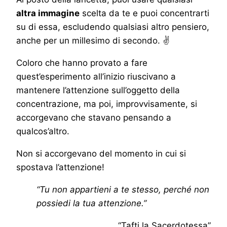
altra immagine
scelta da te e puoi concentrarti
su di essa, escludendo qualsiasi altro pensiero,
anche per un millesimo di secondo. ✌
Coloro che hanno provato a fare
quest’esperimento all’inizio riuscivano a
mantenere l’attenzione sull’oggetto della
concentrazione, ma poi, improvvisamente, si
accorgevano che stavano pensando a
qualcos’altro.
Non si accorgevano del momento in cui si
spostava l’attenzione!
“Tu non appartieni a te stesso, perché non
possiedi la tua attenzione.”
“Tafti la Sacerdotessa”