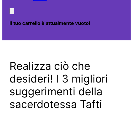
Il tuo carrello è attualmente vuoto!
Realizza ciò che
desideri! I 3 migliori
suggerimenti della
sacerdotessa Tafti