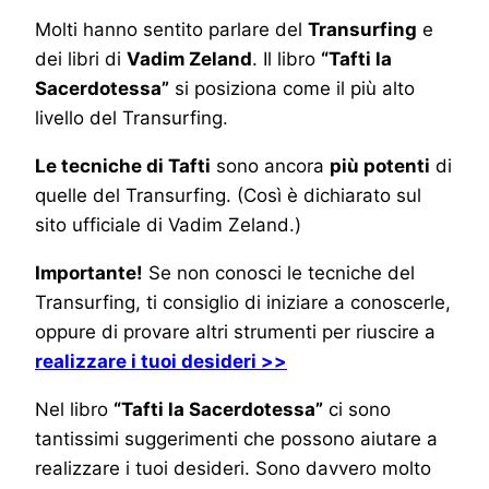
Molti hanno sentito parlare del
Transurfing
e
dei libri di
Vadim Zeland
. Il libro
“Tafti la
Sacerdotessa”
si posiziona come il più alto
livello del Transurfing.
Le tecniche di Tafti
sono ancora
più potenti
di
quelle del Transurfing. (Così è dichiarato sul
sito ufficiale di Vadim Zeland.)
Importante!
Se non conosci le tecniche del
Transurfing, ti consiglio di iniziare a conoscerle,
oppure di provare altri strumenti per riuscire a
realizzare i tuoi desideri >>
Nel libro
“Tafti la Sacerdotessa”
ci sono
tantissimi suggerimenti che possono aiutare a
realizzare i tuoi desideri. Sono davvero molto