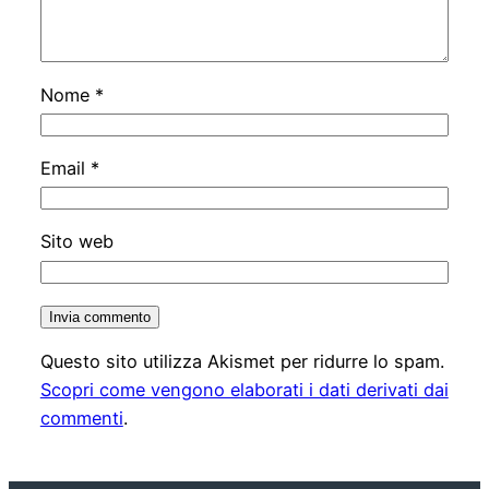
Nome
*
Email
*
Sito web
Questo sito utilizza Akismet per ridurre lo spam.
Scopri come vengono elaborati i dati derivati dai
commenti
.