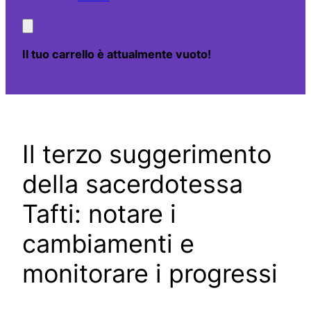
Il tuo carrello è attualmente vuoto!
Il terzo suggerimento
della sacerdotessa
Tafti: notare i
cambiamenti e
monitorare i progressi