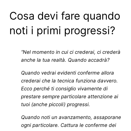
Cosa devi fare quando
noti i primi progressi?
“Nel momento in cui ci crederai, ci crederà
anche la tua realtà. Quando accadrà?
Quando vedrai evidenti conferme allora
crederai che la tecnica funziona davvero.
Ecco perché ti consiglio vivamente di
prestare sempre particolare attenzione ai
tuoi (anche piccoli) progressi.
Quando noti un avanzamento, assaporane
ogni particolare. Cattura le conferme dei