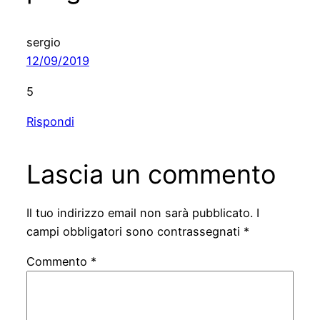
sergio
12/09/2019
5
Rispondi
Lascia un commento
Il tuo indirizzo email non sarà pubblicato.
I
campi obbligatori sono contrassegnati
*
Commento
*