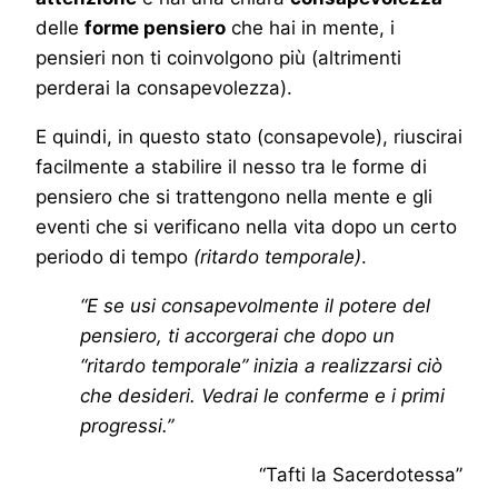
delle
forme pensiero
che hai in mente, i
pensieri non ti coinvolgono più (altrimenti
perderai la consapevolezza).
E quindi, in questo stato (consapevole), riuscirai
facilmente a stabilire il nesso tra le forme di
pensiero che si trattengono nella mente e gli
eventi che si verificano nella vita dopo un certo
periodo di tempo
(ritardo temporale)
.
“E se usi consapevolmente il potere del
pensiero, ti accorgerai che dopo un
“ritardo temporale” inizia a realizzarsi ciò
che desideri. Vedrai le conferme e i primi
progressi.”
“Tafti la Sacerdotessa”