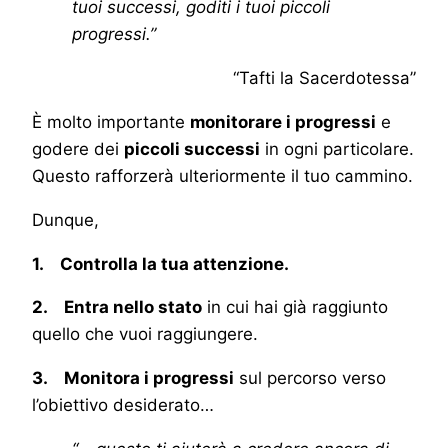
tuoi successi, goditi i tuoi piccoli
progressi.”
“Tafti la Sacerdotessa”
È molto importante
monitorare i progressi
e
godere dei
piccoli successi
in ogni particolare.
Questo rafforzerà ulteriormente il tuo cammino.
Dunque,
1. Controlla la tua attenzione.
2. Entra nello stato
in cui hai già raggiunto
quello che vuoi raggiungere.
3. Monitora i progressi
sul percorso verso
l’obiettivo desiderato…