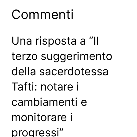
Commenti
Una risposta a “Il
terzo suggerimento
della sacerdotessa
Tafti: notare i
cambiamenti e
monitorare i
progressi”