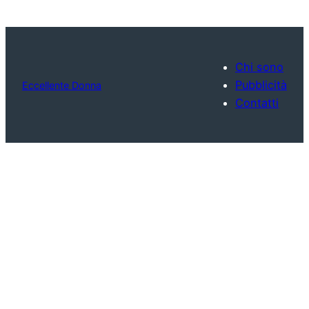
Chi sono
Pubblicità
Eccellente Donna
Contatti