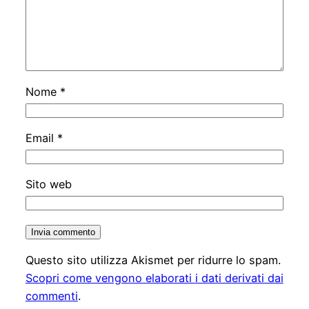
Nome
*
Email
*
Sito web
Questo sito utilizza Akismet per ridurre lo spam.
Scopri come vengono elaborati i dati derivati dai
commenti
.