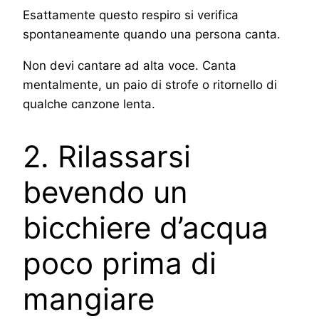
Esattamente questo respiro si verifica
spontaneamente quando una persona canta.
Non devi cantare ad alta voce. Canta
mentalmente, un paio di strofe o ritornello di
qualche canzone lenta.
2. Rilassarsi
bevendo un
bicchiere d’acqua
poco prima di
mangiare