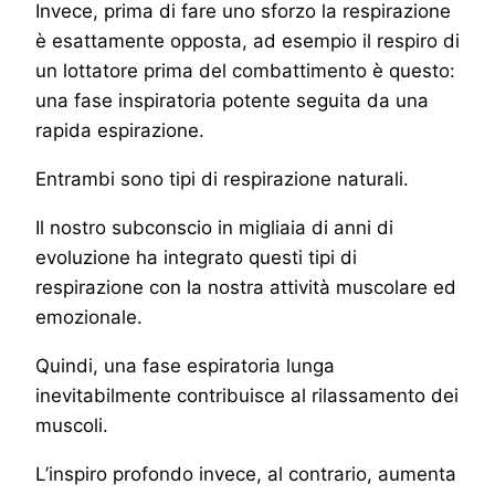
Invece, prima di fare uno sforzo la respirazione
è esattamente opposta, ad esempio il respiro di
un lottatore prima del combattimento è questo:
una fase inspiratoria potente seguita da una
rapida espirazione.
Entrambi sono tipi di respirazione naturali.
Il nostro subconscio in migliaia di anni di
evoluzione ha integrato questi tipi di
respirazione con la nostra attività muscolare ed
emozionale.
Quindi, una fase espiratoria lunga
inevitabilmente contribuisce al rilassamento dei
muscoli.
L’inspiro profondo invece, al contrario, aumenta