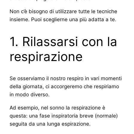
Non c’è bisogno di utilizzare tutte le tecniche
insieme. Puoi sceglierne una più adatta a te.
1. Rilassarsi con la
respirazione
Se osserviamo il nostro respiro in vari momenti
della giornata, ci accorgeremo che respiriamo
in modo diverso.
Ad esempio, nel sonno la respirazione è
questa: una fase inspiratoria breve (normale)
seguita da una lunga espirazione.