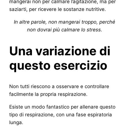
mangerai non per calmare l’agitazione, ma per
saziarti, per ricevere le sostanze nutritive.
In altre parole, non mangerai troppo, perché
non dovrai più calmare lo stress.
Una variazione di
questo esercizio
Non tutti riescono a osservare e controllare
facilmente la propria respirazione.
Esiste un modo fantastico per allenare questo
tipo di respirazione, con una fase espiratoria
lunga.