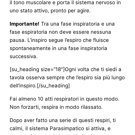
il tono muscolare e porta il sistema nervoso in
uno stato attivo, pronto per agire.
Importante!
Tra una fase inspiratoria e una
fase espiratoria non deve essere nessuna
pausa. L’inspiro segue l’espiro che fluisce
spontaneamente in una fase inspiratoria
successiva.
[su_heading size=”18″]Ogni volta che ti siedi a
tavola osserva sempre che l’espiro sia più lungo
dell’inspiro.[/su_heading]
Fai almeno 10 atti respiratori in questo modo.
Non forzarti, respira in modo rilassato.
Dopo aver fatto una serie di questi respiri, ti
calmi, il sistema Parasimpatico si attiva, e