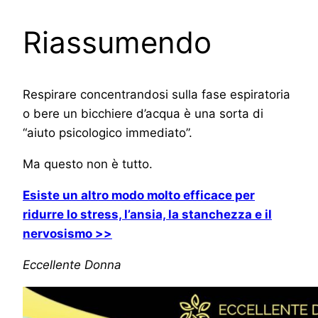
Riassumendo
Respirare concentrandosi sulla fase espiratoria
o bere un bicchiere d’acqua è una sorta di
“aiuto psicologico immediato”.
Ma questo non è tutto.
Esiste un altro modo molto efficace per
ridurre lo stress, l’ansia, la stanchezza e il
nervosismo >>
Eccellente Donna