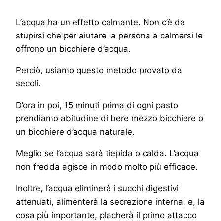
L’acqua ha un effetto calmante. Non c’è da
stupirsi che per aiutare la persona a calmarsi le
offrono un bicchiere d’acqua.
Perciò, usiamo questo metodo provato da
secoli.
D’ora in poi, 15 minuti prima di ogni pasto
prendiamo abitudine di bere mezzo bicchiere o
un bicchiere d’acqua naturale.
Meglio se l’acqua sarà tiepida o calda. L’acqua
non fredda agisce in modo molto più efficace.
Inoltre, l’acqua eliminerà i succhi digestivi
attenuati, alimenterà la secrezione interna, e, la
cosa più importante, placherà il primo attacco