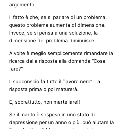
argomento.
Il fatto è che, se si parlare di un problema,
questo problema aumenta di dimensione.
Invece, se si pensa a una soluzione, la
dimensione del problema diminuisce.
A volte è meglio semplicemente rimandare la
ricerca della risposta alla domanda “Cosa
fare?”
Il subconscio fa tutto il “lavoro nero”. La
risposta prima o poi maturerà.
E, soprattutto, non martellare!!
Se il marito è sospeso in uno stato di
depressione per un anno o più, può aiutare la