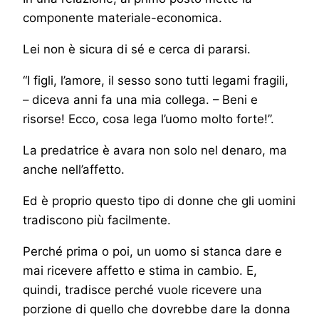
componente materiale-economica.
Lei non è sicura di sé e cerca di pararsi.
“I figli, l’amore, il sesso sono tutti legami fragili,
– diceva anni fa una mia collega. – Beni e
risorse! Ecco, cosa lega l’uomo molto forte!”.
La predatrice è avara non solo nel denaro, ma
anche nell’affetto.
Ed è proprio questo tipo di donne che gli uomini
tradiscono più facilmente.
Perché prima o poi, un uomo si stanca dare e
mai ricevere affetto e stima in cambio. E,
quindi, tradisce perché vuole ricevere una
porzione di quello che dovrebbe dare la donna