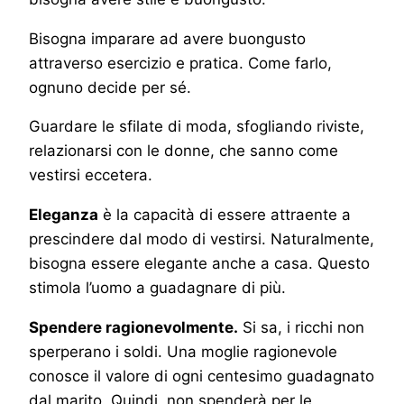
Bisogna imparare ad avere buongusto
attraverso esercizio e pratica. Come farlo,
ognuno decide per sé.
Guardare le sfilate di moda, sfogliando riviste,
relazionarsi con le donne, che sanno come
vestirsi eccetera.
Eleganza
è la capacità di essere attraente a
prescindere dal modo di vestirsi. Naturalmente,
bisogna essere elegante anche a casa. Questo
stimola l’uomo a guadagnare di più.
Spendere ragionevolmente.
Si sa, i ricchi non
sperperano i soldi. Una moglie ragionevole
conosce il valore di ogni centesimo guadagnato
dal marito. Quindi, non spenderà per le