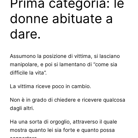
Prima categoria: le
donne abituate a
dare.
Assumono la posizione di vittima, si lasciano
manipolare, e poi si lamentano di “come sia
difficile la vita”.
La vittima riceve poco in cambio.
Non è in grado di chiedere e ricevere qualcosa
dagli altri.
Ha una sorta di orgoglio, attraverso il quale
mostra quanto lei sia forte e quanto possa