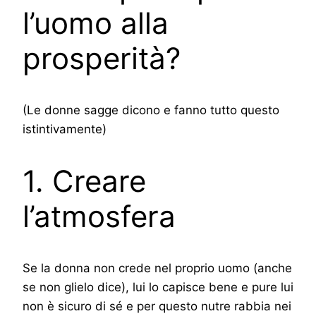
l’uomo alla
prosperità?
(Le donne sagge dicono e fanno tutto questo
istintivamente)
1. Creare
l’atmosfera
Se la donna non crede nel proprio uomo (anche
se non glielo dice), lui lo capisce bene e pure lui
non è sicuro di sé e per questo nutre rabbia nei