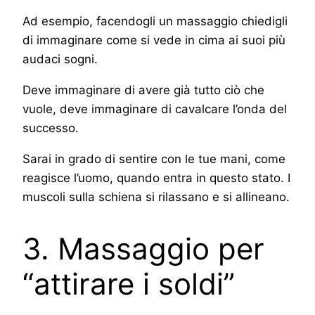
Ad esempio, facendogli un massaggio chiedigli
di immaginare come si vede in cima ai suoi più
audaci sogni.
Deve immaginare di avere già tutto ciò che
vuole, deve immaginare di cavalcare l’onda del
successo.
Sarai in grado di sentire con le tue mani, come
reagisce l’uomo, quando entra in questo stato. I
muscoli sulla schiena si rilassano e si allineano.
3. Massaggio per
“attirare i soldi”