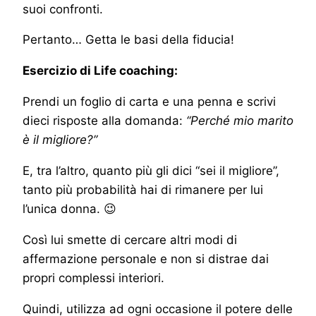
suoi confronti.
Pertanto… Getta le basi della fiducia!
Esercizio di Life coaching:
Prendi un foglio di carta e una penna e scrivi
dieci risposte alla domanda:
“Perché mio marito
è il migliore?”
E, tra l’altro, quanto più gli dici “sei il migliore”,
tanto più probabilità hai di rimanere per lui
l’unica donna. 😉
Così lui smette di cercare altri modi di
affermazione personale e non si distrae dai
propri complessi interiori.
Quindi, utilizza ad ogni occasione il potere delle