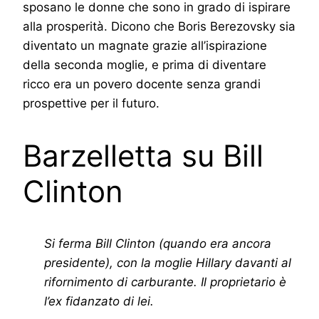
sposano le donne che sono in grado di ispirare
alla prosperità. Dicono che Boris Berezovsky sia
diventato un magnate grazie all’ispirazione
della seconda moglie, e prima di diventare
ricco era un povero docente senza grandi
prospettive per il futuro.
Barzelletta su Bill
Clinton
Si ferma Bill Clinton (quando era ancora
presidente), con la moglie Hillary davanti al
rifornimento di carburante. Il proprietario è
l’ex fidanzato di lei.