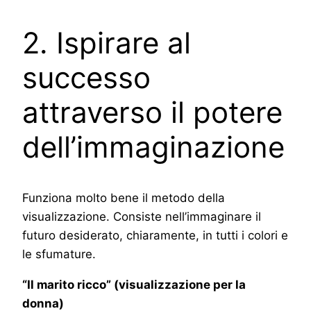
2. Ispirare al
successo
attraverso il potere
dell’immaginazione
Funziona molto bene il metodo della
visualizzazione. Consiste nell’immaginare il
futuro desiderato, chiaramente, in tutti i colori e
le sfumature.
“Il marito ricco” (visualizzazione per la
donna)