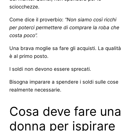
sciocchezze.
Come dice il proverbio:
“Non siamo così ricchi
per poterci permettere di comprare la roba che
costa poco”.
Una brava moglie sa fare gli acquisti. La qualità
è al primo posto.
I soldi non devono essere sprecati.
Bisogna imparare a spendere i soldi sulle cose
realmente necessarie.
Cosa deve fare una
donna per ispirare