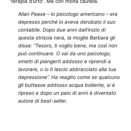
“terapia d’urto”. Ma con molta cautela.
Allan Pease – lo psicologo americano – era
depresso perché lo aveva derubato il suo
contabile. Dopo due anni dall’inizio di
questa striscia nera, la moglie Barbara gli
disse: “Tesoro, ti voglio bene, ma così non
può continuare. O vai da uno psicologo,
smetti di piangerti addosso e riprendi a
lavorare, o io ti lascio abbracciato alla tua
depressione”. Ha reagito come se qualcuno
gli buttasse addosso acqua bollente, si è
ripreso e dopo un paio di anni è diventato
autore di best-seller.