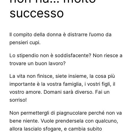
successo
Il compito della donna è distrarre l’uomo da
pensieri cupi.
Lo stipendio non è soddisfacente? Non riesce a
trovare un buon lavoro?
La vita non finisce, siete insieme, la cosa più
importante è la vostra famiglia, i vostri figli, il
vostro amore. Domani sarà diverso. Fai un
sorriso!
Non permettergli di piagnucolare perché non va
bene niente. Vuole prendersela con qualcuno,
allora lascialo sfogare, e cambia subito