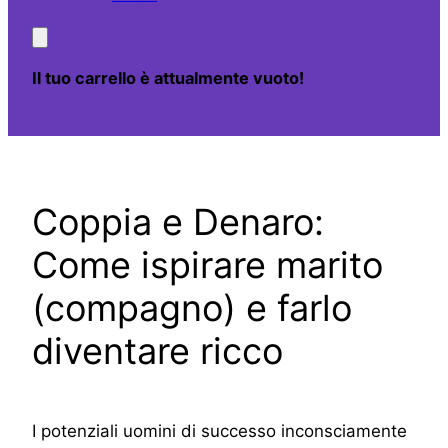
Il tuo carrello è attualmente vuoto!
Coppia e Denaro:
Come ispirare marito
(compagno) e farlo
diventare ricco
I potenziali uomini di successo inconsciamente