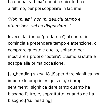
La donna “vittima” non dice niente fino
all’ultimo, per poi scoppiare in lacrime:
“Non mi ami, non mi dedichi tempo e
attenzione, sei un disgraziato…”
Invece, la donna “predatrice”, al contrario,
comincia a pretendere tempo e attenzione, di
comprare questo e quello, soltanto per
mostrare il proprio “potere”. L’uomo si stufa e
scappa alla prima occasione.
[su_heading size=”18″]Saper dare significa non
imporre le proprie esigenze o/e i propri
sentimenti, significa dare tanto quanto ha
bisogno l’altro, e, soprattutto, quando ne ha
bisogno.[/su_heading]