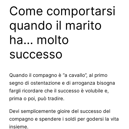
Come comportarsi
quando il marito
ha… molto
successo
Quando il compagno è “a cavallo”, al primo
segno di ostentazione e di arroganza bisogna
fargli ricordare che il successo è volubile e,
prima o poi, può tradire.
Devi semplicemente gioire del successo del
compagno e spendere i soldi per godersi la vita
insieme.