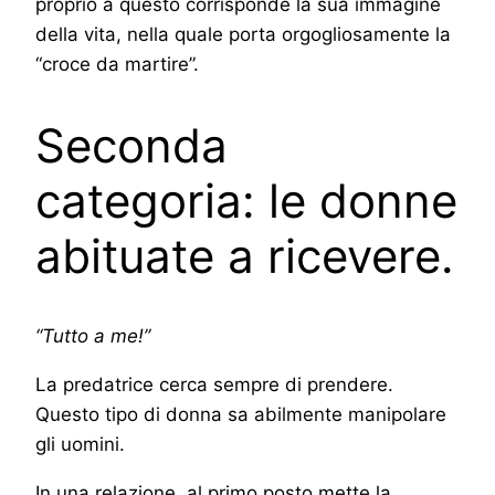
proprio a questo corrisponde la sua immagine
della vita, nella quale porta orgogliosamente la
“croce da martire”.
Seconda
categoria: le donne
abituate a ricevere.
“Tutto a me!”
La predatrice cerca sempre di prendere.
Questo tipo di donna sa abilmente manipolare
gli uomini.
In una relazione, al primo posto mette la