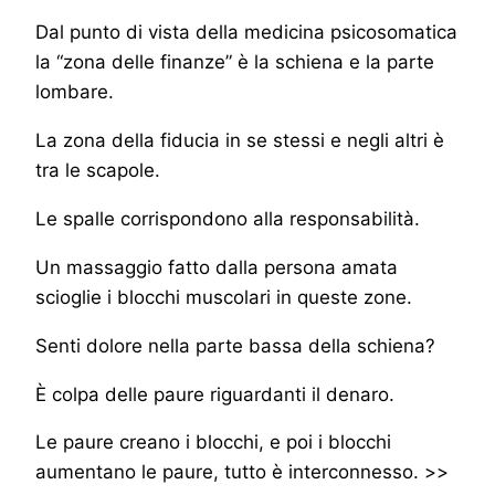
Dal punto di vista della medicina psicosomatica
la “zona delle finanze” è la schiena e la parte
lombare.
La zona della fiducia in se stessi e negli altri è
tra le scapole.
Le spalle corrispondono alla responsabilità.
Un massaggio fatto dalla persona amata
scioglie i blocchi muscolari in queste zone.
Senti dolore nella parte bassa della schiena?
È colpa delle paure riguardanti il denaro.
Le paure creano i blocchi, e poi i blocchi
aumentano le paure, tutto è interconnesso. >>