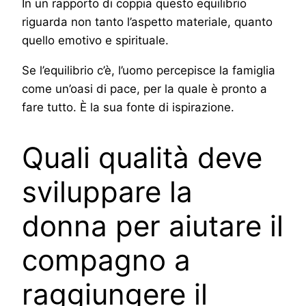
In un rapporto di coppia questo equilibrio
riguarda non tanto l’aspetto materiale, quanto
quello emotivo e spirituale.
Se l’equilibrio c’è, l’uomo percepisce la famiglia
come un’oasi di pace, per la quale è pronto a
fare tutto. È la sua fonte di ispirazione.
Quali qualità deve
sviluppare la
donna per aiutare il
compagno a
raggiungere il