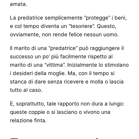
amata.
La predatrice semplicemente “protegge” i beni,
e col tempo diventa un “tesoriere”. Questo,
ovviamente, non rende felice nessun uomo.
Il marito di una “predatrice” può raggiungere il
successo un po’ più facilmente rispetto al
marito di una “vittima”. Inizialmente lo stimolano
i desideri della moglie. Ma, con il tempo si
stanca di dare senza ricevere e molla o lascia
tutto al caso.
E, soprattutto, tale rapporto non dura a lungo:
queste coppie o si lasciano o vivono una
relazione finta.