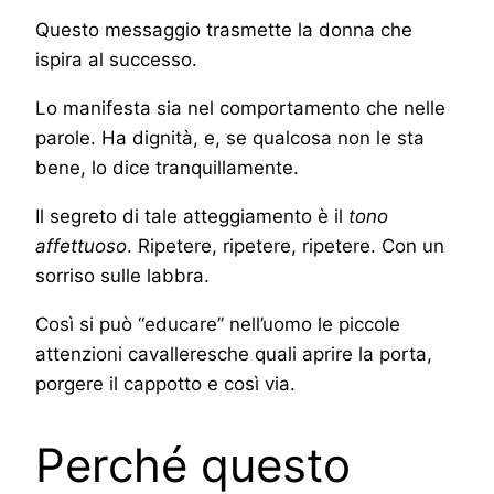
Questo messaggio trasmette la donna che
ispira al successo.
Lo manifesta sia nel comportamento che nelle
parole. Ha dignità, e, se qualcosa non le sta
bene, lo dice tranquillamente.
Il segreto di tale atteggiamento è il
tono
affettuoso
. Ripetere, ripetere, ripetere. Con un
sorriso sulle labbra.
Così si può “educare” nell’uomo le piccole
attenzioni cavalleresche quali aprire la porta,
porgere il cappotto e così via.
Perché questo