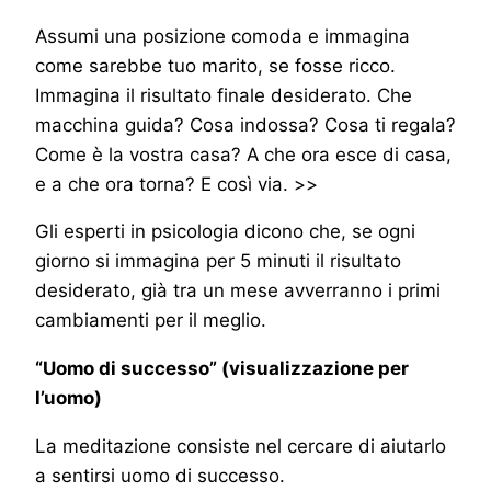
Assumi una posizione comoda e immagina
come sarebbe tuo marito, se fosse ricco.
Immagina il risultato finale desiderato. Che
macchina guida? Cosa indossa? Cosa ti regala?
Come è la vostra casa? A che ora esce di casa,
e a che ora torna? E così via. >>
Gli esperti in psicologia dicono che, se ogni
giorno si immagina per 5 minuti il risultato
desiderato, già tra un mese avverranno i primi
cambiamenti per il meglio.
“Uomo di successo” (visualizzazione per
l’uomo)
La meditazione consiste nel cercare di aiutarlo
a sentirsi uomo di successo.