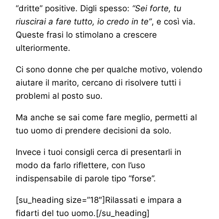
“dritte” positive. Digli spesso:
“Sei forte, tu
riuscirai a fare tutto, io credo in te”
, e così via.
Queste frasi lo stimolano a crescere
ulteriormente.
Ci sono donne che per qualche motivo, volendo
aiutare il marito, cercano di risolvere tutti i
problemi al posto suo.
Ma anche se sai come fare meglio, permetti al
tuo uomo di prendere decisioni da solo.
Invece i tuoi consigli cerca di presentarli in
modo da farlo riflettere, con l’uso
indispensabile di parole tipo “forse”.
[su_heading size=”18″]Rilassati e impara a
fidarti del tuo uomo.[/su_heading]