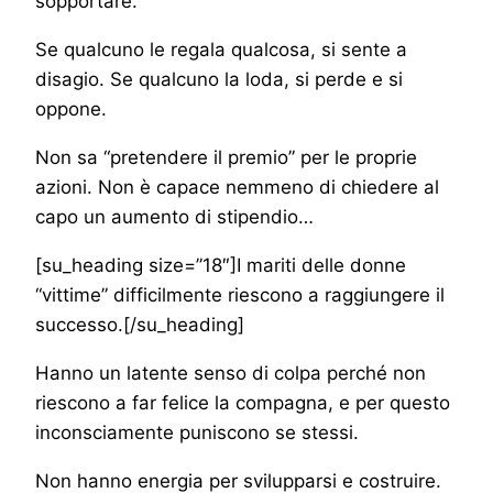
sopportare.
Se qualcuno le regala qualcosa, si sente a
disagio. Se qualcuno la loda, si perde e si
oppone.
Non sa “pretendere il premio” per le proprie
azioni. Non è capace nemmeno di chiedere al
capo un aumento di stipendio…
[su_heading size=”18″]I mariti delle donne
“vittime” difficilmente riescono a raggiungere il
successo.[/su_heading]
Hanno un latente senso di colpa perché non
riescono a far felice la compagna, e per questo
inconsciamente puniscono se stessi.
Non hanno energia per svilupparsi e costruire.