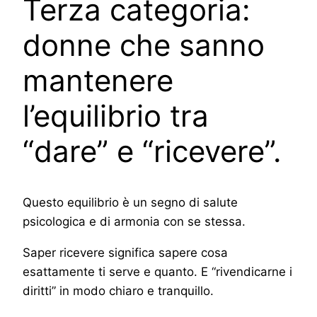
Terza categoria:
donne che sanno
mantenere
l’equilibrio tra
“dare” e “ricevere”.
Questo equilibrio è un segno di salute
psicologica e di armonia con se stessa.
Saper ricevere significa sapere cosa
esattamente ti serve e quanto. E “rivendicarne i
diritti” in modo chiaro e tranquillo.