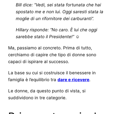
Bill dice: “Vedi, sei stata fortunata che hai
spostato me e non lui. Oggi saresti stata la
moglie di un rifornitore dei carburanti”.
Hillary risponde: “No caro. È lui che oggi
sarebbe stato il Presidente!”
☺
Ma, passiamo al concreto. Prima di tutto,
cerchiamo di capire che tipo di donne sono
capaci di ispirare al successo.
La base su cui si costruisce il benessere in
famiglia è l’equilibrio tra
dare e ricevere
.
Le donne, da questo punto di vista, si
suddividono in tre categorie.