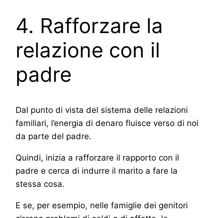
4. Rafforzare la
relazione con il
padre
Dal punto di vista del sistema delle relazioni
familiari, l’energia di denaro fluisce verso di noi
da parte del padre.
Quindi, inizia a rafforzare il rapporto con il
padre e cerca di indurre il marito a fare la
stessa cosa.
E se, per esempio, nelle famiglie dei genitori