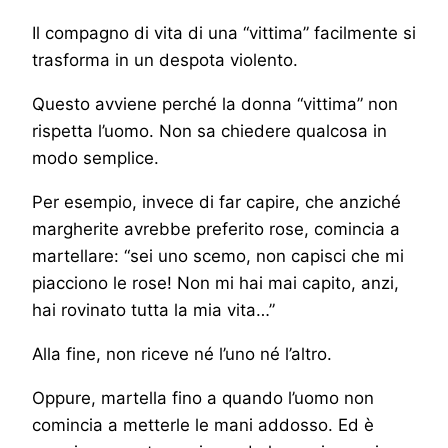
Il compagno di vita di una “vittima” facilmente si
trasforma in un despota violento.
Questo avviene perché la donna “vittima” non
rispetta l’uomo. Non sa chiedere qualcosa in
modo semplice.
Per esempio, invece di far capire, che anziché
margherite avrebbe preferito rose, comincia a
martellare: “sei uno scemo, non capisci che mi
piacciono le rose! Non mi hai mai capito, anzi,
hai rovinato tutta la mia vita…”
Alla fine, non riceve né l’uno né l’altro.
Oppure, martella fino a quando l’uomo non
comincia a metterle le mani addosso. Ed è