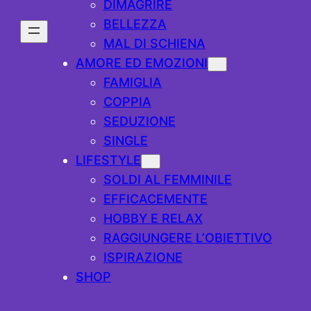
DIMAGRIRE
BELLEZZA
MAL DI SCHIENA
AMORE ED EMOZIONI
FAMIGLIA
COPPIA
SEDUZIONE
SINGLE
LIFESTYLE
SOLDI AL FEMMINILE
EFFICACEMENTE
HOBBY E RELAX
RAGGIUNGERE L’OBIETTIVO
ISPIRAZIONE
SHOP