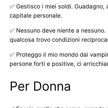
✅ Gestisco i miei soldi. Guadagno, 
capitale personale.
✅ Nessuno deve niente a nessuno. 
qualcosa trovo condizioni reciproc
✅ Proteggo il mio mondo dai vampiri 
persone forti e positive, ci arricchia
Per Donna