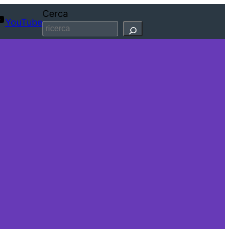
Cerca
YouTube