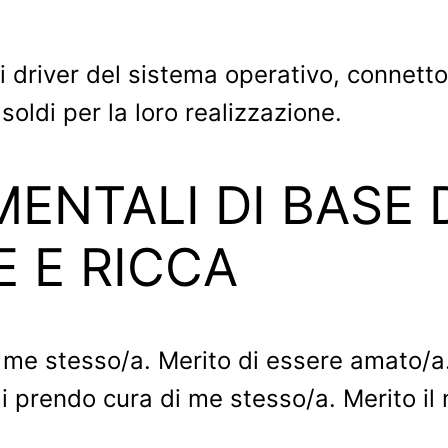
driver del sistema operativo, connetton
 soldi per la loro realizzazione.
ENTALI DI BASE 
 E RICCA
 me stesso/a. Merito di essere amato/
 prendo cura di me stesso/a. Merito il 