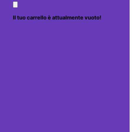
Il tuo carrello è attualmente vuoto!