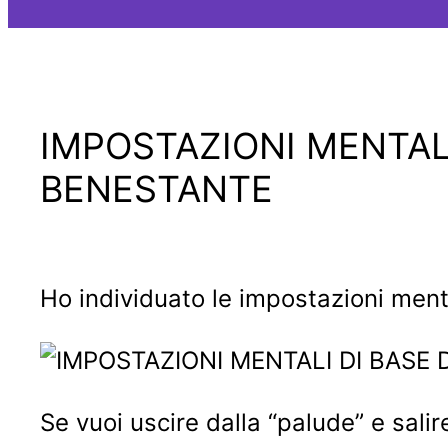
IMPOSTAZIONI MENTALI
BENESTANTE
Ho individuato le impostazioni menta
Se vuoi uscire dalla “palude” e sali