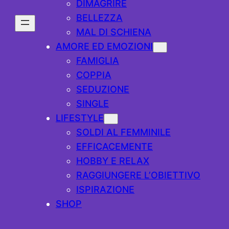
DIMAGRIRE
BELLEZZA
MAL DI SCHIENA
AMORE ED EMOZIONI
FAMIGLIA
COPPIA
SEDUZIONE
SINGLE
LIFESTYLE
SOLDI AL FEMMINILE
EFFICACEMENTE
HOBBY E RELAX
RAGGIUNGERE L’OBIETTIVO
ISPIRAZIONE
SHOP