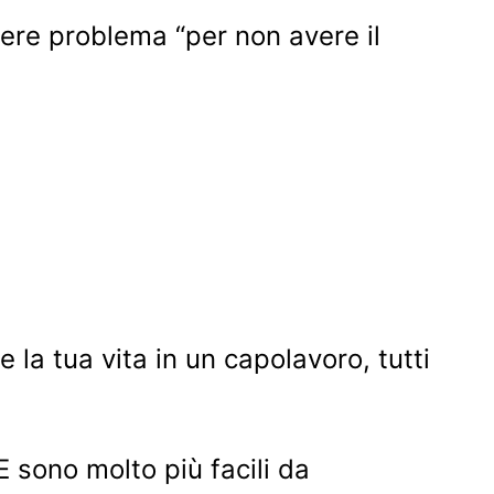
vere problema “per non avere il
la tua vita in un capolavoro, tutti
E sono molto più facili da