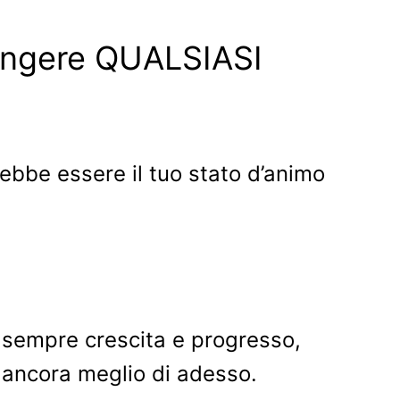
iungere QUALSIASI
rebbe essere il tuo stato d’animo
 sempre crescita e progresso,
 ancora meglio di adesso.