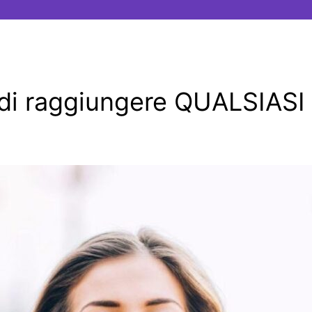
à di raggiungere QUALSIASI 