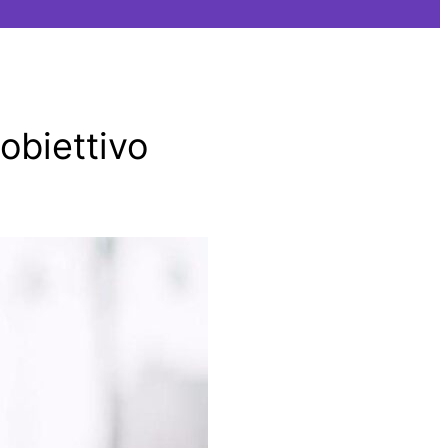
obiettivo