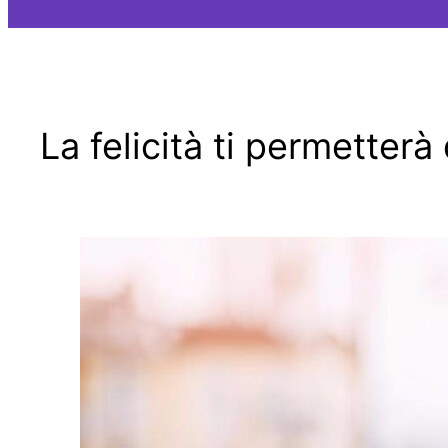
La felicità ti permetter