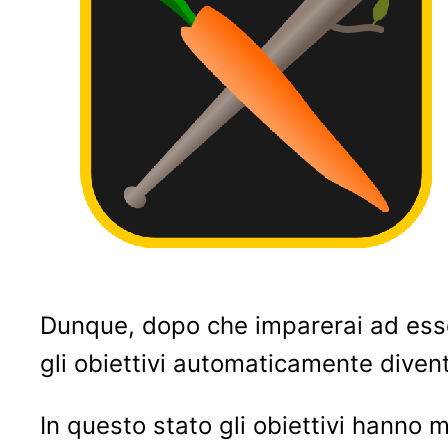
Dunque, dopo che imparerai ad essere
gli obiettivi automaticamente divent
In questo stato gli obiettivi hanno m