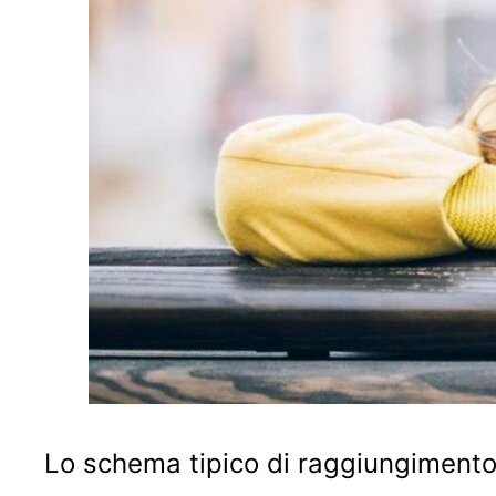
Lo schema tipico di raggiungimento 