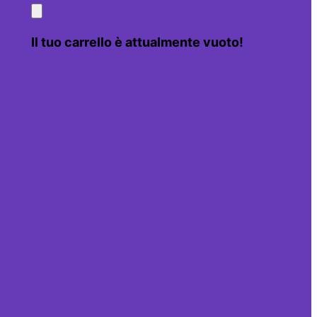
Il tuo carrello è attualmente vuoto!