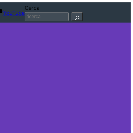
Cerca
YouTube