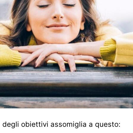
degli obiettivi assomiglia a questo: