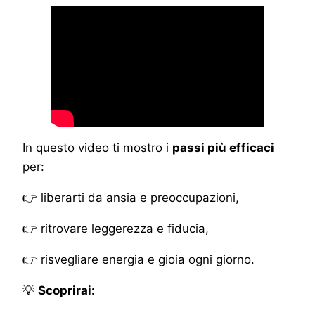
In questo video ti mostro i
passi più efficaci
per:
👉 liberarti da ansia e preoccupazioni,
👉 ritrovare leggerezza e fiducia,
👉 risvegliare energia e gioia ogni giorno.
💡
Scoprirai: