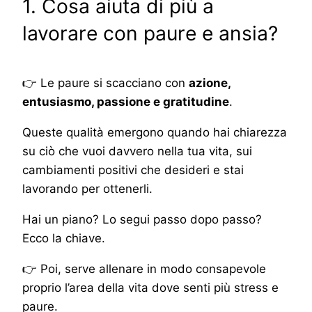
1. Cosa aiuta di più a
lavorare con paure e ansia?
👉 Le paure si scacciano con
azione,
entusiasmo, passione e gratitudine
.
Queste qualità emergono quando hai chiarezza
su ciò che vuoi davvero nella tua vita, sui
cambiamenti positivi che desideri e stai
lavorando per ottenerli.
Hai un piano? Lo segui passo dopo passo?
Ecco la chiave.
👉 Poi, serve allenare in modo consapevole
proprio l’area della vita dove senti più stress e
paure.