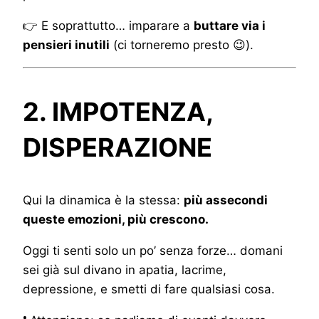
👉 E soprattutto… imparare a
buttare via i
pensieri inutili
(ci torneremo presto 😉).
2. IMPOTENZA,
DISPERAZIONE
Qui la dinamica è la stessa:
più assecondi
queste emozioni, più crescono.
Oggi ti senti solo un po’ senza forze… domani
sei già sul divano in apatia, lacrime,
depressione, e smetti di fare qualsiasi cosa.