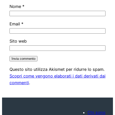
Nome
*
Email
*
Sito web
Questo sito utilizza Akismet per ridurre lo spam.
Scopri come vengono elaborati i dati derivati dai
commenti
.
Chi sono