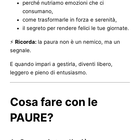
perché nutriamo emozioni che ci
consumano,
come trasformarle in forza e serenità,
il segreto per rendere felici le tue giornate.
⚡
Ricorda:
la paura non è un nemico, ma un
segnale.
E quando impari a gestirla, diventi libero,
leggero e pieno di entusiasmo.
Cosa fare con le
PAURE?