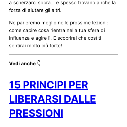
a scherzarci sopra… e spesso trovano anche la
forza di aiutare gli altri.
Ne parleremo meglio nelle prossime lezioni:
come capire cosa rientra nella tua sfera di
influenza e agire lì. E scoprirai che così ti
sentirai molto più forte!
Vedi anche
👇
15 PRINCIPI PER
LIBERARSI DALLE
PRESSIONI