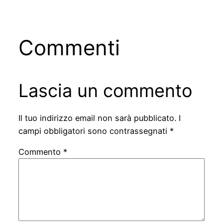
Commenti
Lascia un commento
Il tuo indirizzo email non sarà pubblicato.
I
campi obbligatori sono contrassegnati
*
Commento
*