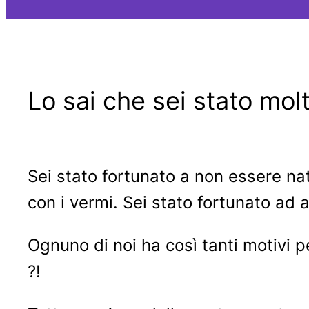
Lo sai che sei stato mol
Sei stato fortunato a non essere na
con i vermi. Sei stato fortunato ad a
Ognuno di noi ha così tanti motivi 
?!