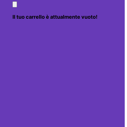
Il tuo carrello è attualmente vuoto!