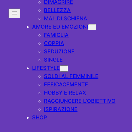
DIMAGRIRE
BELLEZZA
MAL DI SCHIENA
AMORE ED EMOZIONI
FAMIGLIA
COPPIA
SEDUZIONE
SINGLE
LIFESTYLE
SOLDI AL FEMMINILE
EFFICACEMENTE
HOBBY E RELAX
RAGGIUNGERE L’OBIETTIVO
ISPIRAZIONE
SHOP