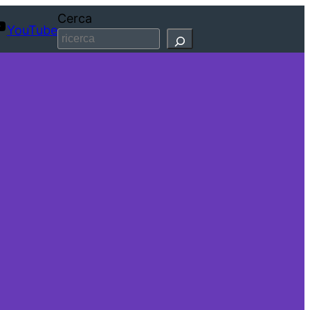
Cerca
YouTube