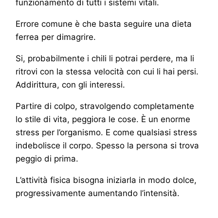
funzionamento di tutti i sistemi vitali.
Errore comune è che basta seguire una dieta
ferrea per dimagrire.
Si, probabilmente i chili li potrai perdere, ma li
ritrovi con la stessa velocità con cui li hai persi.
Addirittura, con gli interessi.
Partire di colpo, stravolgendo completamente
lo stile di vita, peggiora le cose. È un enorme
stress per l’organismo. E come qualsiasi stress
indebolisce il corpo. Spesso la persona si trova
peggio di prima.
L’attività fisica bisogna iniziarla in modo dolce,
progressivamente aumentando l’intensità.