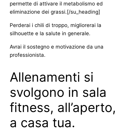
permette di attivare il metabolismo ed
eliminazione dei grassi.[/su_heading]
Perderai i chili di troppo, migliorerai la
silhouette e la salute in generale.
Avrai il sostegno e motivazione da una
professionista.
Allenamenti si
svolgono in sala
fitness, all’aperto,
a casa tua.