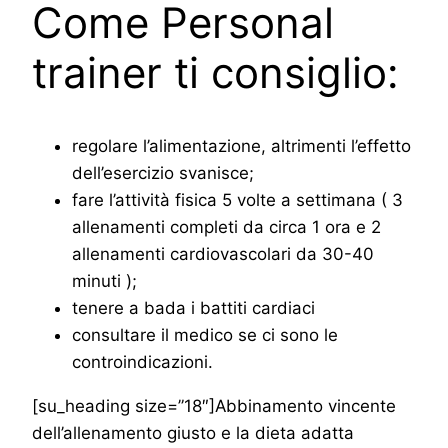
Come Personal
trainer ti consiglio:
regolare l’alimentazione, altrimenti l’effetto
dell’esercizio svanisce;
fare l’attività fisica 5 volte a settimana ( 3
allenamenti completi da circa 1 ora e 2
allenamenti cardiovascolari da 30-40
minuti );
tenere a bada i battiti cardiaci
consultare il medico se ci sono le
controindicazioni.
[su_heading size=”18″]Abbinamento vincente
dell’allenamento giusto e la dieta adatta