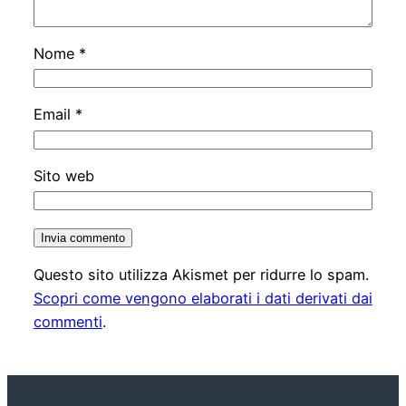
Nome
*
Email
*
Sito web
Questo sito utilizza Akismet per ridurre lo spam.
Scopri come vengono elaborati i dati derivati dai
commenti
.