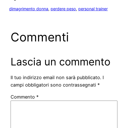
dimagrimento donna
, 
perdere peso
, 
personal trainer
Commenti
Lascia un commento
Il tuo indirizzo email non sarà pubblicato.
I
campi obbligatori sono contrassegnati
*
Commento
*