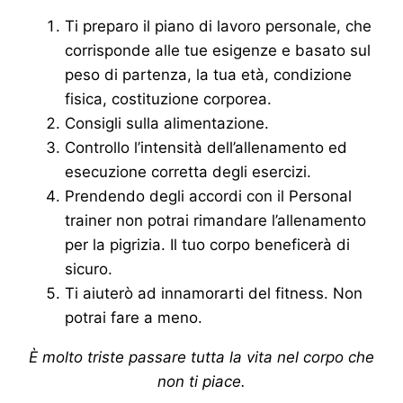
Ti preparo il piano di lavoro personale, che
corrisponde alle tue esigenze e basato sul
peso di partenza, la tua età, condizione
fisica, costituzione corporea.
Consigli sulla alimentazione.
Controllo l’intensità dell’allenamento ed
esecuzione corretta degli esercizi.
Prendendo degli accordi con il Personal
trainer non potrai rimandare l’allenamento
per la pigrizia. Il tuo corpo beneficerà di
sicuro.
Ti aiuterò ad innamorarti del fitness. Non
potrai fare a meno.
È molto triste passare tutta la vita nel corpo che
non ti piace.