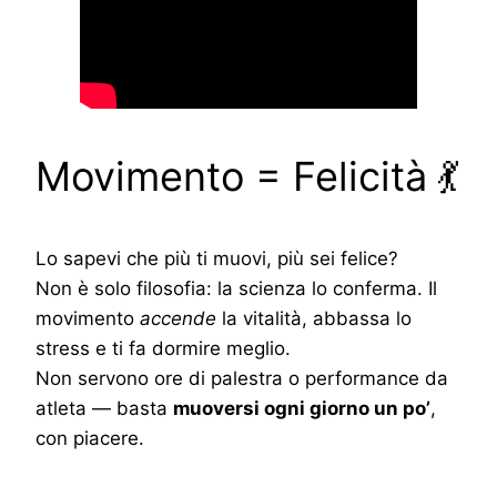
Movimento = Felicità 💃
Lo sapevi che più ti muovi, più sei felice?
Non è solo filosofia: la scienza lo conferma. Il
movimento
accende
la vitalità, abbassa lo
stress e ti fa dormire meglio.
Non servono ore di palestra o performance da
atleta — basta
muoversi ogni giorno un po’
,
con piacere.