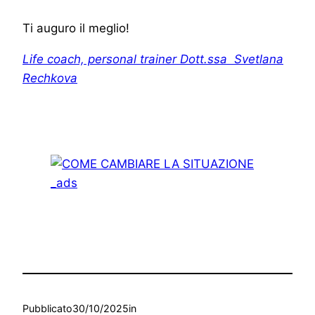
Ti auguro il meglio!
Life coach, personal trainer Dott.ssa Svetlana
Rechkova
Pubblicato
30/10/2025
in