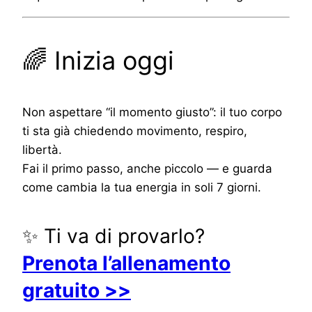
🌈 Inizia oggi
Non aspettare “il momento giusto”: il tuo corpo
ti sta già chiedendo movimento, respiro,
libertà.
Fai il primo passo, anche piccolo — e guarda
come cambia la tua energia in soli 7 giorni.
✨ Ti va di provarlo?
Prenota l’allenamento
gratuito >>