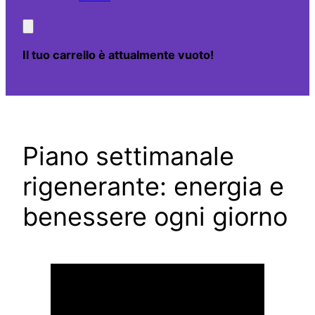
Il tuo carrello è attualmente vuoto!
Piano settimanale
rigenerante: energia e
benessere ogni giorno