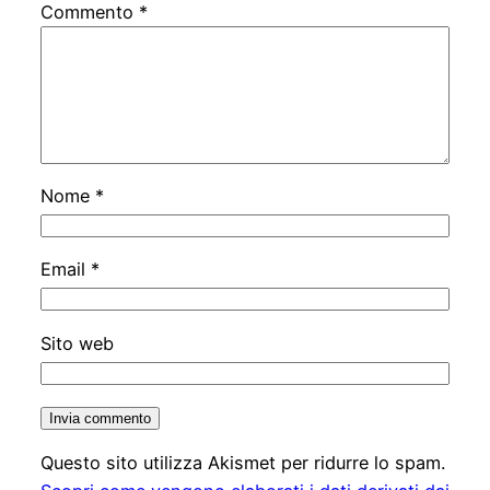
Commento
*
Nome
*
Email
*
Sito web
Questo sito utilizza Akismet per ridurre lo spam.