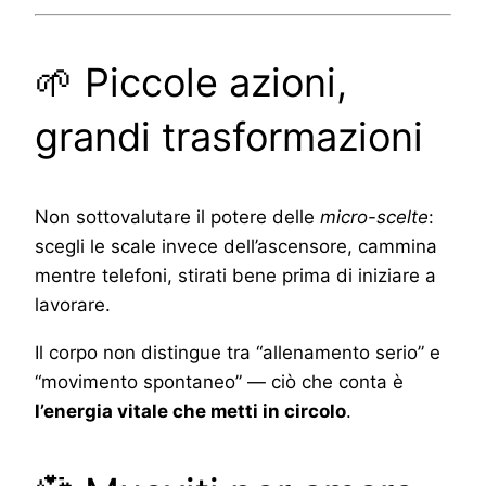
🌱 Piccole azioni,
grandi trasformazioni
Non sottovalutare il potere delle
micro-scelte
:
scegli le scale invece dell’ascensore, cammina
mentre telefoni, stirati bene prima di iniziare a
lavorare.
Il corpo non distingue tra “allenamento serio” e
“movimento spontaneo” — ciò che conta è
l’energia vitale che metti in circolo
.