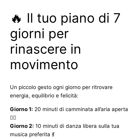
🔥 Il tuo piano di 7
giorni per
rinascere in
movimento
Un piccolo gesto ogni giorno per ritrovare
energia, equilibrio e felicità:
Giorno 1:
20 minuti di camminata all’aria aperta
🚶‍♀️
Giorno 2:
10 minuti di danza libera sulla tua
musica preferita 💃