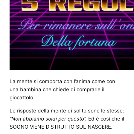
La mente si comporta con l’anima come con
una bambina che chiede di comprarle il
giocattolo.
Le risposte della mente di solito sono le stesse:
“Non abbiamo soldi per questo”.
Ed è così che il
SOGNO VIENE DISTRUTTO SUL NASCERE.