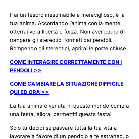
Hai un tesoro inestimabile e meraviglioso, è la
tua anima. Accordando l’anima con la mente
otterrai vera libertà e forza. Non aver paura di
rompere gli stereotipi formati dai pendoli.
Rompendo gli stereotipi, aprirai le porte chiuse.
COME INTERAGIRE CORRETTAMENTE CON I
PENDOLI >>
COME CAMBIARE LA SITUAZIONE DIFFICILE
QUI ED ORA >>
La tua anima è venuta in questo mondo come a
una festa, allora, permettiti questa festa!
Solo tu decidi se passare tutta la tua vita a
lavorare a favore di un pendolo a te estraneo, o