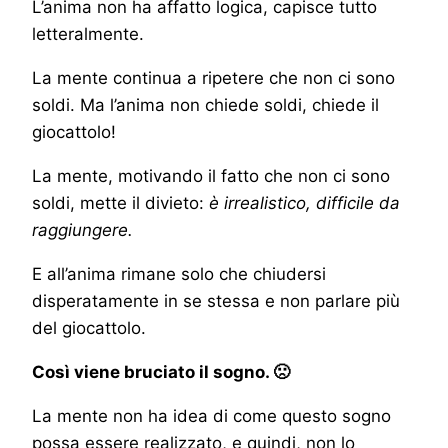
L’anima non ha affatto logica, capisce tutto
letteralmente.
La mente continua a ripetere che non ci sono
soldi. Ma l’anima non chiede soldi, chiede il
giocattolo!
La mente, motivando il fatto che non ci sono
soldi, mette il divieto:
è irrealistico, difficile da
raggiungere.
E all’anima rimane solo che chiudersi
disperatamente in se stessa e non parlare più
del giocattolo.
Così viene bruciato il sogno. 🙁
La mente non ha idea di come questo sogno
possa essere realizzato, e quindi, non lo