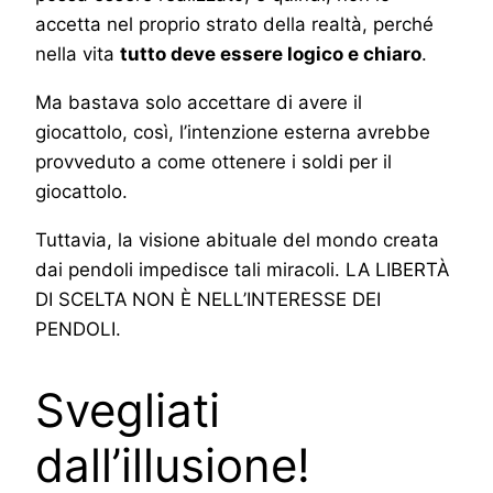
accetta nel proprio strato della realtà, perché
nella vita
tutto deve essere logico e chiaro
.
Ma bastava solo accettare di avere il
giocattolo, così, l’intenzione esterna avrebbe
provveduto a come ottenere i soldi per il
giocattolo.
Tuttavia, la visione abituale del mondo creata
dai pendoli impedisce tali miracoli. LA LIBERTÀ
DI SCELTA NON È NELL’INTERESSE DEI
PENDOLI.
Svegliati
dall’illusione!