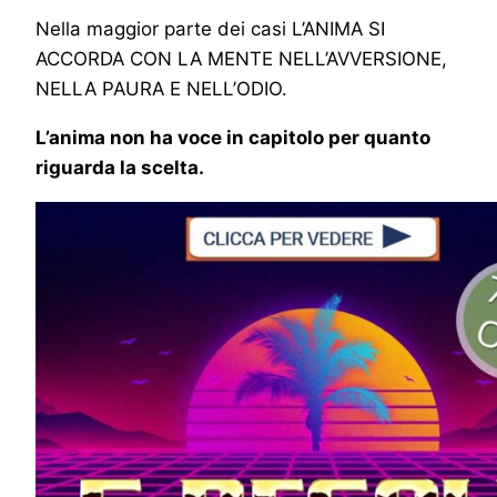
Nella maggior parte dei casi L’ANIMA SI
ACCORDA CON LA MENTE NELL’AVVERSIONE,
NELLA PAURA E NELL’ODIO.
L’anima non ha voce in capitolo per quanto
riguarda la scelta.