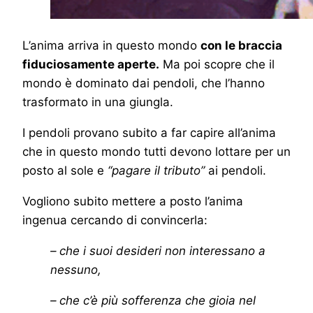
L’anima arriva in questo mondo
con le braccia
fiduciosamente aperte.
Ma poi scopre che il
mondo è dominato dai pendoli, che l’hanno
trasformato in una giungla.
I pendoli provano subito a far capire all’anima
che in questo mondo tutti devono lottare per un
posto al sole e
“pagare il tributo”
ai pendoli.
Vogliono subito mettere a posto l’anima
ingenua cercando di convincerla:
– che i suoi desideri non interessano a
nessuno,
– che c’è più sofferenza che gioia nel