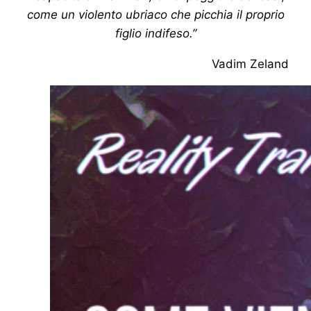
come un violento ubriaco che picchia il proprio
figlio indifeso.”
Vadim Zeland