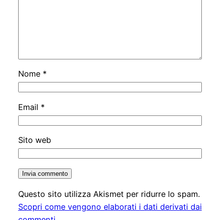
Nome
*
Email
*
Sito web
Questo sito utilizza Akismet per ridurre lo spam.
Scopri come vengono elaborati i dati derivati dai
commenti
.