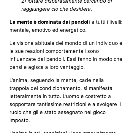
2) lottare disperatamente cercando di
raggiungere ciò che desidera.
La mente è dominata dai pendoli
a tutti i livelli:
mentale, emotivo ed energetico.
La visione abituale del mondo di un individuo e
le sue reazioni comportamentali sono
influenzate dai pendoli. Essi fanno in modo che
pensi e agisca a loro vantaggio.
L’anima, seguendo la mente, cade nella
trappola del condizionamento, si manifesta
letteralmente in tutto. L’uomo è costretto a
sopportare tantissime restrizioni e a svolgere il
ruolo che gli è stato assegnato nel gioco
imposto.