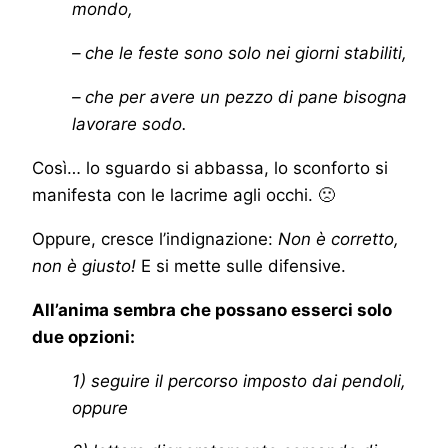
mondo,
– che le feste sono solo nei giorni stabiliti,
– che per avere un pezzo di pane bisogna
lavorare sodo.
Così… lo sguardo si abbassa, lo sconforto si
manifesta con le lacrime agli occhi. 🙁
Oppure, cresce l’indignazione:
Non è corretto,
non è giusto!
E si mette sulle difensive.
All’anima sembra che possano esserci solo
due opzioni:
1) seguire il percorso imposto dai pendoli,
oppure