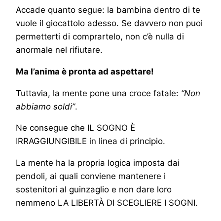
Accade quanto segue: la bambina dentro di te
vuole il giocattolo adesso. Se davvero non puoi
permetterti di comprartelo, non c’è nulla di
anormale nel rifiutare.
Ma l’anima è pronta ad aspettare!
Tuttavia, la mente pone una croce fatale:
“Non
abbiamo soldi”
.
Ne consegue che IL SOGNO È
IRRAGGIUNGIBILE in linea di principio.
La mente ha la propria logica imposta dai
pendoli, ai quali conviene mantenere i
sostenitori al guinzaglio e non dare loro
nemmeno LA LIBERTÀ DI SCEGLIERE I SOGNI.