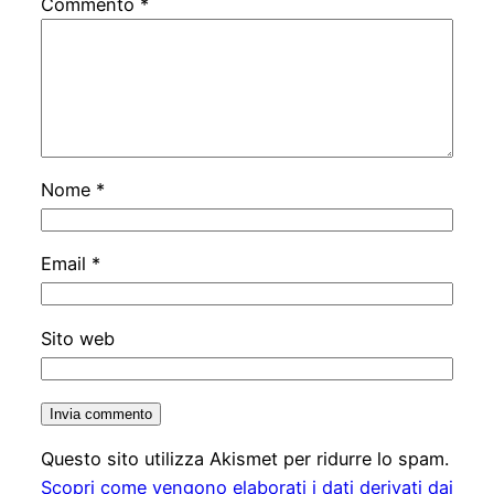
Commento
*
Nome
*
Email
*
Sito web
Questo sito utilizza Akismet per ridurre lo spam.
Scopri come vengono elaborati i dati derivati dai