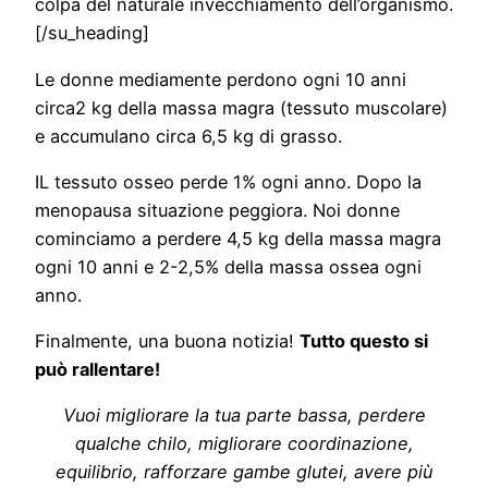
colpa del naturale invecchiamento dell’organismo.
[/su_heading]
Le donne mediamente perdono ogni 10 anni
circa2 kg della massa magra (tessuto muscolare)
e accumulano circa 6,5 kg di grasso.
IL tessuto osseo perde 1% ogni anno. Dopo la
menopausa situazione peggiora. Noi donne
cominciamo a perdere 4,5 kg della massa magra
ogni 10 anni e 2-2,5% della massa ossea ogni
anno.
Finalmente, una buona notizia!
Tutto questo si
può rallentare!
Vuoi migliorare la tua parte bassa, perdere
qualche chilo, migliorare coordinazione,
equilibrio, rafforzare gambe glutei, avere più