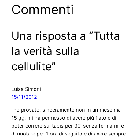
Commenti
Una risposta a “Tutta
la verità sulla
cellulite”
Luisa Simoni
15/11/2012
l’ho provato, sinceramente non in un mese ma
15 gg, mi ha permesso di avere più fiato e di
poter correre sul tapis per 30′ senza fermarmi e
di nuotare per 1 ora di seguito e di avere sempre