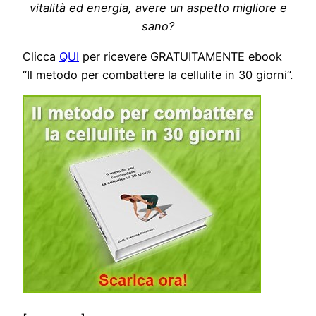
vitalità ed energia, avere un aspetto migliore e
sano?
Clicca
QUI
per ricevere GRATUITAMENTE ebook
“Il metodo per combattere la cellulite in 30 giorni”.