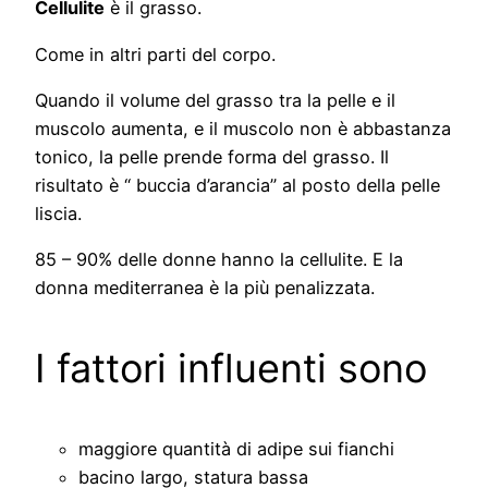
Cellulite
è il grasso.
Come in altri parti del corpo.
Quando il volume del grasso tra la pelle e il
muscolo aumenta, e il muscolo non è abbastanza
tonico, la pelle prende forma del grasso. Il
risultato è “ buccia d’arancia” al posto della pelle
liscia.
85 – 90% delle donne hanno la cellulite. E la
donna mediterranea è la più penalizzata.
I fattori influenti sono
maggiore quantità di adipe sui fianchi
bacino largo, statura bassa