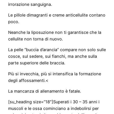
irrorazione sanguigna.
Le pillole dimagranti e creme anticellulite contano
poco.
Neanche la liposuzione non ti garantisce che la
cellulite non torna di nuovo.
La pelle “buccia d’arancia” compare non solo sulle
cosce, sul sedere, sui fianchi, ma anche sulla
parte superiore delle braccia.
Più si invecchia, più si intensifica la formazione
degli affossamenti.<
La mancanza di allenamento è fatale.
[su_heading size=”18″]Superati i 30 – 35 anni i
muscoli e le ossa cominciano a indebolirsi per