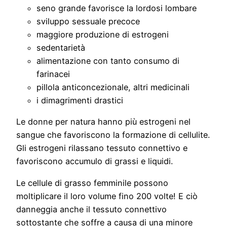
seno grande favorisce la lordosi lombare
sviluppo sessuale precoce
maggiore produzione di estrogeni
sedentarietà
alimentazione con tanto consumo di
farinacei
pillola anticoncezionale, altri medicinali
i dimagrimenti drastici
Le donne per natura hanno più estrogeni nel
sangue che favoriscono la formazione di cellulite.
Gli estrogeni rilassano tessuto connettivo e
favoriscono accumulo di grassi e liquidi.
Le cellule di grasso femminile possono
moltiplicare il loro volume fino 200 volte! E ciò
danneggia anche il tessuto connettivo
sottostante che soffre a causa di una minore