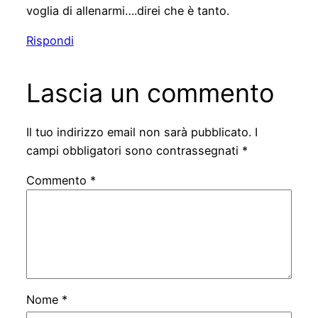
voglia di allenarmi….direi che è tanto.
Rispondi
Lascia un commento
Il tuo indirizzo email non sarà pubblicato.
I
campi obbligatori sono contrassegnati
*
Commento
*
Nome
*