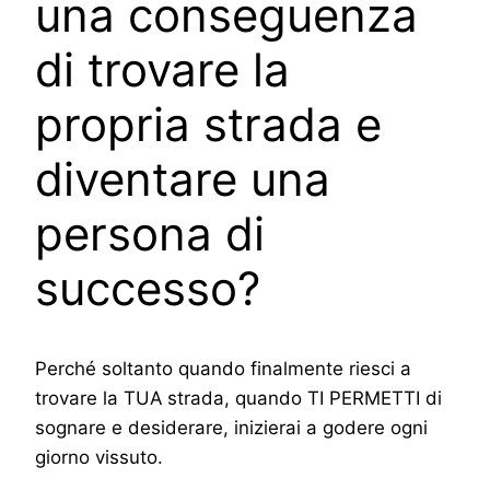
una conseguenza
di trovare la
propria strada e
diventare una
persona di
successo?
Perché soltanto quando finalmente riesci a
trovare la TUA strada, quando TI PERMETTI di
sognare e desiderare, inizierai a godere ogni
giorno vissuto.