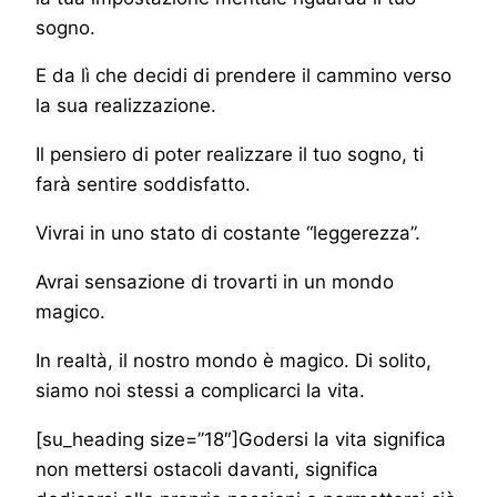
sogno.
E da lì che decidi di prendere il cammino verso
la sua realizzazione.
Il pensiero di poter realizzare il tuo sogno, ti
farà sentire soddisfatto.
Vivrai in uno stato di costante “leggerezza”.
Avrai sensazione di trovarti in un mondo
magico.
In realtà, il nostro mondo è magico. Di solito,
siamo noi stessi a complicarci la vita.
[su_heading size=”18″]Godersi la vita significa
non mettersi ostacoli davanti, significa