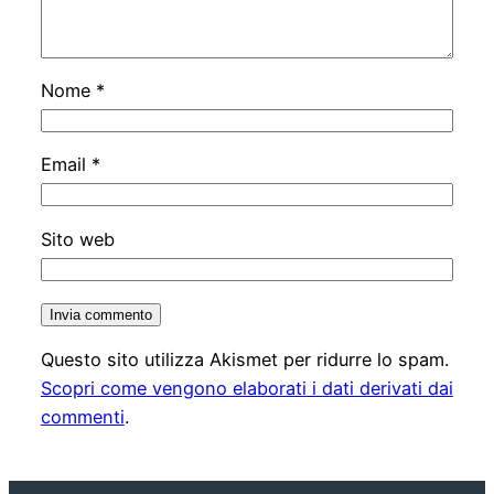
Nome
*
Email
*
Sito web
Questo sito utilizza Akismet per ridurre lo spam.
Scopri come vengono elaborati i dati derivati dai
commenti
.