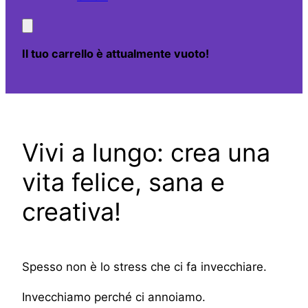
Il tuo carrello è attualmente vuoto!
Vivi a lungo: crea una
vita felice, sana e
creativa!
Spesso non è lo stress che ci fa invecchiare.
Invecchiamo perché ci annoiamo.