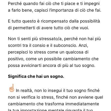
Perché quando fai ciò che ti piace e ti impegni
a farlo bene, capisci l’importanza di ciò che fai.
E tutto questo è ricompensato dalla possibilità
di permetterti di avere tutto ciò che vuoi.
Non ti senti più stressato/a, perché non hai più
scontri tra il consio e il subconscio. Anzi,
percepisci lo stress come un qualcosa di
positivo, come un possibile cambiamento che
possa avvicinarti ancora di più al tuo sogno.
Significa che hai un sogno.
In realtà, non lo insegui il tuo sogno finché
non si verifica lo stress, finché non avviene quel
cambiamento che trasforma immediatamente
la tua impostazione mentale riguarda il tuo