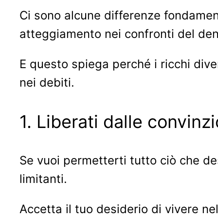
Ci sono alcune differenze fondamental
atteggiamento nei confronti del de
E questo spiega perché i ricchi div
nei debiti.
1. Liberati dalle convinzi
Se vuoi permetterti tutto ciò che de
limitanti.
Accetta il tuo desiderio di vivere nel