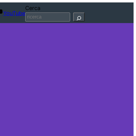
Cerca
YouTube