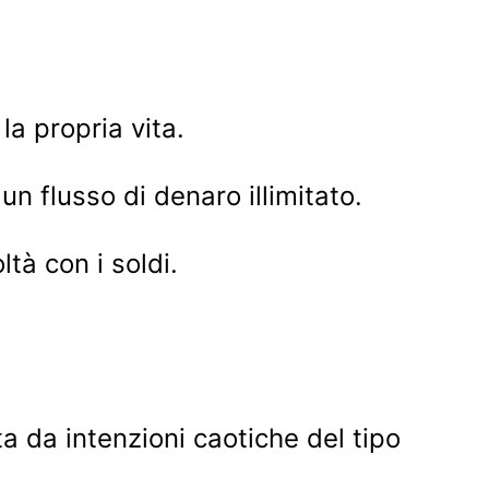
la propria vita.
n flusso di denaro illimitato.
tà con i soldi.
a da intenzioni caotiche del tipo