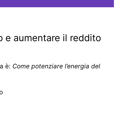
o e aumentare il reddito
da è:
Come potenziare l’energia del