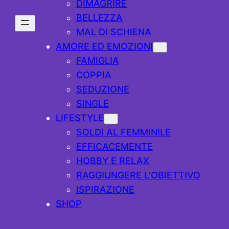
DIMAGRIRE
BELLEZZA
MAL DI SCHIENA
AMORE ED EMOZIONI
FAMIGLIA
COPPIA
SEDUZIONE
SINGLE
LIFESTYLE
SOLDI AL FEMMINILE
EFFICACEMENTE
HOBBY E RELAX
RAGGIUNGERE L’OBIETTIVO
ISPIRAZIONE
SHOP