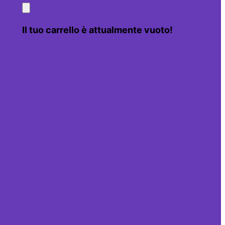
Il tuo carrello è attualmente vuoto!