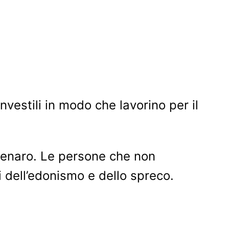
nvestili in modo che lavorino per il
 denaro. Le persone che non
i dell’edonismo e dello spreco.