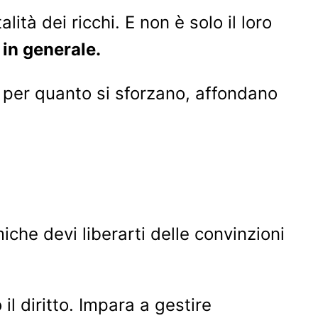
ità dei ricchi. E non è solo il loro
 in generale.
, per quanto si sforzano, affondano
iche devi liberarti delle convinzioni
il diritto. Impara a gestire