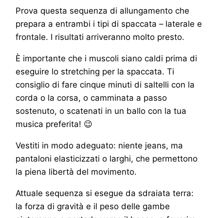
Prova questa sequenza di allungamento che
prepara a entrambi i tipi di spaccata – laterale e
frontale. I risultati arriveranno molto presto.
È importante che i muscoli siano caldi prima di
eseguire lo stretching per la spaccata. Ti
consiglio di fare cinque minuti di saltelli con la
corda o la corsa, o camminata a passo
sostenuto, o scatenati in un ballo con la tua
musica preferita! 😉
Vestiti in modo adeguato: niente jeans, ma
pantaloni elasticizzati o larghi, che permettono
la piena libertà del movimento.
Attuale sequenza si esegue da sdraiata terra:
la forza di gravità e il peso delle gambe