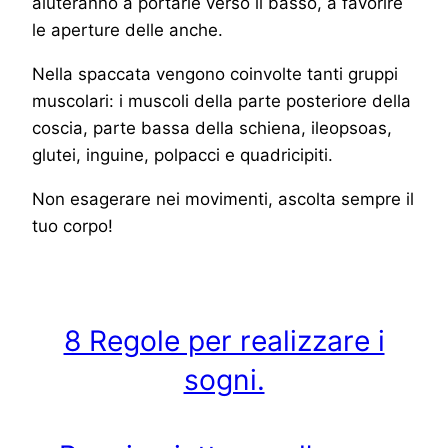
aiuteranno a portarle verso il basso, a favorire
le aperture delle anche.
Nella spaccata vengono coinvolte tanti gruppi
muscolari: i muscoli della parte posteriore della
coscia, parte bassa della schiena, ileopsoas,
glutei, inguine, polpacci e quadricipiti.
Non esagerare nei movimenti, ascolta sempre il
tuo corpo!
8 Regole per realizzare i
sogni.