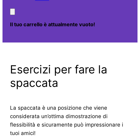
Il tuo carrello è attualmente vuoto!
Esercizi per fare la
spaccata
La spaccata è una posizione che viene
considerata un’ottima dimostrazione di
flessibilità e sicuramente può impressionare i
tuoi amici!