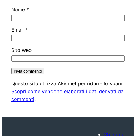
Nome
*
Email
*
Sito web
Questo sito utilizza Akismet per ridurre lo spam.
Scopri come vengono elaborati i dati derivati dai
commenti
.
Chi sono