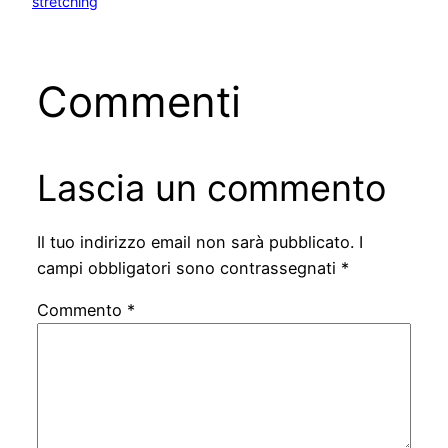
stretching
Commenti
Lascia un commento
Il tuo indirizzo email non sarà pubblicato.
I
campi obbligatori sono contrassegnati
*
Commento
*