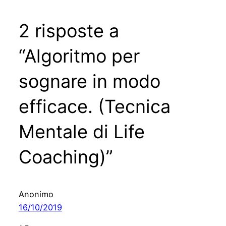
2 risposte a
“Algoritmo per
sognare in modo
efficace. (Tecnica
Mentale di Life
Coaching)”
Anonimo
16/10/2019