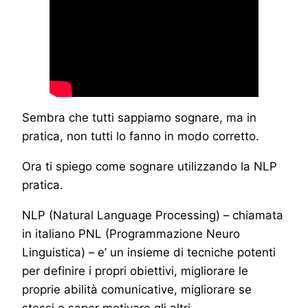
Sembra che tutti sappiamo sognare, ma in
pratica, non tutti lo fanno in modo corretto.
Ora ti spiego come sognare utilizzando la NLP
pratica.
NLP (Natural Language Processing) – chiamata
in italiano PNL (Programmazione Neuro
Linguistica) – e’ un insieme di tecniche potenti
per definire i propri obiettivi, migliorare le
proprie abilità comunicative, migliorare se