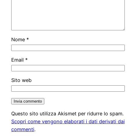
Nome
*
Email
*
Sito web
Questo sito utilizza Akismet per ridurre lo spam.
Scopri come vengono elaborati i dati derivati dai
commenti
.