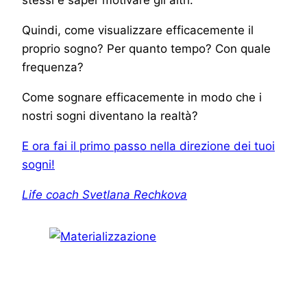
stessi e saper motivare gli altri.
Quindi, come visualizzare efficacemente il
proprio sogno? Per quanto tempo? Con quale
frequenza?
Come sognare efficacemente in modo che i
nostri sogni diventano la realtà?
E ora fai il primo passo nella direzione dei tuoi
sogni!
Life coach Svetlana Rechkova