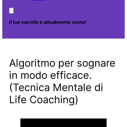
Il tuo carrello è attualmente vuoto!
Algoritmo per sognare
in modo efficace.
(Tecnica Mentale di
Life Coaching)