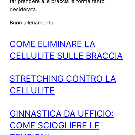
far prendere alle braccia la forma tanto
desiderata.
Buon allenamento!
COME ELIMINARE LA
CELLULITE SULLE BRACCIA
STRETCHING CONTRO LA
CELLULITE
GINNASTICA DA UFFICIO:
COME SCIOGLIERE LE