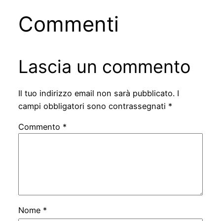
Commenti
Lascia un commento
Il tuo indirizzo email non sarà pubblicato.
I
campi obbligatori sono contrassegnati
*
Commento
*
Nome
*