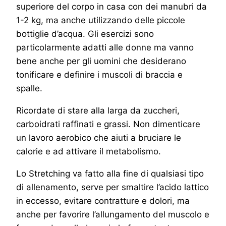
superiore del corpo in casa con dei manubri da
1-2 kg, ma anche utilizzando delle piccole
bottiglie d’acqua. Gli esercizi sono
particolarmente adatti alle donne ma vanno
bene anche per gli uomini che desiderano
tonificare e definire i muscoli di braccia e
spalle.
Ricordate di stare alla larga da zuccheri,
carboidrati raffinati e grassi. Non dimenticare
un lavoro aerobico che aiuti a bruciare le
calorie e ad attivare il metabolismo.
Lo Stretching va fatto alla fine di qualsiasi tipo
di allenamento, serve per smaltire l’acido lattico
in eccesso, evitare contratture e dolori, ma
anche per favorire l’allungamento del muscolo e