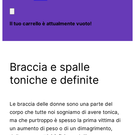
Il tuo carrello è attualmente vuoto!
Braccia e spalle
toniche e definite
Le braccia delle donne sono una parte del
corpo che tutte noi sogniamo di avere tonica,
ma che purtroppo è spesso la prima vittima di
un aumento di peso o di un dimagrimento,