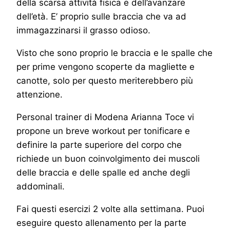
della scarsa attività fisica e dell’avanzare
dell’età. E’ proprio sulle braccia che va ad
immagazzinarsi il grasso odioso.
Visto che sono proprio le braccia e le spalle che
per prime vengono scoperte da magliette e
canotte, solo per questo meriterebbero più
attenzione.
Personal trainer di Modena Arianna Toce vi
propone un breve workout per tonificare e
definire la parte superiore del corpo che
richiede un buon coinvolgimento dei muscoli
delle braccia e delle spalle ed anche degli
addominali.
Fai questi esercizi 2 volte alla settimana. Puoi
eseguire questo allenamento per la parte