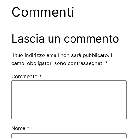
Commenti
Lascia un commento
Il tuo indirizzo email non sarà pubblicato.
I
campi obbligatori sono contrassegnati
*
Commento
*
Nome
*