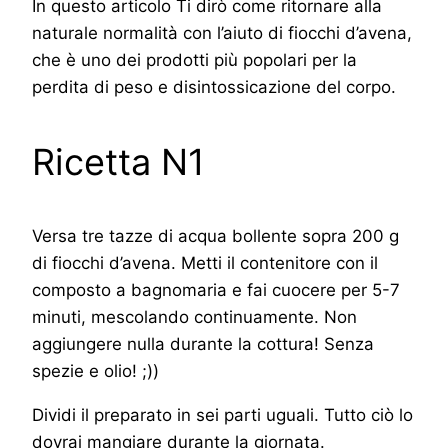
In questo articolo Ti dirò come ritornare alla
naturale normalità con l’aiuto di fiocchi d’avena,
che è uno dei prodotti più popolari per la
perdita di peso e disintossicazione del corpo.
Ricetta N1
Versa tre tazze di acqua bollente sopra 200 g
di fiocchi d’avena. Metti il contenitore con il
composto a bagnomaria e fai cuocere per 5-7
minuti, mescolando continuamente. Non
aggiungere nulla durante la cottura! Senza
spezie e olio! ;))
Dividi il preparato in sei parti uguali. Tutto ciò lo
dovrai mangiare durante la giornata.