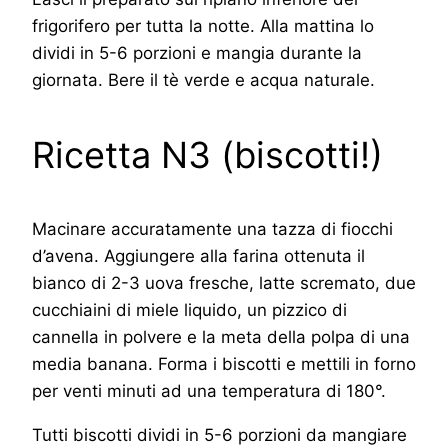
frigorifero per tutta la notte. Alla mattina lo
dividi in 5-6 porzioni e mangia durante la
giornata. Bere il tè verde e acqua naturale.
Ricetta N3 (biscotti!)
Macinare accuratamente una tazza di fiocchi
d’avena. Aggiungere alla farina ottenuta il
bianco di 2-3 uova fresche, latte scremato, due
cucchiaini di miele liquido, un pizzico di
cannella in polvere e la meta della polpa di una
media banana. Forma i biscotti e mettili in forno
per venti minuti ad una temperatura di 180°.
Tutti biscotti dividi in 5-6 porzioni da mangiare