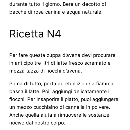
durante tutto il giorno. Bere un decotto di
bacche di rosa canina e acqua naturale.
Ricetta N4
Per fare questa zuppa d’avena devi procurare
in anticipo tre litri di latte fresco scremato e
mezza tazza di fiocchi d’avena.
Prima di tutto, porta ad ebollizione a fiamma
bassa il latte. Poi, aggiungi delicatamente i
fiocchi. Per insaporire il piatto, puoi aggiungere
un mezzo cucchiaino di cannella in polvere.
Anche quella aiuta a rimuovere le sostanze
nocive dal nostro corpo.