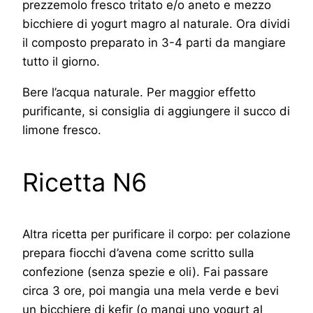
prezzemolo fresco tritato e/o aneto e mezzo
bicchiere di yogurt magro al naturale. Ora dividi
il composto preparato in 3-4 parti da mangiare
tutto il giorno.
Bere l’acqua naturale. Per maggior effetto
purificante, si consiglia di aggiungere il succo di
limone fresco.
Ricetta N6
Altra ricetta per purificare il corpo: per colazione
prepara fiocchi d’avena come scritto sulla
confezione (senza spezie e oli). Fai passare
circa 3 ore, poi mangia una mela verde e bevi
un bicchiere di kefir (o mangi uno yogurt al