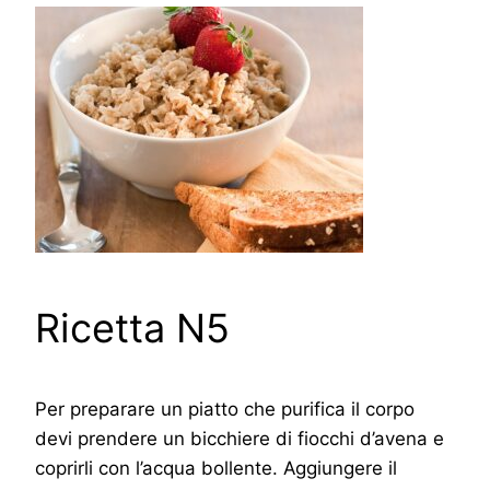
Ricetta N5
Per preparare un piatto che purifica il corpo
devi prendere un bicchiere di fiocchi d’avena e
coprirli con l’acqua bollente. Aggiungere il