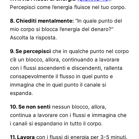
Percepisci come l’energia fluisce nel tuo corpo.
8. Chiediti mentalmente:
“In quale punto del
mio corpo si blocca l’energia del denaro?”
Ascolta la risposta.
9. Se percepisci
che in qualche punto nel corpo
c’è un blocco, allora, continuando a lavorare
con i flussi ascendenti e discendenti, rallenta
consapevolmente il flusso in quel punto e
immagina che in quel punto il canale si
espanda.
10. Se non senti
nessun blocco, allora,
continua a lavorare con i flussi e immagina che
i canali si espandano in tutto il corpo.
11. Lavora
con i flussi di energia per 3-5 minuti.