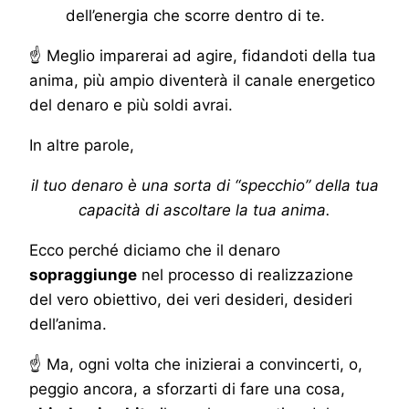
dell’energia che scorre dentro di te.
☝ Meglio imparerai ad agire, fidandoti della tua
anima, più ampio diventerà il canale energetico
del denaro e più soldi avrai.
In altre parole,
il tuo denaro è una sorta di “specchio” della tua
capacità di ascoltare la tua anima.
Ecco perché diciamo che il denaro
sopraggiunge
nel processo di realizzazione
del vero obiettivo, dei veri desideri, desideri
dell’anima.
☝ Ma, ogni volta che inizierai a convincerti, o,
peggio ancora, a sforzarti di fare una cosa,