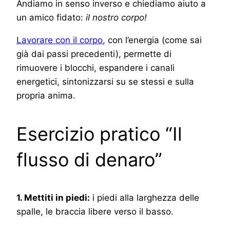
Andiamo in senso inverso e chiediamo aiuto a
un amico fidato:
il nostro corpo!
Lavorare con il corpo
, con l’energia (come sai
già dai passi precedenti), permette di
rimuovere i blocchi, espandere i canali
energetici, sintonizzarsi su se stessi e sulla
propria anima.
Esercizio pratico “Il
flusso di denaro”
1. Mettiti in piedi:
i piedi alla larghezza delle
spalle, le braccia libere verso il basso.