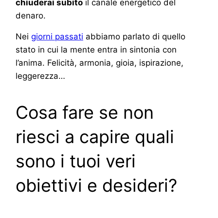
chiuderai subito
il canale energetico del
denaro.
Nei
giorni passati
abbiamo parlato di quello
stato in cui la mente entra in sintonia con
l’anima. Felicità, armonia, gioia, ispirazione,
leggerezza…
Cosa fare se non
riesci a capire quali
sono i tuoi veri
obiettivi e desideri?