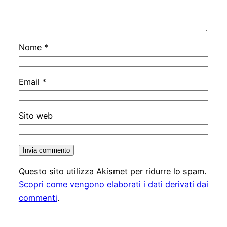
Nome
*
Email
*
Sito web
Questo sito utilizza Akismet per ridurre lo spam.
Scopri come vengono elaborati i dati derivati dai
commenti
.