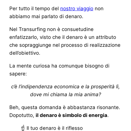
Per tutto il tempo del
nostro viaggio
non
abbiamo mai parlato di denaro.
Nel Transurfing non è consuetudine
enfatizzarlo, visto che il denaro è un attributo
che sopraggiunge nel processo di realizzazione
dell’obiettivo.
La mente curiosa ha comunque bisogno di
sapere:
c’è l’indipendenza economica e la prosperità lì,
dove mi chiama la mia anima?
Beh, questa domanda è abbastanza risonante.
Dopotutto,
il denaro è simbolo di energia
.
☝ Il tuo denaro è il riflesso