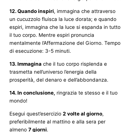
12. Quando inspiri
, immagina che attraverso
un cucuzzolo fluisca la luce dorata; e quando
espiri, immagina che la luce si espanda in tutto
il tuo corpo. Mentre espiri pronuncia
mentalmente l’Affermazione del Giorno. Tempo
di esecuzione: 3-5 minuti.
13. Immagina
che il tuo corpo risplenda e
trasmetta nell’universo l’energia della
prosperità, del denaro e dell’abbondanza.
14. In conclusione,
ringrazia te stesso e il tuo
mondo!
Esegui quest’esercizio
2 volte al giorno
,
preferibilmente al mattino e alla sera per
almeno
7 giorni
.