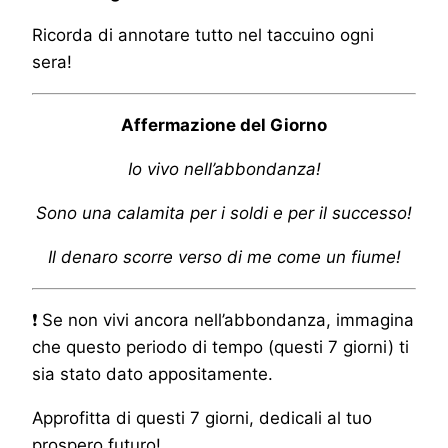
Ricorda di annotare tutto nel taccuino ogni
sera!
Affermazione del Giorno
Io vivo nell’abbondanza!
Sono una calamita per i soldi e per il successo!
Il denaro scorre verso di me come un fiume!
❗ Se non vivi ancora nell’abbondanza, immagina
che questo periodo di tempo (questi 7 giorni) ti
sia stato dato appositamente.
Approfitta di questi 7 giorni, dedicali al tuo
prospero futuro!