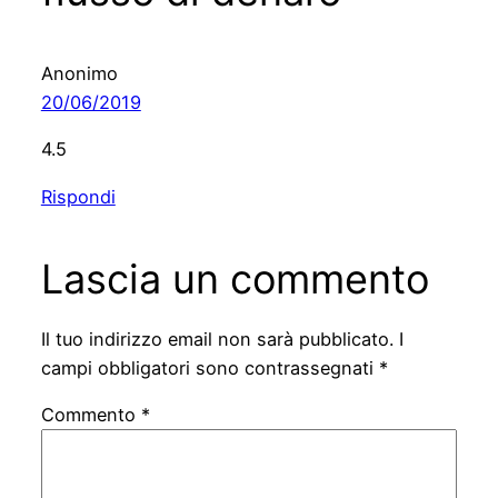
Anonimo
20/06/2019
4.5
Rispondi
Lascia un commento
Il tuo indirizzo email non sarà pubblicato.
I
campi obbligatori sono contrassegnati
*
Commento
*