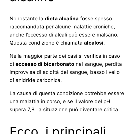
Nonostante la
dieta alcalina
fosse spesso
raccomandata per alcune malattie croniche,
anche l’eccesso di alcali può essere malsano.
Questa condizione è chiamata
alcalosi
.
Nella maggior parte dei casi si verifica in caso
di
eccesso di bicarbonato
nel sangue, perdita
improvvisa di acidità del sangue, basso livello
di anidride carbonica.
La causa di questa condizione potrebbe essere
una malattia in corso, e se il valore del pH
supera 7,8, la situazione può diventare critica.
Ecco, i principali