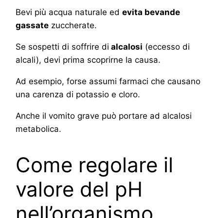
Bevi più acqua naturale ed
evita bevande
gassate
zuccherate.
Se sospetti di soffrire di
alcalosi
(eccesso di
alcali), devi prima scoprirne la causa.
Ad esempio, forse assumi farmaci che causano
una carenza di potassio e cloro.
Anche il vomito grave può portare ad alcalosi
metabolica.
Come regolare il
valore del pH
nell’organismo