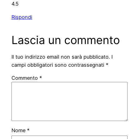
4.5
Rispondi
Lascia un commento
Il tuo indirizzo email non sarà pubblicato.
I
campi obbligatori sono contrassegnati
*
Commento
*
Nome
*