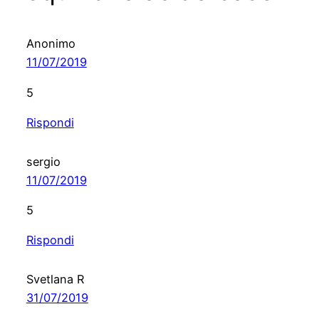
Anonimo
11/07/2019
5
Rispondi
sergio
11/07/2019
5
Rispondi
Svetlana R
31/07/2019