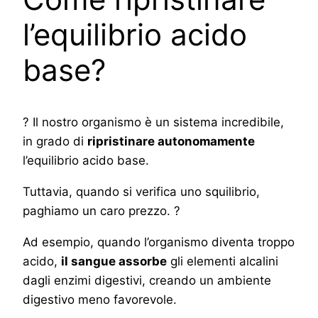
l’equilibrio acido
base?
? Il nostro organismo è un sistema incredibile,
in grado di
ripristinare autonomamente
l’equilibrio acido base.
Tuttavia, quando si verifica uno squilibrio,
paghiamo un caro prezzo. ?
Ad esempio, quando l’organismo diventa troppo
acido,
il sangue assorbe
gli elementi alcalini
dagli enzimi digestivi, creando un ambiente
digestivo meno favorevole.