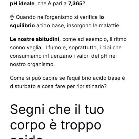
pH ideale
, che è pari a
7,365
?
☝ Quando nell’organismo si verifica
lo
squilibrio
acido base, insorgono le malattie.
Le nostre abitudini
, come ad esempio, il ritmo
sonno veglia, il fumo e, soprattutto, i cibi che
consumiamo influenzano i valori del pH nel
nostro organismo.
Come si può capire se l’equilibrio acido base è
disturbato e cosa fare per ripristinarlo?
Segni che il tuo
corpo è troppo