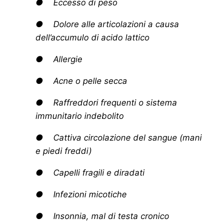
● Eccesso di peso
● Dolore alle articolazioni a causa
dell’accumulo di acido lattico
● Allergie
● Acne o pelle secca
● Raffreddori frequenti o sistema
immunitario indebolito
● Cattiva circolazione del sangue (mani
e piedi freddi)
● Capelli fragili e diradati
● Infezioni micotiche
● Insonnia, mal di testa cronico