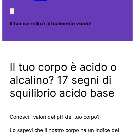
Il tuo carrello è attualmente vuoto!
Il tuo corpo è acido o
alcalino? 17 segni di
squilibrio acido base
Conosci i valori del pH del tuo corpo?
Lo sapevi che il nostro corpo ha un indice del