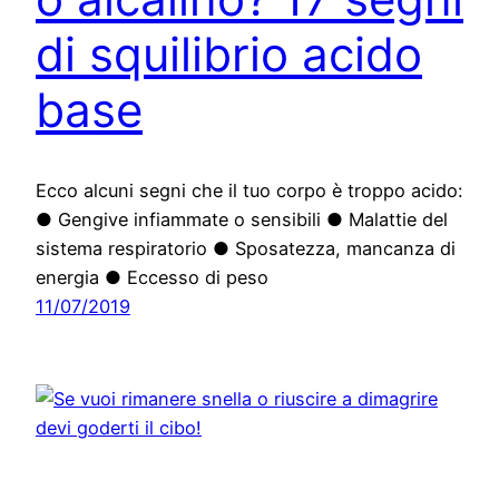
di squilibrio acido
base
Ecco alcuni segni che il tuo corpo è troppo acido:
● Gengive infiammate o sensibili ● Malattie del
sistema respiratorio ● Sposatezza, mancanza di
energia ● Eccesso di peso
11/07/2019