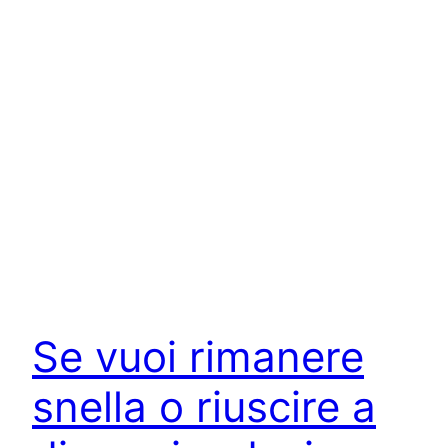
Se vuoi rimanere
snella o riuscire a