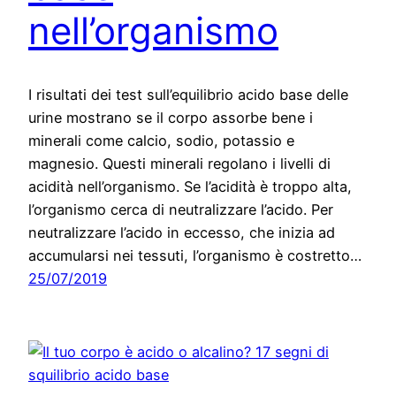
nell’organismo
I risultati dei test sull’equilibrio acido base delle
urine mostrano se il corpo assorbe bene i
minerali come calcio, sodio, potassio e
magnesio. Questi minerali regolano i livelli di
acidità nell’organismo. Se l’acidità è troppo alta,
l’organismo cerca di neutralizzare l’acido. Per
neutralizzare l’acido in eccesso, che inizia ad
accumularsi nei tessuti, l’organismo è costretto…
25/07/2019