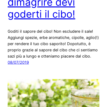
dimagrire devi
goderti il cibo!
Goditi il sapore del cibo! Non escludere il sale!
Aggiungi spezie, erbe aromatiche, cipolle, aglio(!)
per rendere il tuo cibo saporito! Dopotutto, è
proprio grazie al sapore del cibo che ci sentiamo
sazi più a lungo e otteniamo piacere dal cibo.
08/07/2019