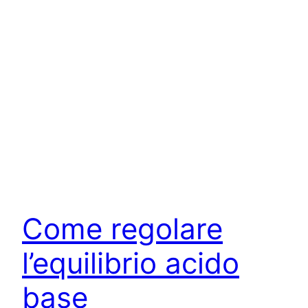
Come regolare
l’equilibrio acido
base