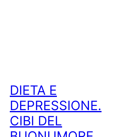
DIETA E
DEPRESSIONE.
CIBI DEL
BUONUMORE