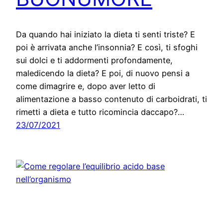
Da quando hai iniziato la dieta ti senti triste? E
poi è arrivata anche l’insonnia? E così, ti sfoghi
sui dolci e ti addormenti profondamente,
maledicendo la dieta? E poi, di nuovo pensi a
come dimagrire e, dopo aver letto di
alimentazione a basso contenuto di carboidrati, ti
rimetti a dieta e tutto ricomincia daccapo?…
23/07/2021