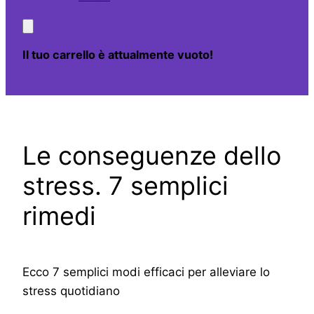
Il tuo carrello è attualmente vuoto!
Le conseguenze dello
stress. 7 semplici
rimedi
Ecco 7 semplici modi efficaci per alleviare lo
stress quotidiano