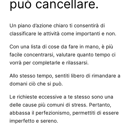
può cancellare.
Un piano d’azione chiaro ti consentirà di
classificare le attività come importanti e non.
Con una lista di cose da fare in mano, è più
facile concentrarsi, valutare quanto tempo ci
vorrà per completarle e rilassarsi.
Allo stesso tempo, sentiti libero di rimandare a
domani ciò che si può.
Le richieste eccessive a te stesso sono una
delle cause più comuni di stress. Pertanto,
abbassa il perfezionismo, permettiti di essere
imperfetto e sereno.