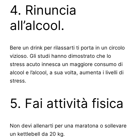
4. Rinuncia
all’alcool.
Bere un drink per rilassarti ti porta in un circolo
vizioso. Gli studi hanno dimostrato che lo
stress acuto innesca un maggiore consumo di
alcool e l’alcool, a sua volta, aumenta i livelli di
stress.
5. Fai attività fisica
Non devi allenarti per una maratona o sollevare
un kettlebell da 20 kg.