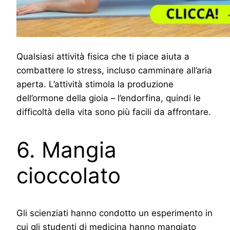
Qualsiasi attività fisica che ti piace aiuta a
combattere lo stress, incluso camminare all’aria
aperta. L’attività stimola la produzione
dell’ormone della gioia – l’endorfina, quindi le
difficoltà della vita sono più facili da affrontare.
6. Mangia
cioccolato
Gli scienziati hanno condotto un esperimento in
cui gli studenti di medicina hanno mangiato