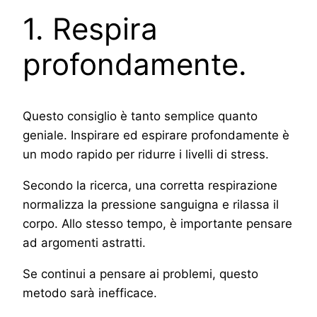
1. Respira
profondamente.
Questo consiglio è tanto semplice quanto
geniale. Inspirare ed espirare profondamente è
un modo rapido per ridurre i livelli di stress.
Secondo la ricerca, una corretta respirazione
normalizza la pressione sanguigna e rilassa il
corpo. Allo stesso tempo, è importante pensare
ad argomenti astratti.
Se continui a pensare ai problemi, questo
metodo sarà inefficace.