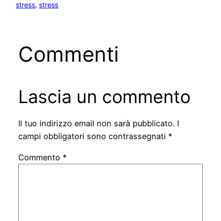
stress
, 
stress
Commenti
Lascia un commento
Il tuo indirizzo email non sarà pubblicato.
I
campi obbligatori sono contrassegnati
*
Commento
*