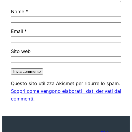
Nome
*
Email
*
Sito web
Questo sito utilizza Akismet per ridurre lo spam.
Scopri come vengono elaborati i dati derivati dai
commenti
.