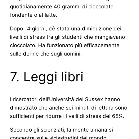
quotidianamente 40 grammi di cioccolato
fondente o al latte.
Dopo 14 giorni, c’è stata una diminuzione dei
livelli di stress tra gli studenti che mangiavano
cioccolato. Ha funzionato più efficacemente
sulle donne che sugli uomini.
7. Leggi libri
I ricercatori dell’Università del Sussex hanno
dimostrato che anche sei minuti di lettura sono
sufficienti per ridurre i livelli di stress del 68%.
Secondo gli scienziati, la mente umana si
concentra sulle vicissitudini del mondo