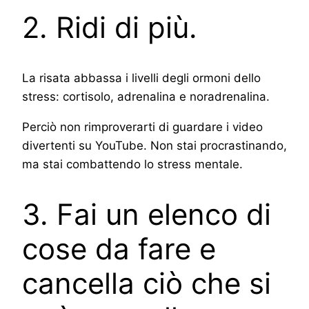
2. Ridi di più.
La risata abbassa i livelli degli ormoni dello
stress: cortisolo, adrenalina e noradrenalina.
Perciò non rimproverarti di guardare i video
divertenti su YouTube. Non stai procrastinando,
ma stai combattendo lo stress mentale.
3. Fai un elenco di
cose da fare e
cancella ciò che si