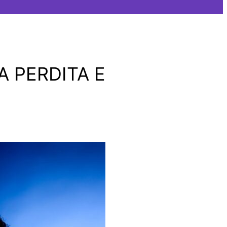
A PERDITA E