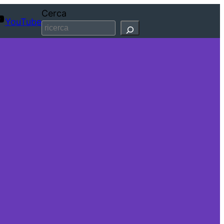
Cerca
YouTube