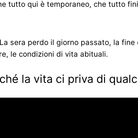
che tutto qui è temporaneo, che tutto fini
 La sera perdo il giorno passato, la fine
 le condizioni di vita abituali.
ché la vita ci priva di qual