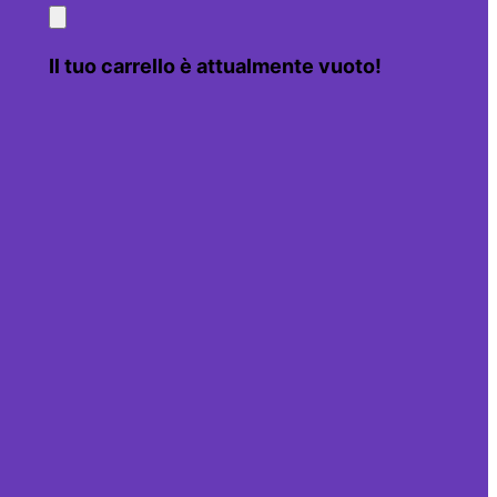
Il tuo carrello è attualmente vuoto!