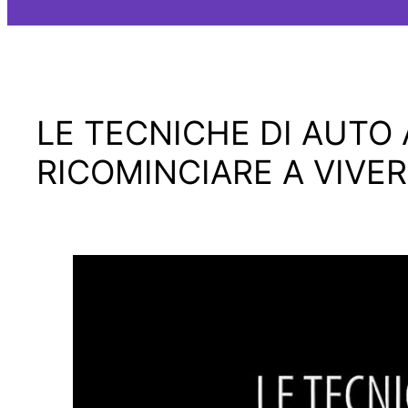
LE TECNICHE DI AUTO
RICOMINCIARE A VIVE