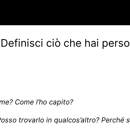
Definisci ciò che hai perso
me? Come l’ho capito?
so trovarlo in qualcos’altro? Perché s