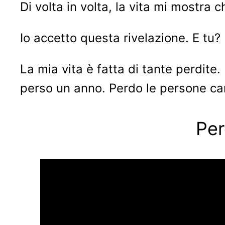
Di volta in volta, la vita mi mostra 
Io accetto questa rivelazione. E tu?
La mia vita è fatta di tante perdite.
perso un anno. Perdo le persone care,
Per