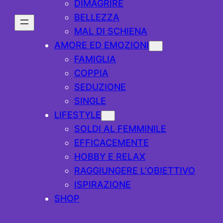
DIMAGRIRE
BELLEZZA
MAL DI SCHIENA
AMORE ED EMOZIONI
FAMIGLIA
COPPIA
SEDUZIONE
SINGLE
LIFESTYLE
SOLDI AL FEMMINILE
EFFICACEMENTE
HOBBY E RELAX
RAGGIUNGERE L’OBIETTIVO
ISPIRAZIONE
SHOP