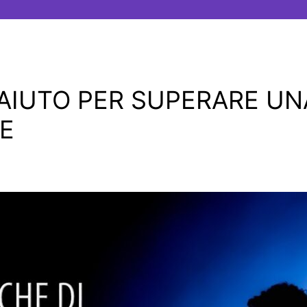
 AIUTO PER SUPERARE UN
RE