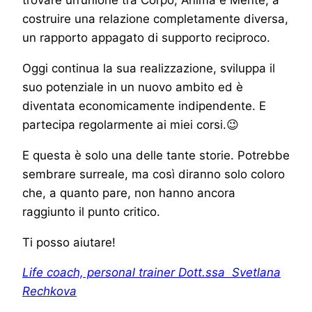
costruire una relazione completamente diversa,
un rapporto appagato di supporto reciproco.
Oggi continua la sua realizzazione, sviluppa il
suo potenziale in un nuovo ambito ed è
diventata economicamente indipendente. E
partecipa regolarmente ai miei corsi.😉
E questa è solo una delle tante storie. Potrebbe
sembrare surreale, ma così diranno solo coloro
che, a quanto pare, non hanno ancora
raggiunto il punto critico.
Ti posso aiutare!
Life coach, personal trainer Dott.ssa Svetlana
Rechkova