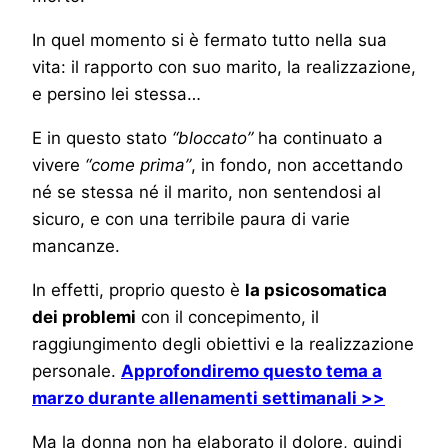
In quel momento si è fermato tutto nella sua
vita: il rapporto con suo marito, la realizzazione,
e persino lei stessa…
E in questo stato
“bloccato”
ha continuato a
vivere
“come prima”
, in fondo, non accettando
né se stessa né il marito, non sentendosi al
sicuro, e con una terribile paura di varie
mancanze.
In effetti, proprio questo è
la psicosomatica
dei problemi
con il concepimento, il
raggiungimento degli obiettivi e la realizzazione
personale.
Approfondiremo questo tema a
marzo durante allenamenti settimanali >>
Ma la donna non ha elaborato il dolore, quindi