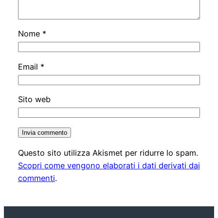
Nome
*
Email
*
Sito web
Questo sito utilizza Akismet per ridurre lo spam.
Scopri come vengono elaborati i dati derivati dai
commenti
.