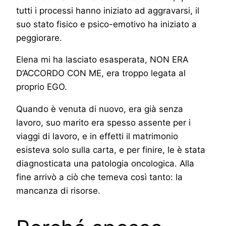
tutti i processi hanno iniziato ad aggravarsi, il
suo stato fisico e psico-emotivo ha iniziato a
peggiorare.
Elena mi ha lasciato esasperata, NON ERA
D’ACCORDO CON ME, era troppo legata al
proprio EGO.
Quando è venuta di nuovo, era già senza
lavoro, suo marito era spesso assente per i
viaggi di lavoro, e in effetti il matrimonio
esisteva solo sulla carta, e per finire, le è stata
diagnosticata una patologia oncologica. Alla
fine arrivò a ciò che temeva così tanto: la
mancanza di risorse.