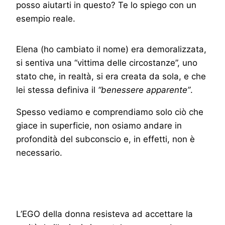
posso aiutarti in questo? Te lo spiego con un
esempio reale.
Elena (ho cambiato il nome) era demoralizzata,
si sentiva una “vittima delle circostanze”, uno
stato che, in realtà, si era creata da sola, e che
lei stessa definiva il
“benessere apparente”
.
Spesso vediamo e comprendiamo solo ciò che
giace in superficie, non osiamo andare in
profondità del subconscio e, in effetti, non è
necessario.
L’EGO della donna resisteva ad accettare la