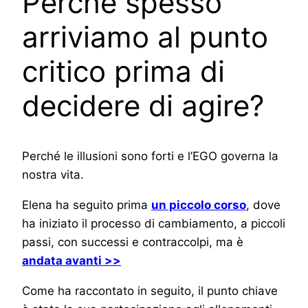
Perché spesso
arriviamo al punto
critico prima di
decidere di agire?
Perché le illusioni sono forti e l’EGO governa la
nostra vita.
Elena ha seguito prima
un piccolo corso
, dove
ha iniziato il processo di cambiamento, a piccoli
passi, con successi e contraccolpi, ma è
andata avanti >>
Come ha raccontato in seguito, il punto chiave