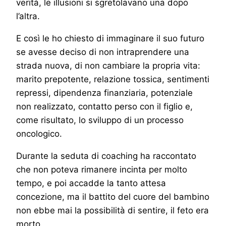
verità, le illusioni si sgretolavano una dopo
l’altra.
E così le ho chiesto di immaginare il suo futuro
se avesse deciso di non intraprendere una
strada nuova, di non cambiare la propria vita:
marito prepotente, relazione tossica, sentimenti
repressi, dipendenza finanziaria, potenziale
non realizzato, contatto perso con il figlio e,
come risultato, lo sviluppo di un processo
oncologico.
Durante la seduta di coaching ha raccontato
che non poteva rimanere incinta per molto
tempo, e poi accadde la tanto attesa
concezione, ma il battito del cuore del bambino
non ebbe mai la possibilità di sentire, il feto era
morto.