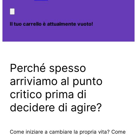
Il tuo carrello è attualmente vuoto!
Perché spesso
arriviamo al punto
critico prima di
decidere di agire?
Come iniziare a cambiare la propria vita? Come