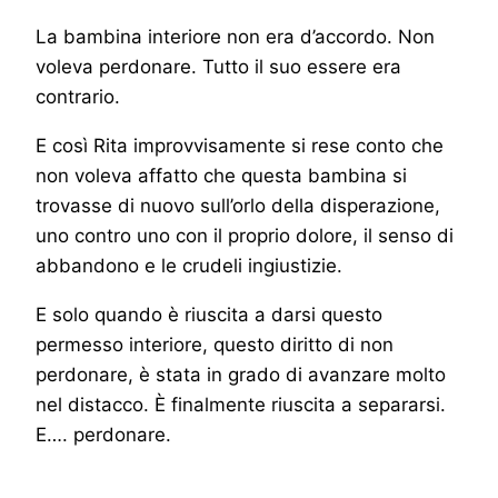
La bambina interiore non era d’accordo. Non
voleva perdonare. Tutto il suo essere era
contrario.
E così Rita improvvisamente si rese conto che
non voleva affatto che questa bambina si
trovasse di nuovo sull’orlo della disperazione,
uno contro uno con il proprio dolore, il senso di
abbandono e le crudeli ingiustizie.
E solo quando è riuscita a darsi questo
permesso interiore, questo diritto di non
perdonare, è stata in grado di avanzare molto
nel distacco. È finalmente riuscita a separarsi.
E…. perdonare.