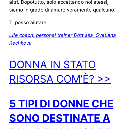
altri. Dopotutto, solo accettando noi stessi,
siamo in grado di amare veramente qualcuno.
Ti posso aiutare!
Life coach, personal trainer Dott.ssa Svetlana
Rechkova
DONNA IN STATO
RISORSA COM’È? >>
5 TIPI DI DONNE CHE
SONO DESTINATE A