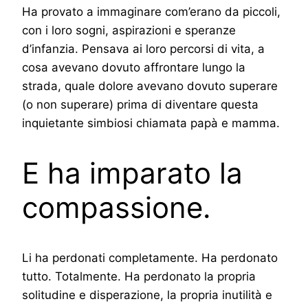
Ha provato a immaginare com’erano da piccoli,
con i loro sogni, aspirazioni e speranze
d’infanzia. Pensava ai loro percorsi di vita, a
cosa avevano dovuto affrontare lungo la
strada, quale dolore avevano dovuto superare
(o non superare) prima di diventare questa
inquietante simbiosi chiamata papà e mamma.
E ha imparato la
compassione.
Li ha perdonati completamente. Ha perdonato
tutto. Totalmente. Ha perdonato la propria
solitudine e disperazione, la propria inutilità e