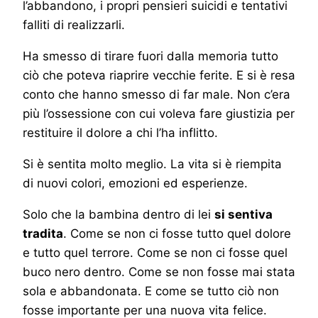
l’abbandono, i propri pensieri suicidi e tentativi
falliti di realizzarli.
Ha smesso di tirare fuori dalla memoria tutto
ciò che poteva riaprire vecchie ferite. E si è resa
conto che hanno smesso di far male. Non c’era
più l’ossessione con cui voleva fare giustizia per
restituire il dolore a chi l’ha inflitto.
Si è sentita molto meglio. La vita si è riempita
di nuovi colori, emozioni ed esperienze.
Solo che la bambina dentro di lei
si sentiva
tradita
. Come se non ci fosse tutto quel dolore
e tutto quel terrore. Come se non ci fosse quel
buco nero dentro. Come se non fosse mai stata
sola e abbandonata. E come se tutto ciò non
fosse importante per una nuova vita felice.