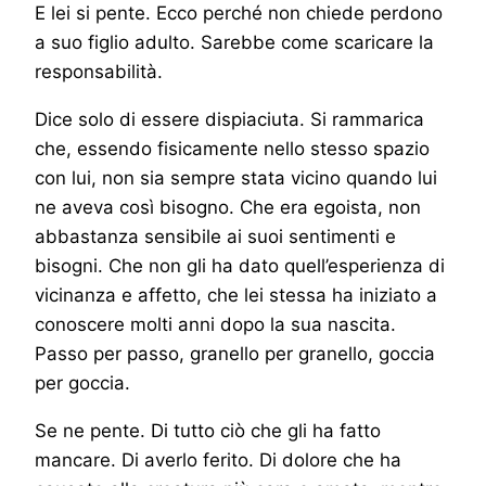
E lei si pente. Ecco perché non chiede perdono
a suo figlio adulto. Sarebbe come scaricare la
responsabilità.
Dice solo di essere dispiaciuta. Si rammarica
che, essendo fisicamente nello stesso spazio
con lui, non sia sempre stata vicino quando lui
ne aveva così bisogno. Che era egoista, non
abbastanza sensibile ai suoi sentimenti e
bisogni. Che non gli ha dato quell’esperienza di
vicinanza e affetto, che lei stessa ha iniziato a
conoscere molti anni dopo la sua nascita.
Passo per passo, granello per granello, goccia
per goccia.
Se ne pente. Di tutto ciò che gli ha fatto
mancare. Di averlo ferito. Di dolore che ha