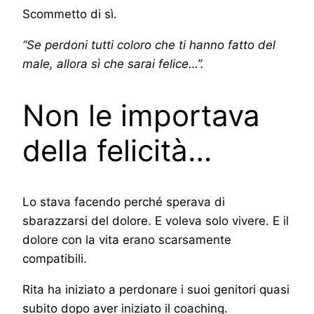
Scommetto di sì.
“Se perdoni tutti coloro che ti hanno fatto del
male, allora sì che sarai felice…”.
Non le importava
della felicità…
Lo stava facendo perché sperava di
sbarazzarsi del dolore. E voleva solo vivere. E il
dolore con la vita erano scarsamente
compatibili.
Rita ha iniziato a perdonare i suoi genitori quasi
subito dopo aver iniziato il coaching.