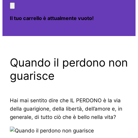
Il tuo carrello è attualmente vuoto!
Quando il perdono non
guarisce
Hai mai sentito dire che IL PERDONO è la via
della guarigione, della libertà, dell’amore e, in
generale, di tutto ciò che è bello nella vita?