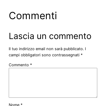
Commenti
Lascia un commento
Il tuo indirizzo email non sarà pubblicato.
I
campi obbligatori sono contrassegnati
*
Commento
*
Nome
*