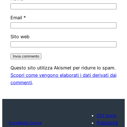
Email
*
Sito web
Questo sito utilizza Akismet per ridurre lo spam.
Scopri come vengono elaborati i dati derivati dai
commenti
.
Chi sono
Pubblicità
Eccellente Donna