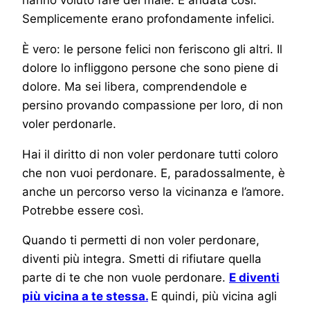
Semplicemente erano profondamente infelici.
È vero: le persone felici non feriscono gli altri. Il
dolore lo infliggono persone che sono piene di
dolore. Ma sei libera, comprendendole e
persino provando compassione per loro, di non
voler perdonarle.
Hai il diritto di non voler perdonare tutti coloro
che non vuoi perdonare. E, paradossalmente, è
anche un percorso verso la vicinanza e l’amore.
Potrebbe essere così.
Quando ti permetti di non voler perdonare,
diventi più integra. Smetti di rifiutare quella
parte di te che non vuole perdonare.
E diventi
più vicina a te stessa.
E quindi, più vicina agli