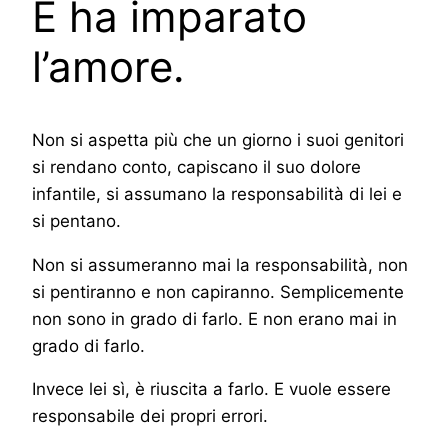
E ha imparato
l’amore.
Non si aspetta più che un giorno i suoi genitori
si rendano conto, capiscano il suo dolore
infantile, si assumano la responsabilità di lei e
si pentano.
Non si assumeranno mai la responsabilità, non
si pentiranno e non capiranno. Semplicemente
non sono in grado di farlo. E non erano mai in
grado di farlo.
Invece lei sì, è riuscita a farlo. E vuole essere
responsabile dei propri errori.