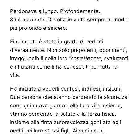
Perdonava a lungo. Profondamente.
Sinceramente. Di volta in volta sempre in modo
più profondo e sincero.
Finalmente è stata in grado di vederli
diversamente. Non solo prepotenti, opprimenti,
irraggiungibili nella loro
“correttezza”
, svalutanti
e rifiutanti come li ha conosciuti per tutta la
vita.
Ha iniziato a vederli confusi, indifesi, insicuri.
Due persone che stanno perdendo la sicurezza
con ogni nuovo giorno della loro vita insieme,
stanno perdendo la salute e la forza fisica.
Insieme alla finta autorevolezza gonfiata agli
occhi dei loro stessi figli. Ai suoi occhi.