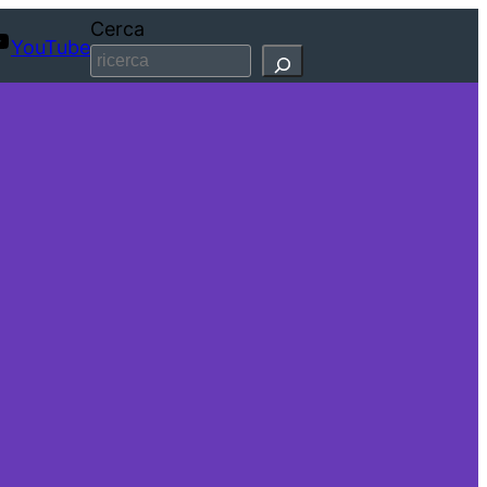
Cerca
YouTube