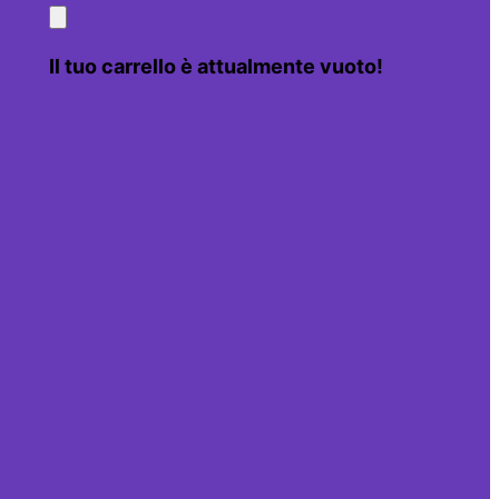
Il tuo carrello è attualmente vuoto!