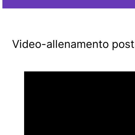
Video-allenamento postur