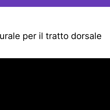
ale per il tratto dorsale