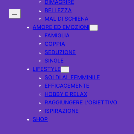
DIMAGRIRE
BELLEZZA
MAL DI SCHIENA
AMORE ED EMOZIONI
FAMIGLIA
COPPIA
SEDUZIONE
SINGLE
LIFESTYLE
SOLDI AL FEMMINILE
EFFICACEMENTE
HOBBY E RELAX
RAGGIUNGERE L’OBIETTIVO
ISPIRAZIONE
SHOP