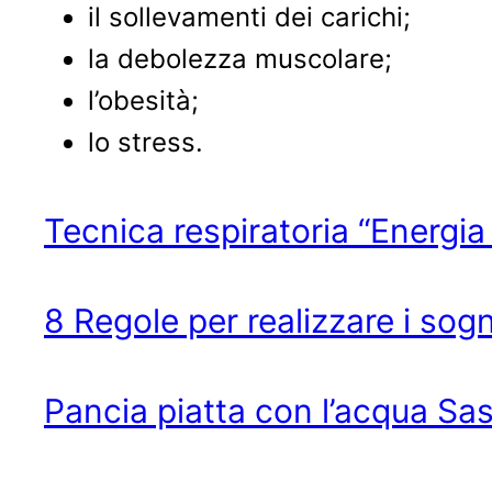
il sollevamenti dei carichi;
la debolezza muscolare;
l’obesità;
lo stress.
Tecnica respiratoria “Energia
8 Regole per realizzare i sogn
Pancia piatta con l’acqua Sa