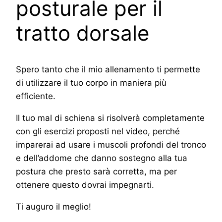
posturale per il
tratto dorsale
Spero tanto che il mio allenamento ti permette
di utilizzare il tuo corpo in maniera più
efficiente.
Il tuo mal di schiena si risolverà completamente
con gli esercizi proposti nel video, perché
imparerai ad usare i muscoli profondi del tronco
e dell’addome che danno sostegno alla tua
postura che presto sarà corretta, ma per
ottenere questo dovrai impegnarti.
Ti auguro il meglio!