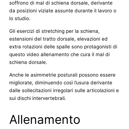
soffrono di mal di schiena dorsale, derivante
da posizioni viziate assunte durante il lavoro o
lo studio.
Gli esercizi di stretching per la schiena,
estensioni del tratto dorsale, elevazioni ed
extra rotazioni delle spalle sono protagonisti di
questo video allenamento che cura il mal di
schiena dorsale.
Anche le asimmetrie posturali possono essere
migliorate, diminuendo così l’usura derivante
dalle sollecitazioni irregolari sulle articolazioni e
sui dischi intervertebrali.
Allenamento