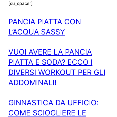
[su_spacer]
PANCIA PIATTA CON
L’ACQUA SASSY
VUOI AVERE LA PANCIA
PIATTA E SODA? ECCO I
DIVERSI WORKOUT PER GLI
ADDOMINALI!
GINNASTICA DA UFFICIO:
COME SCIOGLIERE LE