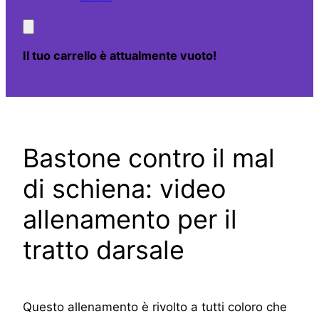
Il tuo carrello è attualmente vuoto!
Bastone contro il mal
di schiena: video
allenamento per il
tratto darsale
Questo allenamento è rivolto a tutti coloro che