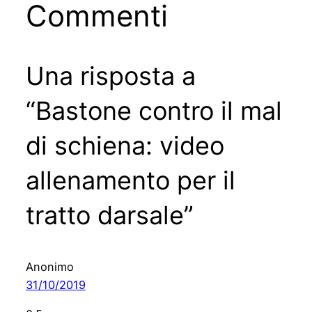
Commenti
Una risposta a
“Bastone contro il mal
di schiena: video
allenamento per il
tratto darsale”
Anonimo
31/10/2019