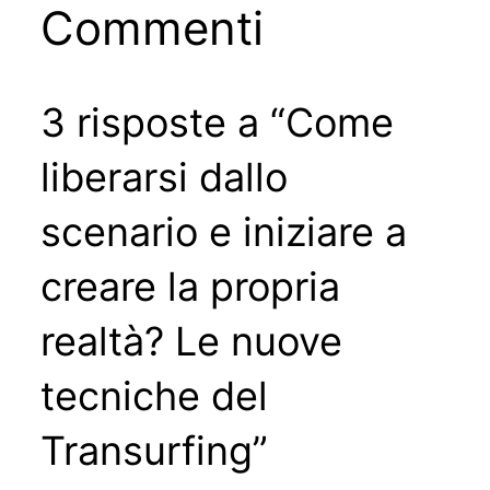
Commenti
3 risposte a “Come
liberarsi dallo
scenario e iniziare a
creare la propria
realtà? Le nuove
tecniche del
Transurfing”