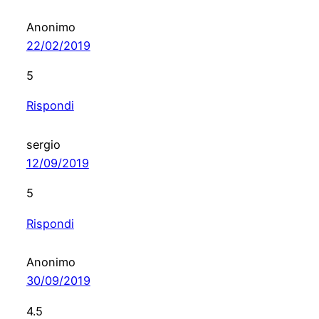
Anonimo
22/02/2019
5
Rispondi
sergio
12/09/2019
5
Rispondi
Anonimo
30/09/2019
4.5