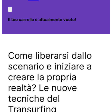
Il tuo carrello è attualmente vuoto!
Come liberarsi dallo
scenario e iniziare a
creare la propria
realtà? Le nuove
tecniche del
Transurfing