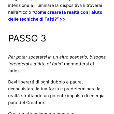
intenzione e illuminare la dispositiva li troverai
nell’articolo
“Come creare la realtà con l’aiuto
delle tecniche di Tafti?” >>
PASSO 3
Per poter spostarsi in un altro scenario, bisogna
“prendersi il diritto di farlo”
(permettersi di
farlo).
Devi liberarti di ogni dubbio e paura,
riconquistare la tua forza e predeterminare la
realtà sfruttando un potente impulso di energia
pura del Creatore.
Crea un atteggiamento mentale: