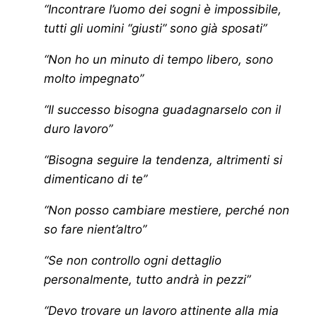
“Incontrare l’uomo dei sogni è impossibile,
tutti gli uomini “giusti” sono già sposati”
“Non ho un minuto di tempo libero, sono
molto impegnato”
“Il successo bisogna guadagnarselo con il
duro lavoro”
“Bisogna seguire la tendenza, altrimenti si
dimenticano di te”
“Non posso cambiare mestiere, perché non
so fare nient’altro”
“Se non controllo ogni dettaglio
personalmente, tutto andrà in pezzi”
“Devo trovare un lavoro attinente alla mia