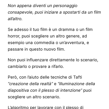
Non appena diventi un personaggio
consapevole, puoi iniziare a spostarti da un film
all’altro.
Se adesso il tuo film è un dramma o un film
horror, puoi scegliere un altro genere, ad
esempio una commedia o un’avventura, e
passare in questo nuovo film.
Non puoi influenzare direttamente lo scenario,
cambiarlo o provare a rifarlo.
Però, con l’aiuto delle tecniche di Tafti
“creazione della realtà”
e
“illuminazione della
diapositiva con il plesso di intenzione”
puoi
scegliere un altro scenario.
L’algoritmo per lavorare con il plesso di