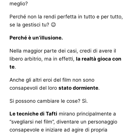
meglio?
Perché non la rendi perfetta in tutto e per tutto,
se la gestisci tu? 😉
Perché è un’illusione.
Nella maggior parte dei casi, credi di avere il
libero arbitrio, ma in effetti,
la realtà gioca con
te
.
Anche gli altri eroi del film non sono
consapevoli del loro
stato dormiente
.
Si possono cambiare le cose? Sì.
Le tecniche di Tafti
mirano principalmente a
“svegliarsi nel film”, diventare un personaggio
consapevole e iniziare ad agire di propria