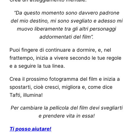
“Da questo momento sono davvero padrone
del mio destino, mi sono svegliato e adesso mi
muovo liberamente tra gli altri personaggi
addormentati del film”.
Puoi fingere di continuare a dormire, e, nel
frattempo, inizia a vivere secondo le tue regole
e a seguire la tua linea.
Crea il prossimo fotogramma del film e inizia a
spostarti, cioè cresci, migliora e, come dice
Tafti, illumina!
Per cambiare la pellicola del film devi svegliarti
e prendere vita in essa!
Ti posso aiutare!