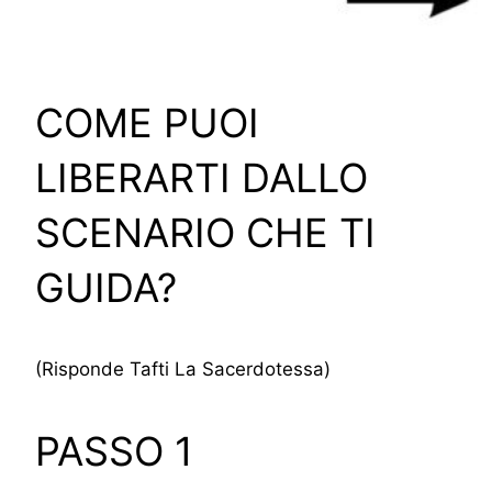
COME PUOI
LIBERARTI DALLO
SCENARIO CHE TI
GUIDA?
(Risponde Tafti La Sacerdotessa)
PASSO 1