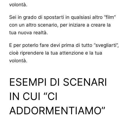
volontà.
Sei in grado di spostarti in qualsiasi altro “film”
con un altro scenario, per iniziare a creare la
tua nuova realtà.
E per poterlo fare devi prima di tutto “svegliarti”,
cioè riprendere la tua attenzione e la tua
volontà.
ESEMPI DI SCENARI
IN CUI “CI
ADDORMENTIAMO”