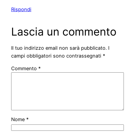
Rispondi
Lascia un commento
Il tuo indirizzo email non sarà pubblicato.
I
campi obbligatori sono contrassegnati
*
Commento
*
Nome
*