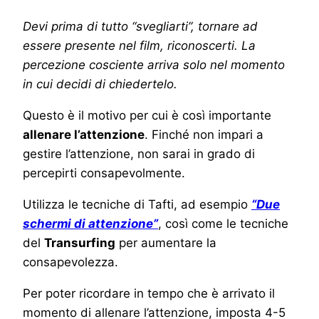
Devi prima di tutto “svegliarti”, tornare ad
essere presente nel film, riconoscerti. La
percezione cosciente arriva solo nel momento
in cui decidi di chiedertelo.
Questo è il motivo per cui è così importante
allenare l’attenzione
. Finché non impari a
gestire l’attenzione, non sarai in grado di
percepirti consapevolmente.
Utilizza le tecniche di Tafti, ad esempio
“Due
schermi di attenzione”
, così come le tecniche
del
Transurfing
per aumentare la
consapevolezza.
Per poter ricordare in tempo che è arrivato il
momento di allenare l’attenzione, imposta 4-5