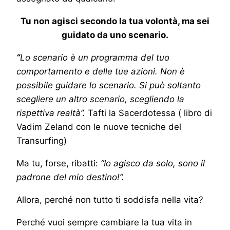
Tu non agisci secondo la tua volontà, ma sei
guidato da uno scenario.
“
Lo scenario è un programma del tuo
comportamento e delle tue azioni. Non è
possibile guidare lo scenario. Si può soltanto
scegliere un altro scenario, scegliendo la
rispettiva realtà”.
Tafti la Sacerdotessa ( libro di
Vadim Zeland con le nuove tecniche del
Transurfing)
Ma tu, forse, ribatti:
“Io agisco da solo, sono il
padrone del mio destino!”.
Allora, perché non tutto ti soddisfa nella vita?
Perché vuoi sempre cambiare la tua vita in