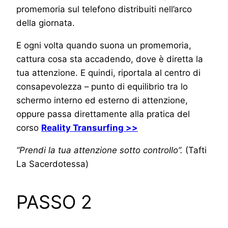
promemoria sul telefono distribuiti nell’arco
della giornata.
E ogni volta quando suona un promemoria,
cattura cosa sta accadendo, dove è diretta la
tua attenzione. E quindi, riportala al centro di
consapevolezza – punto di equilibrio tra lo
schermo interno ed esterno di attenzione,
oppure passa direttamente alla pratica del
corso
Reality Transurfing >>
“Prendi la tua attenzione sotto controllo”.
(Tafti
La Sacerdotessa)
PASSO 2