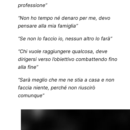
professione”
“Non ho tempo né denaro per me, devo
pensare alla mia famiglia”
“Se non lo faccio io, nessun altro lo farà”
“Chi vuole raggiungere qualcosa, deve
dirigersi verso l’obiettivo combattendo fino
alla fine”
“Sarà meglio che me ne stia a casa e non
faccia niente, perché non riuscirò
comunque”