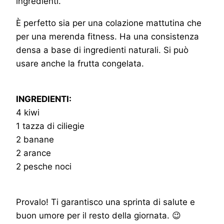
ingredienti.
È perfetto sia per una colazione mattutina che
per una merenda fitness. Ha una consistenza
densa a base di ingredienti naturali. Si può
usare anche la frutta congelata.
INGREDIENTI:
4 kiwi
1 tazza di ciliegie
2 banane
2 arance
2 pesche noci
Provalo! Ti garantisco una sprinta di salute e
buon umore per il resto della giornata. 😉