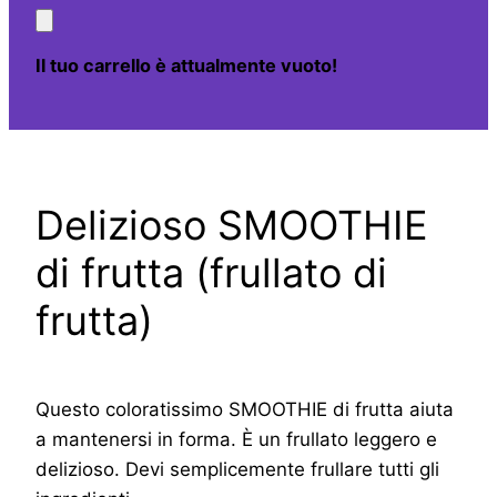
Il tuo carrello è attualmente vuoto!
Delizioso SMOOTHIE
di frutta (frullato di
frutta)
Questo coloratissimo SMOOTHIE di frutta aiuta
a mantenersi in forma. È un frullato leggero e
delizioso. Devi semplicemente frullare tutti gli