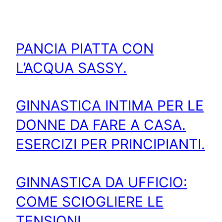
PANCIA PIATTA CON
L’ACQUA SASSY.
GINNASTICA INTIMA PER LE
DONNE DA FARE A CASA.
ESERCIZI PER PRINCIPIANTI.
GINNASTICA DA UFFICIO:
COME SCIOGLIERE LE
TENSIONI