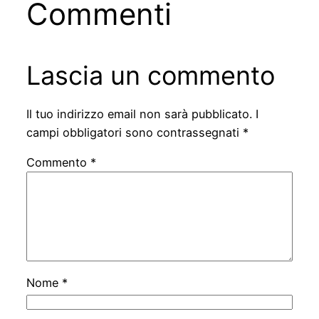
Commenti
Lascia un commento
Il tuo indirizzo email non sarà pubblicato.
I
campi obbligatori sono contrassegnati
*
Commento
*
Nome
*