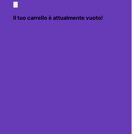
Il tuo carrello è attualmente vuoto!