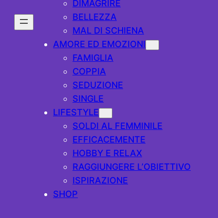
DIMAGRIRE
BELLEZZA
MAL DI SCHIENA
AMORE ED EMOZIONI
FAMIGLIA
COPPIA
SEDUZIONE
SINGLE
LIFESTYLE
SOLDI AL FEMMINILE
EFFICACEMENTE
HOBBY E RELAX
RAGGIUNGERE L’OBIETTIVO
ISPIRAZIONE
SHOP