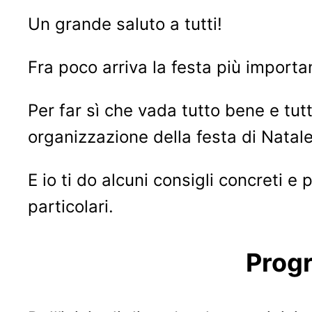
Un grande saluto a tutti!
Fra poco arriva la festa più importa
Per far sì che vada tutto bene e tut
organizzazione della festa di Natale
E io ti do alcuni consigli concreti e
particolari.
Prog