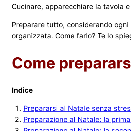
Cucinare, apparecchiare la tavola e 
Preparare tutto, considerando ogni 
organizzata. Come farlo? Te lo spie
Come prepararsi
Indice
Prepararsi al Natale senza stres
Preparazione al Natale: la prima
Preparazione al Natale: la seco