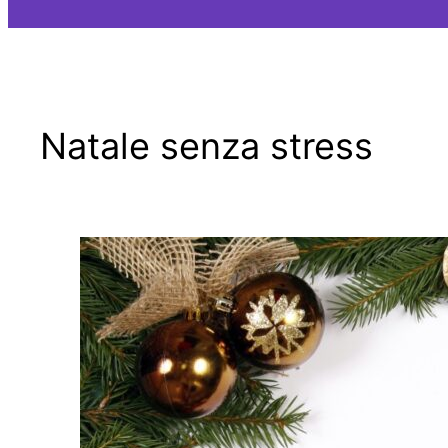
Natale senza stress