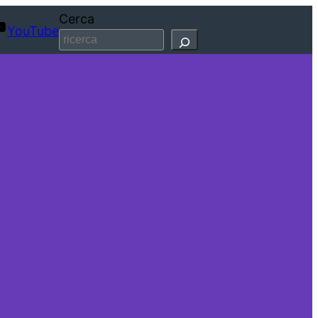
Cerca
YouTube