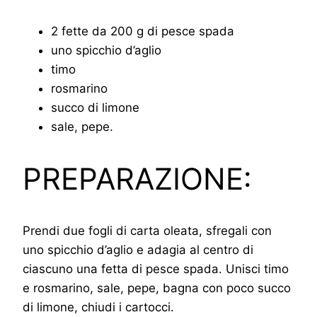
2 fette da 200 g di pesce spada
uno spicchio d’aglio
timo
rosmarino
succo di limone
sale, pepe.
PREPARAZIONE:
Prendi due fogli di carta oleata, sfregali con
uno spicchio d’aglio e adagia al centro di
ciascuno una fetta di pesce spada. Unisci timo
e rosmarino, sale, pepe, bagna con poco succo
di limone, chiudi i cartocci.