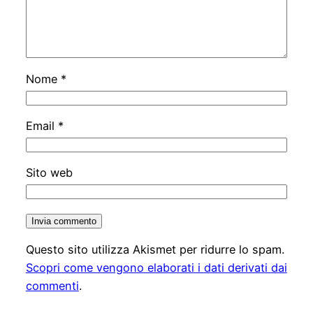
Nome
*
Email
*
Sito web
Questo sito utilizza Akismet per ridurre lo spam.
Scopri come vengono elaborati i dati derivati dai
commenti
.