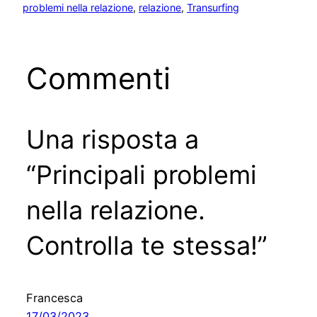
problemi nella relazione
, 
relazione
, 
Transurfing
Commenti
Una risposta a
“Principali problemi
nella relazione.
Controlla te stessa!”
Francesca
17/03/2023