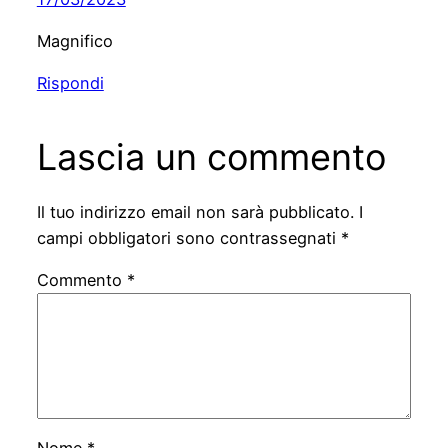
Magnifico
Rispondi
Lascia un commento
Il tuo indirizzo email non sarà pubblicato.
I
campi obbligatori sono contrassegnati
*
Commento
*