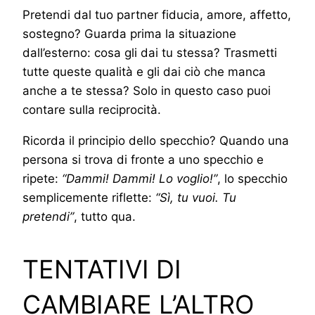
Pretendi dal tuo partner fiducia, amore, affetto,
sostegno? Guarda prima la situazione
dall’esterno: cosa gli dai tu stessa? Trasmetti
tutte queste qualità e gli dai ciò che manca
anche a te stessa? Solo in questo caso puoi
contare sulla reciprocità.
Ricorda il principio dello specchio? Quando una
persona si trova di fronte a uno specchio e
ripete:
“Dammi! Dammi! Lo voglio!”
, lo specchio
semplicemente riflette:
“Sì, tu vuoi. Tu
pretendi”
, tutto qua.
TENTATIVI DI
CAMBIARE L’ALTRO