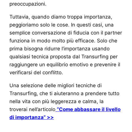
preoccupazioni.
Tuttavia, quando diamo troppa importanza,
peggioriamo solo le cose. In questi casi, una
semplice conversazione di fiducia con il partner
funziona in modo molto più efficace. Solo che
prima bisogna ridurre l’importanza usando
qualsiasi tecnica proposta dal Transurfing per
raggiungere un equilibrio emotivo e prevenire il
verificarsi del conflitto.
Una selezione delle migliori tecniche di
Transurfing, che ti aiuteranno a prendere tutto
nella vita con più leggerezza e calma, la
troverai nell’articolo
“Come abbassare il livello
di importanza” >>