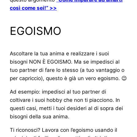
così come sei!” >>
EGOISMO
Ascoltare la tua anima e realizzare i suoi
bisogni NON È EGOISMO. Ma se impedisci al
tuo partner di fare lo stesso (a tuo vantaggio o
per capriccio), questo è già un vero egoismo. 😉
Ad esempio: impedisci al tuo partner di
coltivare i suoi hobby che non ti piacciono. In
questi casi, metti i tuoi desideri al di sopra dei
bisogni della sua anima.
Ti riconosci? Lavora con l’egoismo usando il