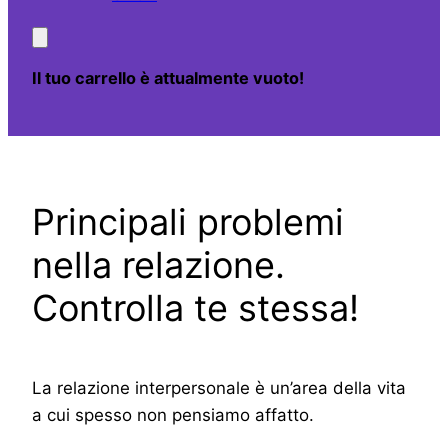
Il tuo carrello è attualmente vuoto!
Principali problemi
nella relazione.
Controlla te stessa!
La relazione interpersonale è un’area della vita
a cui spesso non pensiamo affatto.