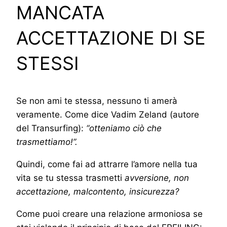
MANCATA
ACCETTAZIONE DI SE
STESSI
Se non ami te stessa, nessuno ti amerà
veramente. Come dice Vadim Zeland (autore
del Transurfing):
“otteniamo ciò che
trasmettiamo!”.
Quindi, come fai ad attrarre l’amore nella tua
vita se tu stessa trasmetti
avversione, non
accettazione, malcontento, insicurezza?
Come puoi creare una relazione armoniosa se