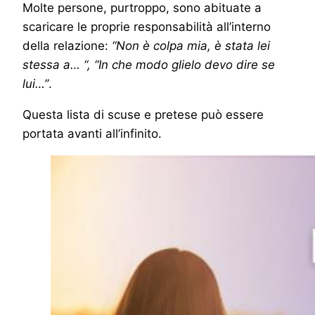
Molte persone, purtroppo, sono abituate a
scaricare le proprie responsabilità all’interno
della relazione:
“Non è colpa mia, è stata lei
stessa a… “, “In che modo glielo devo dire se
lui…”
.
Questa lista di scuse e pretese può essere
portata avanti all’infinito.