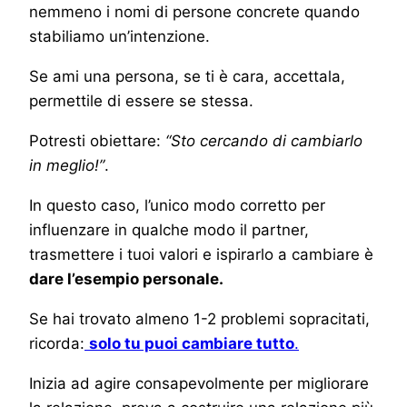
nemmeno i nomi di persone concrete quando
stabiliamo un’intenzione.
Se ami una persona, se ti è cara, accettala,
permettile di essere se stessa.
Potresti obiettare:
“Sto cercando di cambiarlo
in meglio!”
.
In questo caso, l’unico modo corretto per
influenzare in qualche modo il partner,
trasmettere i tuoi valori e ispirarlo a cambiare è
dare l’esempio personale.
Se hai trovato almeno 1-2 problemi sopracitati,
ricorda:
solo tu puoi cambiare tutto
.
Inizia ad agire consapevolmente per migliorare