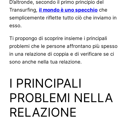
D’altronde, secondo il primo principio del
Transurfing,
il mondo è uno specchio
che
semplicemente riflette tutto ciò che inviamo in
esso.
Ti propongo di scoprire insieme i principali
problemi che le persone affrontano più spesso
in una relazione di coppia e di verificare se ci
sono anche nella tua relazione.
I PRINCIPALI
PROBLEMI NELLA
RELAZIONE