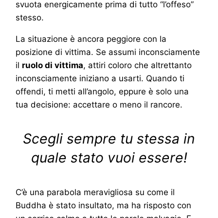
svuota energicamente prima di tutto “l’offeso”
stesso.
La situazione è ancora peggiore con la
posizione di vittima. Se assumi inconsciamente
il
ruolo di vittima
, attiri coloro che altrettanto
inconsciamente iniziano a usarti. Quando ti
offendi, ti metti all’angolo, eppure è solo una
tua decisione: accettare o meno il rancore.
Scegli sempre tu stessa in
quale stato vuoi essere!
C’è una parabola meravigliosa su come il
Buddha è stato insultato, ma ha risposto con