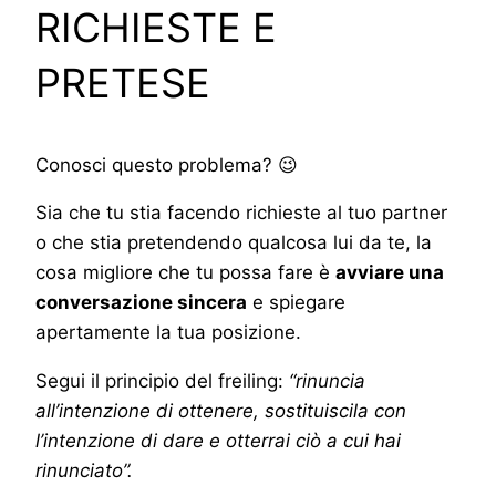
RICHIESTE E
PRETESE
Conosci questo problema? 😉
Sia che tu stia facendo richieste al tuo partner
o che stia pretendendo qualcosa lui da te, la
cosa migliore che tu possa fare è
avviare una
conversazione sincera
e spiegare
apertamente la tua posizione.
Segui il principio del freiling:
“rinuncia
all’intenzione di ottenere, sostituiscila con
l’intenzione di dare e otterrai ciò a cui hai
rinunciato”.