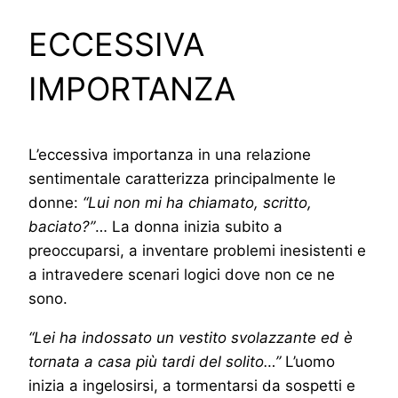
ECCESSIVA
IMPORTANZA
L’eccessiva importanza in una relazione
sentimentale caratterizza principalmente le
donne:
“Lui non mi ha chiamato, scritto,
baciato?”
… La donna inizia subito a
preoccuparsi, a inventare problemi inesistenti e
a intravedere scenari logici dove non ce ne
sono.
“Lei ha indossato un vestito svolazzante ed è
tornata a casa più tardi del solito…”
L’uomo
inizia a ingelosirsi, a tormentarsi da sospetti e