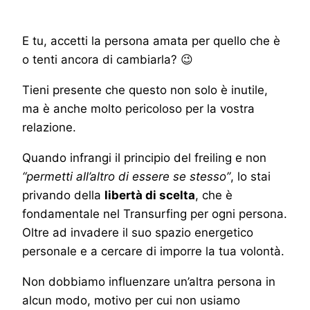
E tu, accetti la persona amata per quello che è
o tenti ancora di cambiarla? 😉
Tieni presente che questo non solo è inutile,
ma è anche molto pericoloso per la vostra
relazione.
Quando infrangi il principio del freiling e non
“permetti all’altro di essere se stesso”
, lo stai
privando della
libertà di scelta
, che è
fondamentale nel Transurfing per ogni persona.
Oltre ad invadere il suo spazio energetico
personale e a cercare di imporre la tua volontà.
Non dobbiamo influenzare un’altra persona in
alcun modo, motivo per cui non usiamo