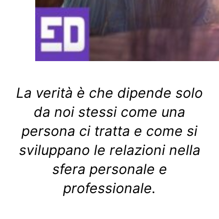
La verità è che dipende solo
da noi stessi come una
persona ci tratta e come si
sviluppano le relazioni nella
sfera personale e
professionale.