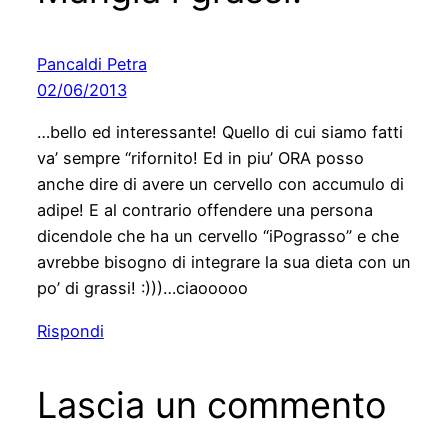
Pancaldi Petra
02/06/2013
…bello ed interessante! Quello di cui siamo fatti
va’ sempre “rifornito! Ed in piu’ ORA posso
anche dire di avere un cervello con accumulo di
adipe! E al contrario offendere una persona
dicendole che ha un cervello “iPograsso” e che
avrebbe bisogno di integrare la sua dieta con un
po’ di grassi! :)))…ciaooooo
Rispondi
Lascia un commento