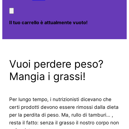
Il tuo carrello è attualmente vuoto!
Vuoi perdere peso?
Mangia i grassi!
Per lungo tempo, i nutrizionisti dicevano che
certi prodotti devono essere rimossi dalla dieta
per la perdita di peso. Ma, rullo di tamburi… ,
resta il fatto: senza il grasso il nostro corpo non