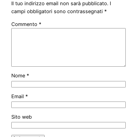
Il tuo indirizzo email non sarà pubblicato.
I
campi obbligatori sono contrassegnati
*
Commento
*
Nome
*
Email
*
Sito web