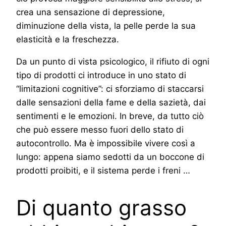
crea una sensazione di depressione,
diminuzione della vista, la pelle perde la sua
elasticità e la freschezza.
Da un punto di vista psicologico, il rifiuto di ogni
tipo di prodotti ci introduce in uno stato di
“limitazioni cognitive”: ci sforziamo di staccarsi
dalle sensazioni della fame e della sazietà, dai
sentimenti e le emozioni. In breve, da tutto ciò
che può essere messo fuori dello stato di
autocontrollo. Ma è impossibile vivere così a
lungo: appena siamo sedotti da un boccone di
prodotti proibiti, e il sistema perde i freni …
Di quanto grasso