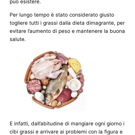
può esistere.
Per lungo tempo è stato considerato giusto
togliere tutti i grassi dalla dieta dimagrante, per
evitare l’aumento di peso e mantenere la buona
salute.
E infatti, dall’abitudine di mangiare ogni giorno i
cibi grassi e arrivare ai problemi con la figura e