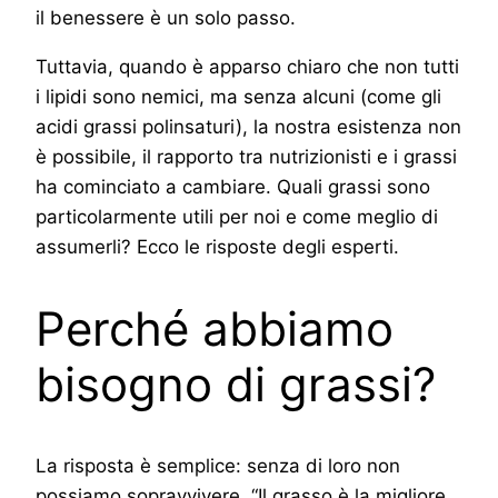
il benessere è un solo passo.
Tuttavia, quando è apparso chiaro che non tutti
i lipidi sono nemici, ma senza alcuni (come gli
acidi grassi polinsaturi), la nostra esistenza non
è possibile, il rapporto tra nutrizionisti e i grassi
ha cominciato a cambiare. Quali grassi sono
particolarmente utili per noi e come meglio di
assumerli? Ecco le risposte degli esperti.
Perché abbiamo
bisogno di grassi?
La risposta è semplice: senza di loro non
possiamo sopravvivere. “Il grasso è la migliore