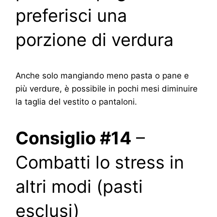
preferisci una
porzione di verdura
Anche solo mangiando meno pasta o pane e
più verdure, è possibile in pochi mesi diminuire
la taglia del vestito o pantaloni.
Consiglio #14
–
Combatti lo stress in
altri modi (pasti
esclusi)