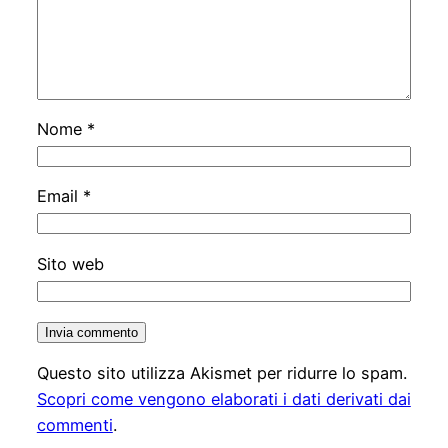
Nome
*
Email
*
Sito web
Questo sito utilizza Akismet per ridurre lo spam.
Scopri come vengono elaborati i dati derivati dai
commenti
.