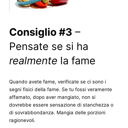
Consiglio #3
–
Pensate se si ha
realmente
la fame
Quando avete fame, verificate se ci sono i
segni fisici della fame. Se tu fossi veramente
affamato, dopo aver mangiato, non si
dovrebbe essere sensazione di stanchezza o
di sovrabbondanza. Mangia delle porzioni
ragionevoli.