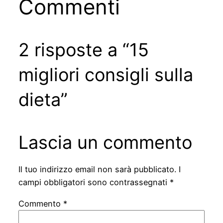
Commenti
2 risposte a “15
migliori consigli sulla
dieta”
Lascia un commento
Il tuo indirizzo email non sarà pubblicato.
I
campi obbligatori sono contrassegnati
*
Commento
*