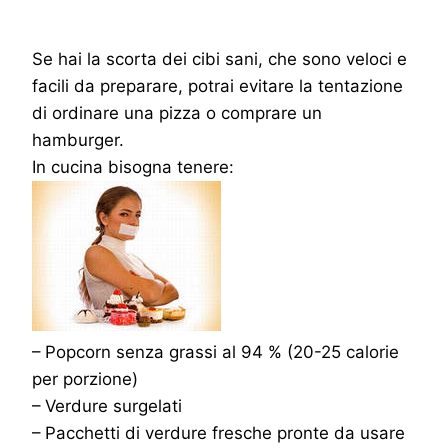
Se hai la scorta dei cibi sani, che sono veloci e
facili da preparare, potrai evitare la tentazione
di ordinare una pizza o comprare un
hamburger.
In cucina bisogna tenere:
– Popcorn senza grassi al 94 % (20-25 calorie
per porzione)
– Verdure surgelati
– Pacchetti di verdure fresche pronte da usare