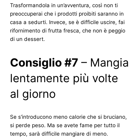
Trasformandola in un’avventura, così non ti
preoccuperai che i prodotti proibiti saranno in
casa a sedurti. Invece, se è difficile uscire, fai
rifornimento di frutta fresca, che non è peggio
di un dessert.
Consiglio #7
– Mangia
lentamente più volte
al giorno
Se s’introducono meno calorie che si bruciano,
si perde peso. Ma se avete fame per tutto il
tempo, sarà difficile mangiare di meno.