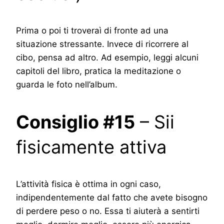
Prima o poi ti troveraì di fronte ad una
situazione stressante. Invece di ricorrere al
cibo, pensa ad altro. Ad esempio, leggi alcuni
capitoli del libro, pratica la meditazione o
guarda le foto nell’album.
Consiglio #15
– Sii
fisicamente attiva
L’attività fisica è ottima in ogni caso,
indipendentemente dal fatto che avete bisogno
di perdere peso o no. Essa ti aiuterà a sentirti