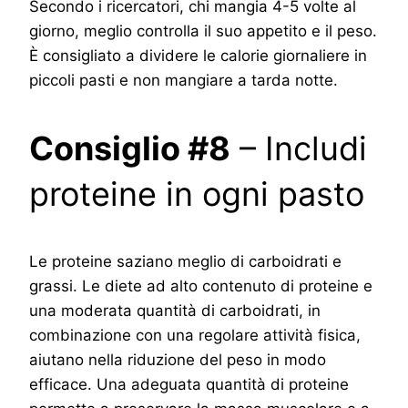
Secondo i ricercatori, chi mangia 4-5 volte al
giorno, meglio controlla il suo appetito e il peso.
È consigliato a dividere le calorie giornaliere in
piccoli pasti e non mangiare a tarda notte.
Consiglio #8
– Includi
proteine in ogni pasto
Le proteine saziano meglio di carboidrati e
grassi. Le diete ad alto contenuto di proteine e
una moderata quantità di carboidrati, in
combinazione con una regolare attività fisica,
aiutano nella riduzione del peso in modo
efficace. Una adeguata quantità di proteine