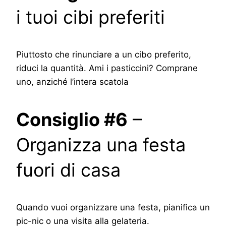
i tuoi cibi preferiti
Piuttosto che rinunciare a un cibo preferito,
riduci la quantità. Ami i pasticcini? Comprane
uno, anziché l’intera scatola
Consiglio #6
–
Organizza una festa
fuori di casa
Quando vuoi organizzare una festa, pianifica un
pic-nic o una visita alla gelateria.