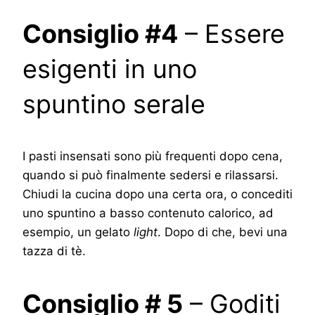
Consiglio #4
– Essere
esigenti in uno
spuntino serale
I pasti insensati sono più frequenti dopo cena,
quando si può finalmente sedersi e rilassarsi.
Chiudi la cucina dopo una certa ora, o concediti
uno spuntino a basso contenuto calorico, ad
esempio, un gelato
light
. Dopo di che, bevi una
tazza di tè.
Consiglio # 5
– Goditi