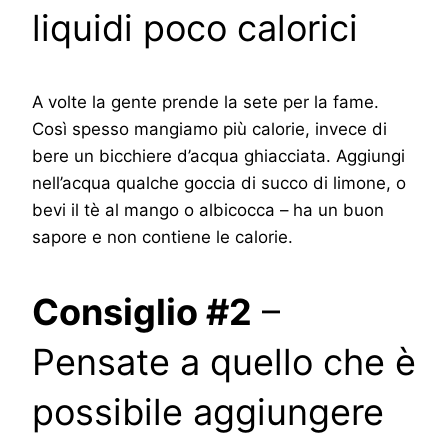
liquidi poco calorici
A volte la gente prende la sete per la fame.
Così spesso mangiamo più calorie, invece di
bere un bicchiere d’acqua ghiacciata. Aggiungi
nell’acqua qualche goccia di succo di limone, o
bevi il tè al mango o albicocca – ha un buon
sapore e non contiene le calorie.
Consiglio #2
–
Pensate a quello che è
possibile aggiungere