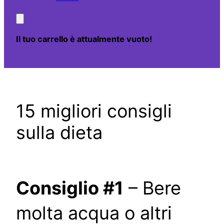
Il tuo carrello è attualmente vuoto!
15 migliori consigli
sulla dieta
Consiglio #1
– Bere
molta acqua o altri