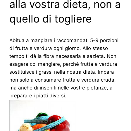
alla vostra dieta, non a
quello di togliere
Abitua a mangiare i raccomandati 5-9 porzioni
di frutta e verdura ogni giorno. Allo stesso
tempo ti dà la fibra necessaria e sazietà. Non
esagera col mangiare, perché frutta e verdura
sostituisce i grassi nella nostra dieta. Impara
non solo a consumare frutta e verdura cruda,
ma anche di inserirli nelle vostre pietanze, a
preparare i piatti diversi.