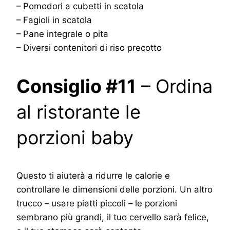
– Pomodori a cubetti in scatola
– Fagioli in scatola
– Pane integrale o pita
– Diversi contenitori di riso precotto
Consiglio #11
– Ordina
al ristorante le
porzioni baby
Questo ti aiuterà a ridurre le calorie e
controllare le dimensioni delle porzioni. Un altro
trucco – usare piatti piccoli – le porzioni
sembrano più grandi, il tuo cervello sarà felice,