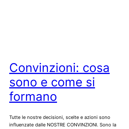
Convinzioni: cosa
sono e come si
formano
Tutte le nostre decisioni, scelte e azioni sono
influenzate dalle NOSTRE CONVINZIONI. Sono la