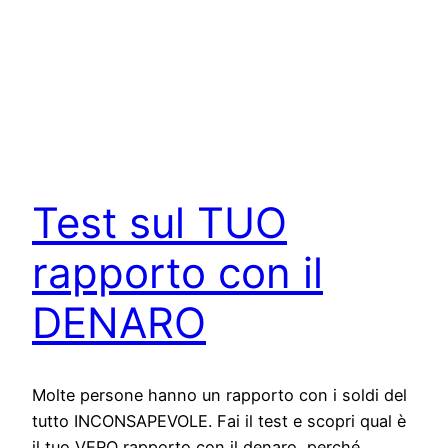
Test sul TUO
rapporto con il
DENARO
Molte persone hanno un rapporto con i soldi del
tutto INCONSAPEVOLE. Fai il test e scopri qual è
il tuo VERO rapporto con il denaro, perché