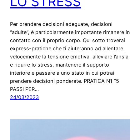
LO STRESS
Per prendere decisioni adeguate, decisioni
“adulte”, è particolarmente importante rimanere in
contatto con il proprio corpo. Qui sotto troverai
express-pratiche che ti aiuteranno ad allentare
velocemente la tensione emotiva, alleviare l’ansia
e ridurre lo stress, mantenere il supporto
interiore e passare a uno stato in cui potrai
prendere decisioni ponderate. PRATICA N1 “5
PASSI PER…
24/03/2023