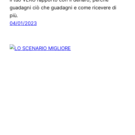
guadagni ciò che guadagni e come ricevere di
più.
04/01/2023