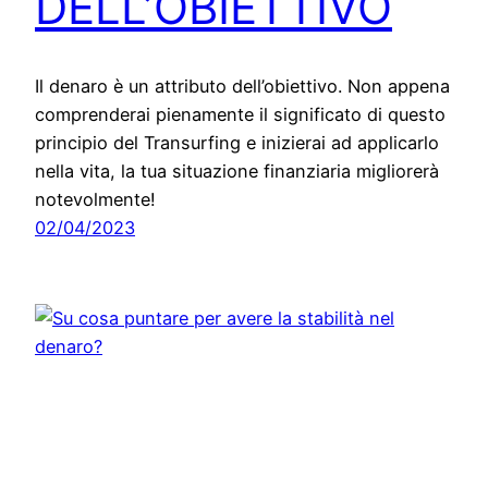
DELL’OBIETTIVO
Il denaro è un attributo dell’obiettivo. Non appena
comprenderai pienamente il significato di questo
principio del Transurfing e inizierai ad applicarlo
nella vita, la tua situazione finanziaria migliorerà
notevolmente!
02/04/2023