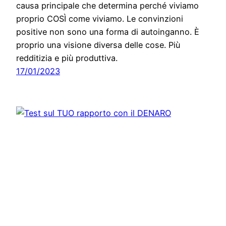
causa principale che determina perché viviamo
proprio COSÌ come viviamo. Le convinzioni
positive non sono una forma di autoinganno. È
proprio una visione diversa delle cose. Più
redditizia e più produttiva.
17/01/2023