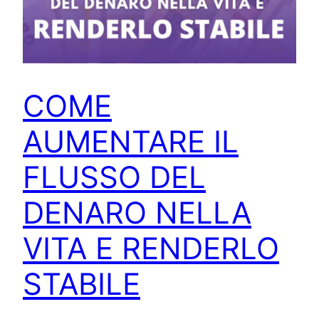
COME
AUMENTARE IL
FLUSSO DEL
DENARO NELLA
VITA E RENDERLO
STABILE