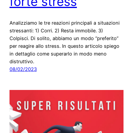
forte stress
Analizziamo le tre reazioni principali a situazioni
stressanti: 1) Corri. 2) Resta immobile. 3)
Colpisci. Di solito, abbiamo un modo “preferito”
per reagire allo stress. In questo articolo spiego
in dettaglio come superarlo in modo meno
distruttivo.
08/02/2023