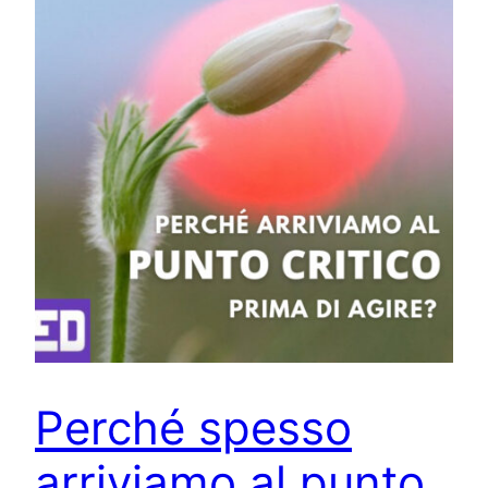
Perché spesso
arriviamo al punto