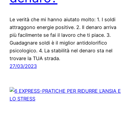
Le verità che mi hanno aiutato molto: 1. I soldi
attraggono energie positive. 2. Il denaro arriva
più facilmente se fai il lavoro che ti piace. 3.
Guadagnare soldi è il miglior antidolorifico
psicologico. 4. La stabilità nel denaro sta nel
trovare la TUA strada.
27/03/2023