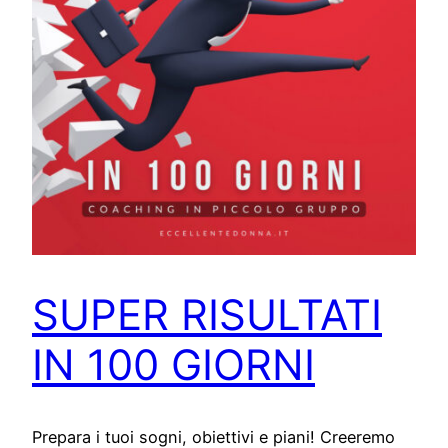
SUPER RISULTATI
IN 100 GIORNI
Prepara i tuoi sogni, obiettivi e piani! Creeremo