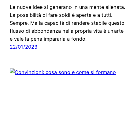
Le nuove idee si generano in una mente allenata.
La possibilità di fare soldi è aperta e a tutti.
Sempre. Ma la capacità di rendere stabile questo
flusso di abbondanza nella propria vita è un’arte
e vale la pena impararla a fondo.
22/01/2023