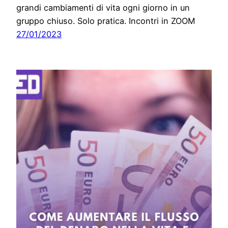
grandi cambiamenti di vita ogni giorno in un
gruppo chiuso. Solo pratica. Incontri in ZOOM
27/01/2023