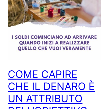
COME CAPIRE
CHE IL DENARO È
UN ATTRIBUTO