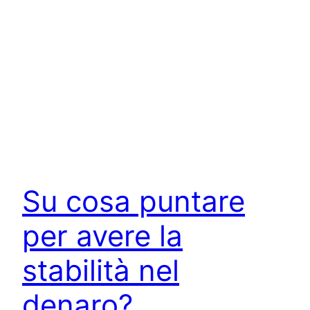
Su cosa puntare
per avere la
stabilità nel
denaro?