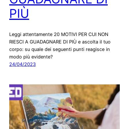
PIÙ
Leggi attentamente 20 MOTIVI PER CUI NON
RIESCI A GUADAGNARE DI PIÙ e ascolta il tuo
corpo: su quale dei seguenti punti reagisce in
modo più evidente?
24/04/2023