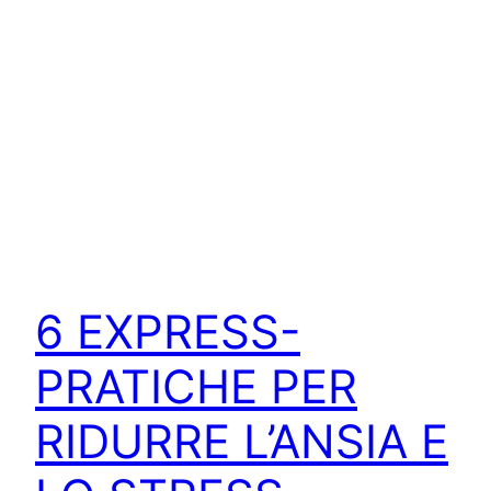
6 EXPRESS-
PRATICHE PER
RIDURRE L’ANSIA E