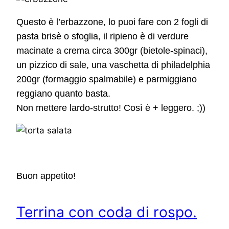
Questo è l’erbazzone, lo puoi fare con 2 fogli di
pasta brisè o sfoglia, il ripieno è di verdure
macinate a crema circa 300gr (bietole-spinaci),
un pizzico di sale, una vaschetta di philadelphia
200gr (formaggio spalmabile) e parmiggiano
reggiano quanto basta.
Non mettere lardo-strutto! Così è + leggero. ;))
Buon appetito!
Terrina con coda di rospo.