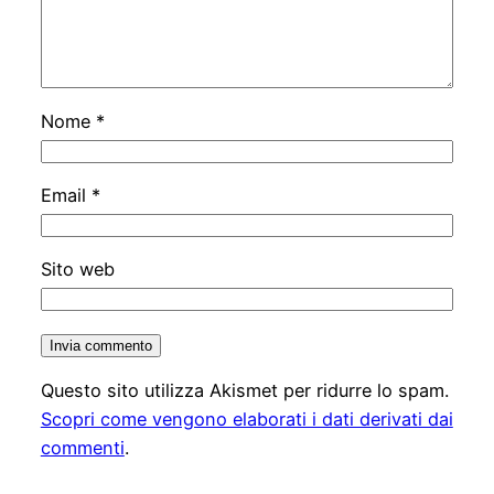
Nome
*
Email
*
Sito web
Questo sito utilizza Akismet per ridurre lo spam.
Scopri come vengono elaborati i dati derivati dai
commenti
.