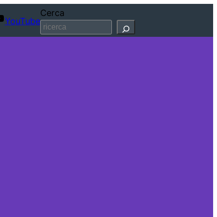
Cerca
YouTube