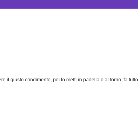
e il giusto condimento, poi lo metti in padella o al forno, fa tutt