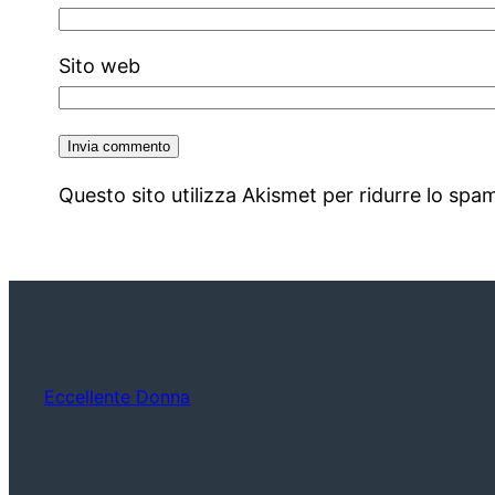
Sito web
Questo sito utilizza Akismet per ridurre lo spa
Eccellente Donna