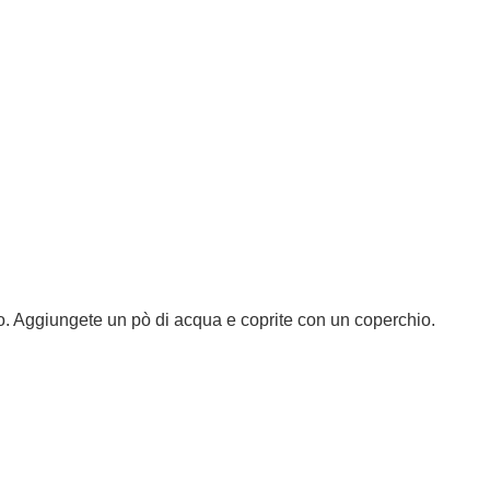
lico. Aggiungete un pò di acqua e coprite con un coperchio.