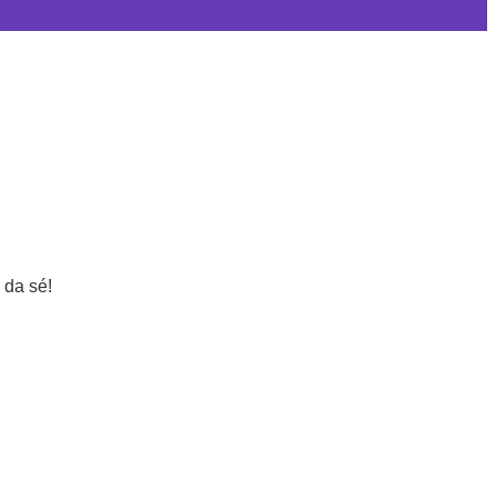
o da sé!