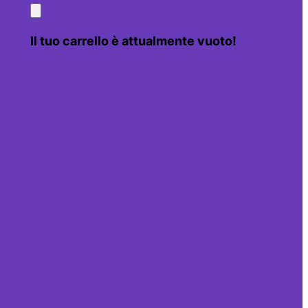
Il tuo carrello è attualmente vuoto!