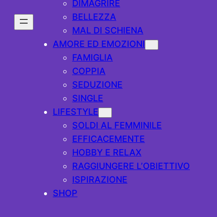
DIMAGRIRE
BELLEZZA
MAL DI SCHIENA
AMORE ED EMOZIONI
FAMIGLIA
COPPIA
SEDUZIONE
SINGLE
LIFESTYLE
SOLDI AL FEMMINILE
EFFICACEMENTE
HOBBY E RELAX
RAGGIUNGERE L’OBIETTIVO
ISPIRAZIONE
SHOP