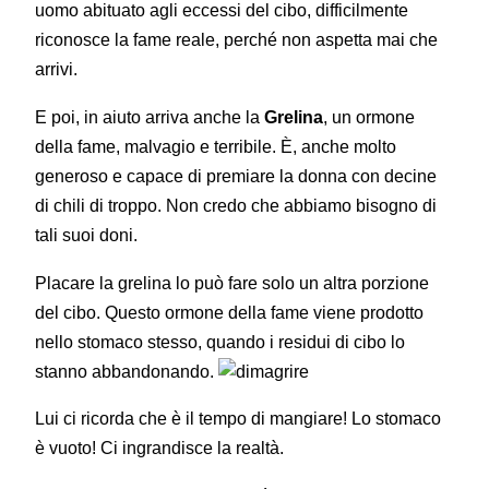
uomo abituato agli eccessi del cibo, difficilmente
riconosce la fame reale, perché non aspetta mai che
arrivi.
E poi, in aiuto arriva anche la
Grelina
, un ormone
della fame, malvagio e terribile. È, anche molto
generoso e capace di premiare la donna con decine
di chili di troppo. Non credo che abbiamo bisogno di
tali suoi doni.
Placare la grelina lo può fare solo un altra porzione
del cibo. Questo ormone della fame viene prodotto
nello stomaco stesso, quando i residui di cibo lo
stanno abbandonando.
Lui ci ricorda che è il tempo di mangiare! Lo stomaco
è vuoto! Ci ingrandisce la realtà.