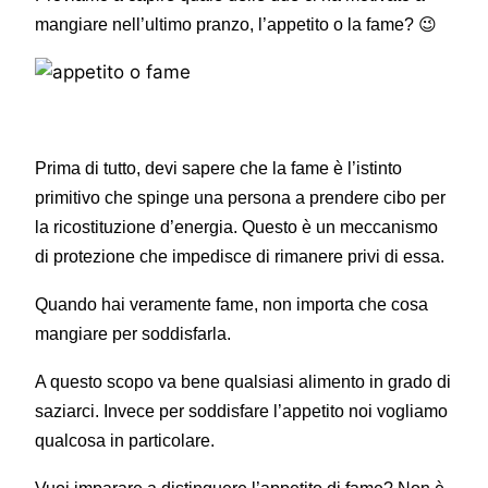
mangiare nell’ultimo pranzo, l’appetito o la fame? 😉
Prima di tutto, devi sapere che la fame è l’istinto
primitivo che spinge una persona a prendere cibo per
la ricostituzione d’energia. Questo è un meccanismo
di protezione che impedisce di rimanere privi di essa.
Quando hai veramente fame, non importa che cosa
mangiare per soddisfarla.
A questo scopo va bene qualsiasi alimento in grado di
saziarci. Invece per soddisfare l’appetito noi vogliamo
qualcosa in particolare.