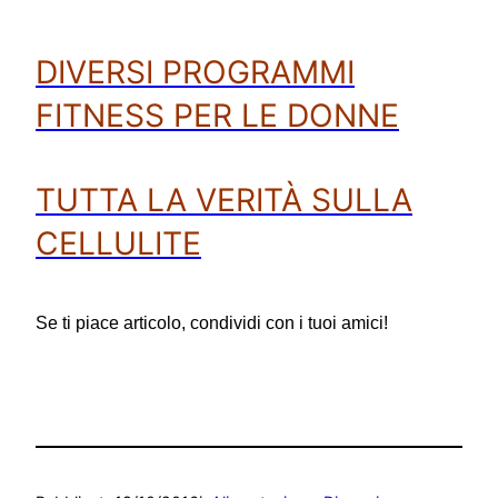
DIVERSI PROGRAMMI
FITNESS PER LE DONNE
TUTTA LA VERITÀ SULLA
CELLULITE
Se ti piace articolo, condividi con i tuoi amici!