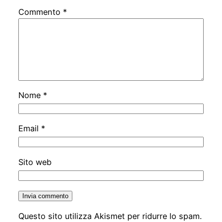
Commento
*
Nome
*
Email
*
Sito web
Questo sito utilizza Akismet per ridurre lo spam.