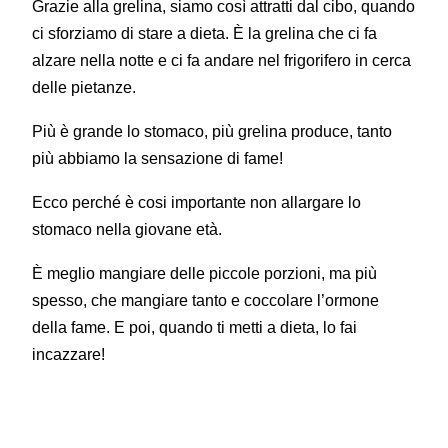
Grazie alla grelina, siamo così attratti dal cibo, quando
ci sforziamo di stare a dieta. È la grelina che ci fa
alzare nella notte e ci fa andare nel frigorifero in cerca
delle pietanze.
Più è grande lo stomaco, più grelina produce, tanto
più abbiamo la sensazione di fame!
Ecco perché è cosi importante non allargare lo
stomaco nella giovane età.
È meglio mangiare delle piccole porzioni, ma più
spesso, che mangiare tanto e coccolare l’ormone
della fame. E poi, quando ti metti a dieta, lo fai
incazzare!