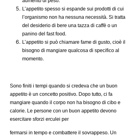
aumento di peso.
L’appetito spesso si espande sui prodotti di cui
l’organismo non ha nessuna necessità. Si tratta
del desiderio di bere una tazza di caffè o un
panino del fast food.
L’appetito si può chiamare fame di gusto, cioè il
bisogno di mangiare qualcosa di specifico al
momento.
Sono finiti i tempi quando si credeva che un buon
appetito è un concetto positivo. Dopo tutto, ci fa
mangiare quando il corpo non ha bisogno di cibo e
calorie. Le persone con un buon appetito devono
esercitare sforzi erculei per
fermarsi in tempo e combattere il sovrappeso. Un