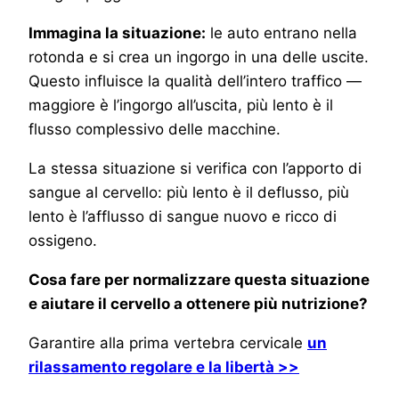
Immagina la situazione:
le auto entrano nella
rotonda e si crea un ingorgo in una delle uscite.
Questo influisce la qualità dell’intero traffico —
maggiore è l’ingorgo all’uscita, più lento è il
flusso complessivo delle macchine.
La stessa situazione si verifica con l’apporto di
sangue al cervello: più lento è il deflusso, più
lento è l’afflusso di sangue nuovo e ricco di
ossigeno.
Cosa fare per normalizzare questa situazione
e aiutare il cervello a ottenere più nutrizione?
Garantire alla prima vertebra cervicale
un
rilassamento regolare e la libertà >>