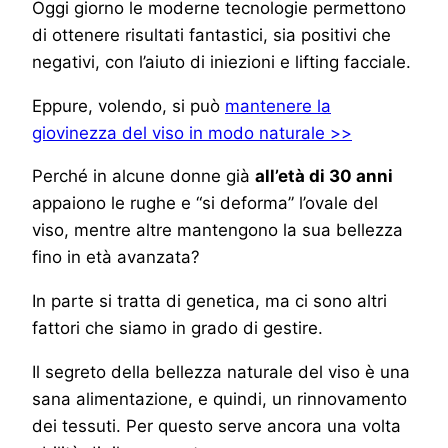
Oggi giorno le moderne tecnologie permettono
di ottenere risultati fantastici, sia positivi che
negativi, con l’aiuto di iniezioni e lifting facciale.
Eppure, volendo, si può
mantenere la
giovinezza del viso in modo naturale >>
Perché in alcune donne già
all’età di 30 anni
appaiono le rughe e “si deforma” l’ovale del
viso, mentre altre mantengono la sua bellezza
fino in età avanzata?
In parte si tratta di genetica, ma ci sono altri
fattori che siamo in grado di gestire.
Il segreto della bellezza naturale del viso è una
sana alimentazione, e quindi, un rinnovamento
dei tessuti. Per questo serve ancora una volta