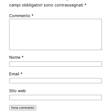
campi obbligatori sono contrassegnati
*
Commento
*
Nome
*
Email
*
Sito web