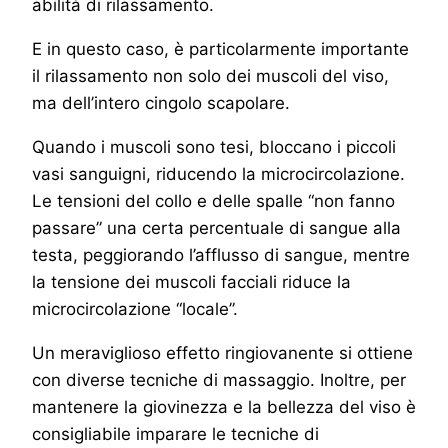
abilità di rilassamento.
E in questo caso, è particolarmente importante
il rilassamento non solo dei muscoli del viso,
ma dell’intero cingolo scapolare.
Quando i muscoli sono tesi, bloccano i piccoli
vasi sanguigni, riducendo la microcircolazione.
Le tensioni del collo e delle spalle “non fanno
passare” una certa percentuale di sangue alla
testa, peggiorando l’afflusso di sangue, mentre
la tensione dei muscoli facciali riduce la
microcircolazione “locale”.
Un meraviglioso effetto ringiovanente si ottiene
con diverse tecniche di massaggio. Inoltre, per
mantenere la giovinezza e la bellezza del viso è
consigliabile imparare le tecniche di