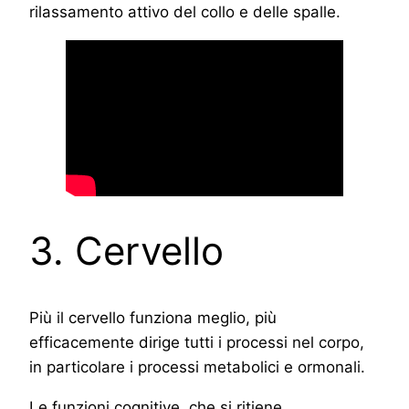
rilassamento attivo del collo e delle spalle.
3. Cervello
Più il cervello funziona meglio, più
efficacemente dirige tutti i processi nel corpo,
in particolare i processi metabolici e ormonali.
Le funzioni cognitive, che si ritiene