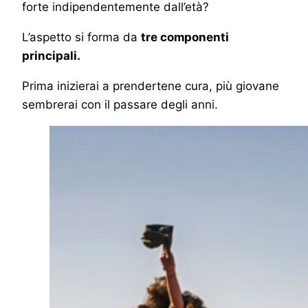
forte indipendentemente dall’età?
L’aspetto si forma da
tre componenti
principali.
Prima inizierai a prendertene cura, più giovane
sembrerai con il passare degli anni.