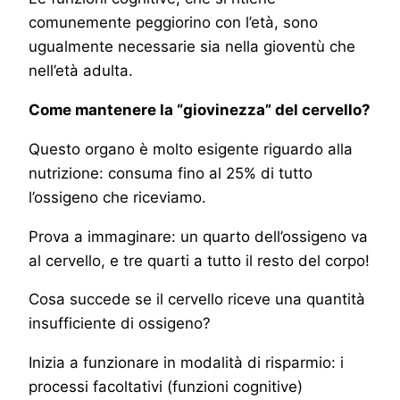
comunemente peggiorino con l’età, sono
ugualmente necessarie sia nella gioventù che
nell’età adulta.
Come mantenere la “giovinezza” del cervello?
Questo organo è molto esigente riguardo alla
nutrizione: consuma fino al 25% di tutto
l’ossigeno che riceviamo.
Prova a immaginare: un quarto dell’ossigeno va
al cervello, e tre quarti a tutto il resto del corpo!
Cosa succede se il cervello riceve una quantità
insufficiente di ossigeno?
Inizia a funzionare in modalità di risparmio: i
processi facoltativi (funzioni cognitive)