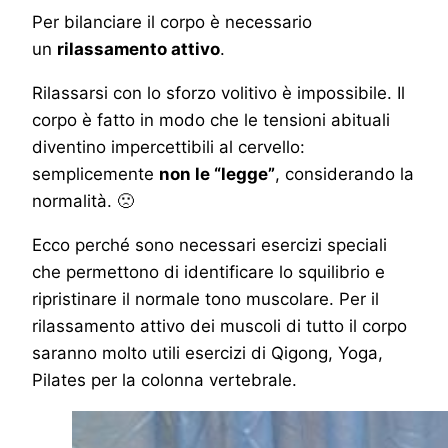
Per bilanciare il corpo è necessario
un
rilassamento attivo
.
Rilassarsi con lo sforzo volitivo è impossibile. Il
corpo è fatto in modo che le tensioni abituali
diventino impercettibili al cervello:
semplicemente
non le “legge”
, considerando la
normalità. 🙁
Ecco perché sono necessari esercizi speciali
che permettono di identificare lo squilibrio e
ripristinare il normale tono muscolare. Per il
rilassamento attivo dei muscoli di tutto il corpo
saranno molto utili esercizi di Qigong, Yoga,
Pilates per la colonna vertebrale.