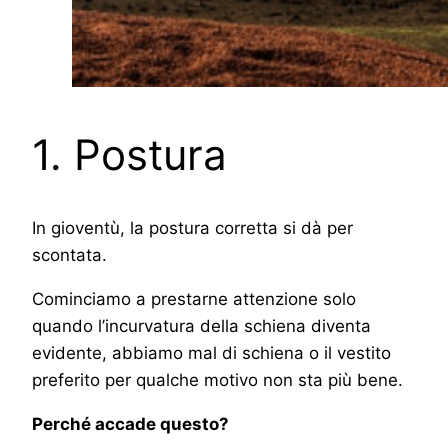
1. Postura
In gioventù, la postura corretta si dà per
scontata.
Cominciamo a prestarne attenzione solo
quando l’incurvatura della schiena diventa
evidente, abbiamo mal di schiena o il vestito
preferito per qualche motivo non sta più bene.
Perché accade questo?