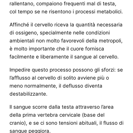
rallentano, compaiono frequenti mal di testa,
col tempo se ne risentono i processi metabolici.
Affinché il cervello riceva la quantità necessaria
di ossigeno, specialmente nelle condizioni
ambientali non molto favorevoli della metropoli,
è molto importante che il cuore fornisca
facilmente e liberamente il sangue al cervello.
Impedire questo processo possono gli sforzi: se
l’afflusso al cervello di solito avviene più o
meno normalmente, il deflusso diventa
destabilizzante.
Il sangue scorre dalla testa attraverso l’area
della prima vertebra cervicale (base del
cranio), e se ci sono tensioni abituali, il flusso di
sangue peggiora.