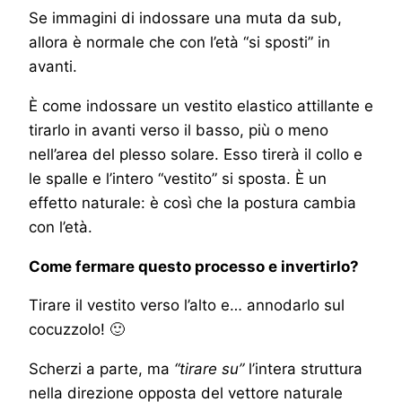
Se immagini di indossare una muta da sub,
allora è normale che con l’età “si sposti” in
avanti.
È come indossare un vestito elastico attillante e
tirarlo in avanti verso il basso, più o meno
nell’area del plesso solare. Esso tirerà il collo e
le spalle e l’intero “vestito” si sposta. È un
effetto naturale: è così che la postura cambia
con l’età.
Come fermare questo processo e invertirlo?
Tirare il vestito verso l’alto e… annodarlo sul
cocuzzolo! 🙂
Scherzi a parte, ma
“tirare su”
l’intera struttura
nella direzione opposta del vettore naturale