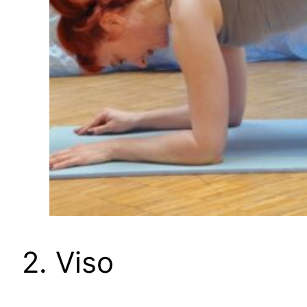
2. Viso