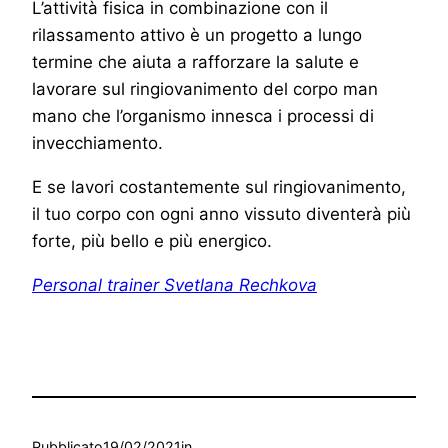
L’attività fisica in combinazione con il
rilassamento attivo è un progetto a lungo
termine che aiuta a rafforzare la salute e
lavorare sul ringiovanimento del corpo man
mano che l’organismo innesca i processi di
invecchiamento.
E se lavori costantemente sul ringiovanimento,
il tuo corpo con ogni anno vissuto diventerà più
forte, più bello e più energico.
Personal trainer Svetlana Rechkova
Pubblicato
19/02/2021
in