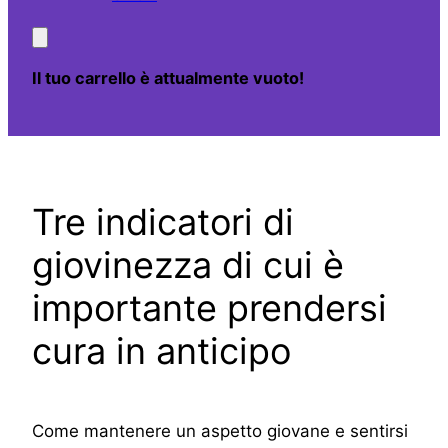
Il tuo carrello è attualmente vuoto!
Tre indicatori di
giovinezza di cui è
importante prendersi
cura in anticipo
Come mantenere un aspetto giovane e sentirsi