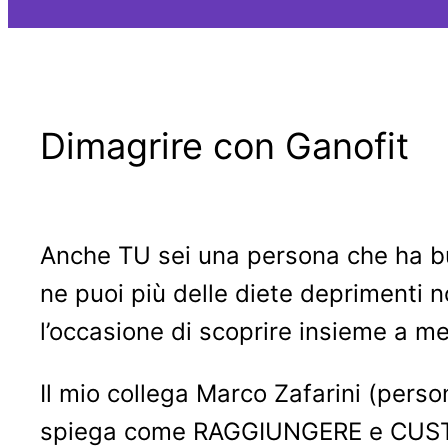
Dimagrire con Ganofit
Anche TU sei una persona che ha but
ne puoi più delle diete deprimenti n
l’occasione di scoprire insieme a 
Il mio collega Marco Zafarini (person
spiega come RAGGIUNGERE e CUSTOD