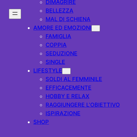
DIMAGRIRE
BELLEZZA
MAL DI SCHIENA
AMORE ED EMOZIONI
FAMIGLIA
COPPIA
SEDUZIONE
SINGLE
LIFESTYLE
SOLDI AL FEMMINILE
EFFICACEMENTE
HOBBY E RELAX
RAGGIUNGERE L’OBIETTIVO
ISPIRAZIONE
SHOP