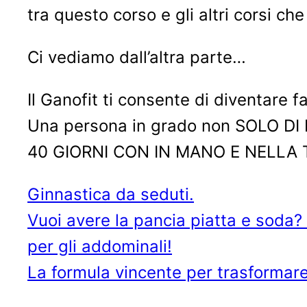
tra questo corso e gli altri corsi ch
Ci vediamo dall’altra parte…
Il Ganofit ti consente di diventare
Una persona in grado non SOLO 
40 GIORNI CON IN MANO E NELLA 
Ginnastica da seduti.
Vuoi avere la pancia piatta e soda? 
per gli addominali!
La formula vincente per trasformare