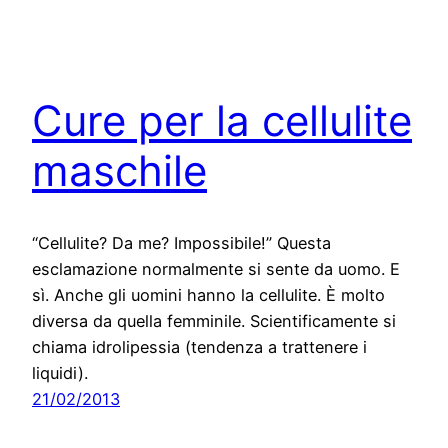
Cure per la cellulite
maschile
“Cellulite? Da me? Impossibile!” Questa
esclamazione normalmente si sente da uomo. E
sì. Anche gli uomini hanno la cellulite. È molto
diversa da quella femminile. Scientificamente si
chiama idrolipessia (tendenza a trattenere i
liquidi).
21/02/2013