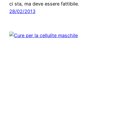
ci sta, ma deve essere fattibile.
28/02/2013