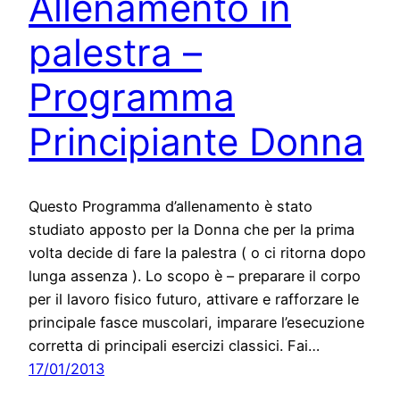
Allenamento in
palestra –
Programma
Principiante Donna
Questo Programma d’allenamento è stato
studiato apposto per la Donna che per la prima
volta decide di fare la palestra ( o ci ritorna dopo
lunga assenza ). Lo scopo è – preparare il corpo
per il lavoro fisico futuro, attivare e rafforzare le
principale fasce muscolari, imparare l’esecuzione
corretta di principali esercizi classici. Fai…
17/01/2013