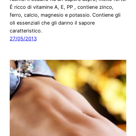
É ricco di vitamine A, E, PP , contiene zinco,
ferro, calcio, magnesio e potassio. Contiene gli
oli essenziali che gli danno il sapore
caratteristico.
27/05/2013