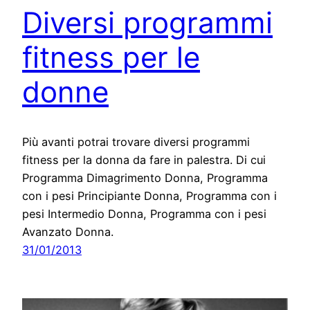
Diversi programmi
fitness per le
donne
Più avanti potrai trovare diversi programmi
fitness per la donna da fare in palestra. Di cui
Programma Dimagrimento Donna, Programma
con i pesi Principiante Donna, Programma con i
pesi Intermedio Donna, Programma con i pesi
Avanzato Donna.
31/01/2013