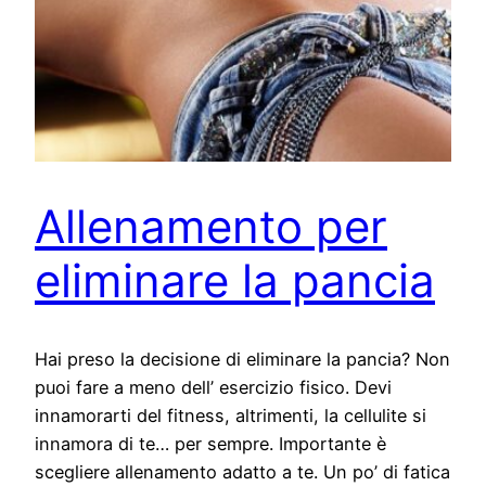
Allenamento per
eliminare la pancia
Hai preso la decisione di eliminare la pancia? Non
puoi fare a meno dell’ esercizio fisico. Devi
innamorarti del fitness, altrimenti, la cellulite si
innamora di te… per sempre. Importante è
scegliere allenamento adatto a te. Un po’ di fatica