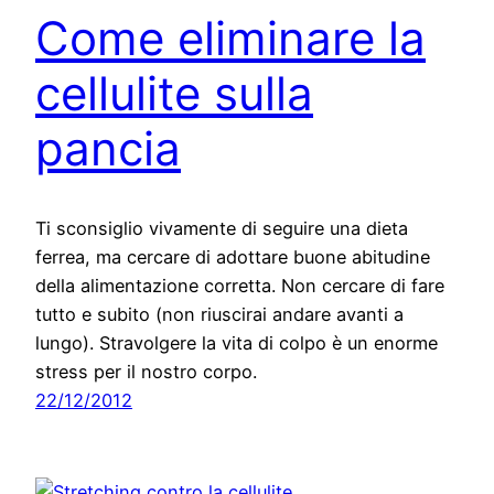
Come eliminare la
cellulite sulla
pancia
Ti sconsiglio vivamente di seguire una dieta
ferrea, ma cercare di adottare buone abitudine
della alimentazione corretta. Non cercare di fare
tutto e subito (non riuscirai andare avanti a
lungo). Stravolgere la vita di colpo è un enorme
stress per il nostro corpo.
22/12/2012