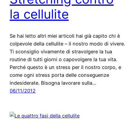
la cellulite
Se hai letto altri miei articoli hai già capito chi è
colpevole della cellulite – il nostro modo di vivere.
Ti sconsiglio vivamente di stravolgere la tua
routine di tutti giorni o capovolgere la tua vita.
Perché questo è un stress per il nostro corpo, e
come ogni stress porta delle conseguenze
indesiderate. Bisogna lavorare sulla…
06/11/2012