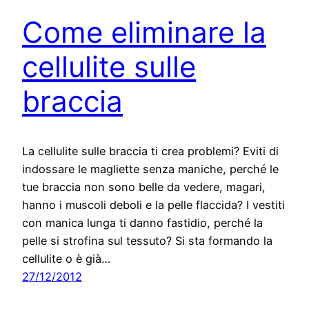
Come eliminare la
cellulite sulle
braccia
La cellulite sulle braccia ti crea problemi? Eviti di
indossare le magliette senza maniche, perché le
tue braccia non sono belle da vedere, magari,
hanno i muscoli deboli e la pelle flaccida? I vestiti
con manica lunga ti danno fastidio, perché la
pelle si strofina sul tessuto? Si sta formando la
cellulite o è già…
27/12/2012