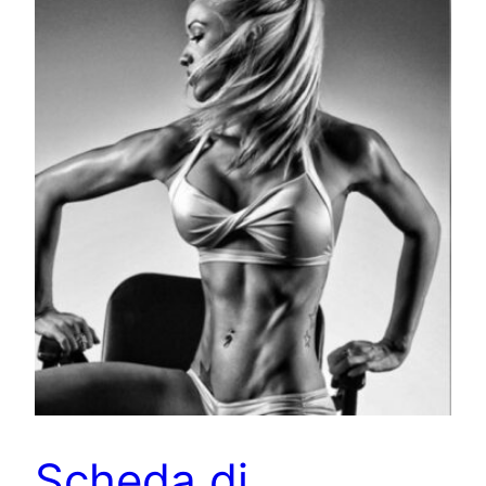
Scheda di