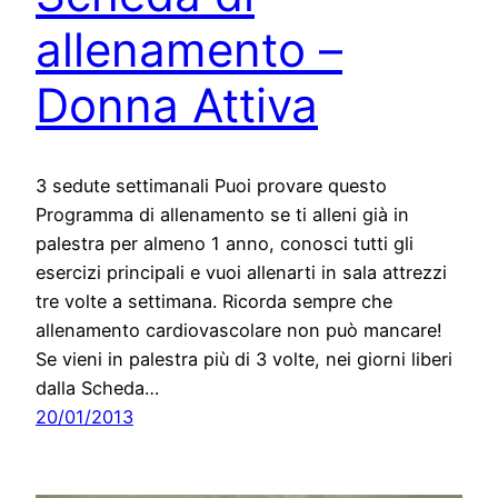
allenamento –
Donna Attiva
3 sedute settimanali Puoi provare questo
Programma di allenamento se ti alleni già in
palestra per almeno 1 anno, conosci tutti gli
esercizi principali e vuoi allenarti in sala attrezzi
tre volte a settimana. Ricorda sempre che
allenamento cardiovascolare non può mancare!
Se vieni in palestra più di 3 volte, nei giorni liberi
dalla Scheda…
20/01/2013