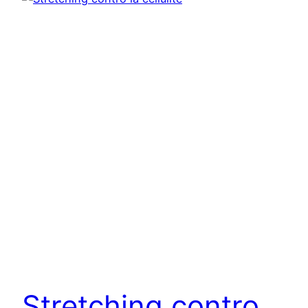
Stretching contro